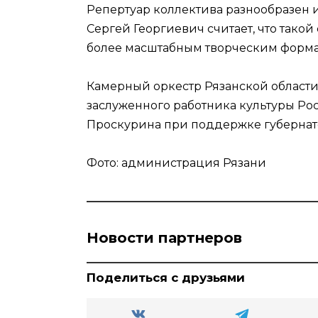
Репертуар коллектива разнообразен и
Сергей Георгиевич считает, что тако
более масштабным творческим форма
Камерный оркестр Рязанской области
заслуженного работника культуры Ро
Проскурина при поддержке губернато
Фото: администрация Рязани
Новости партнеров
Поделиться с друзьями