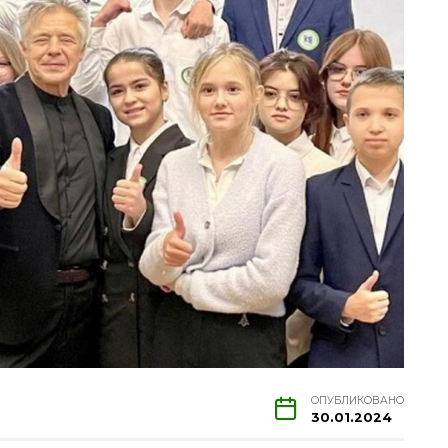
ОПУБЛИКОВАНО
30.01.2024