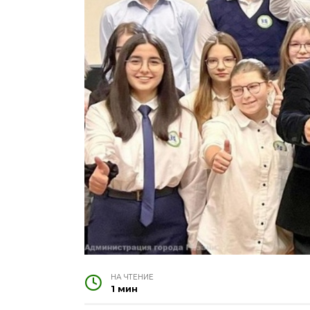
НА ЧТЕНИЕ
1 мин