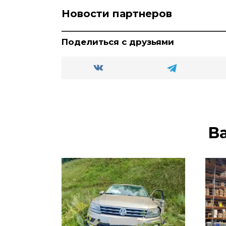
Новости партнеров
Поделиться с друзьями
В