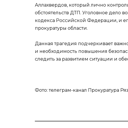
Аллахвердов, который лично контрол
обстоятельств ДТП. Уголовное дело во
кодекса Российской Федерации, и е
прокуратуры области.
Данная трагедия подчеркивает важн
и необходимость повышения безопасн
следить за развитием ситуации и обе
Фото: телеграм-канал Прокуратура Ря