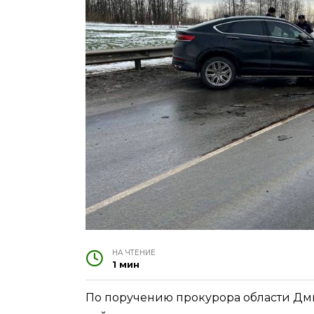
НА ЧТЕНИЕ
1 мин
По поручению прокурора области Дм