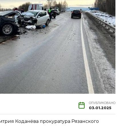
ОПУБЛИКОВАНО
03.01.2025
итрия Коданёва прокуратура Рязанского