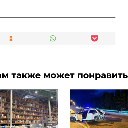
ам также может понравить