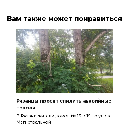
Вам также может понравиться
Рязанцы просят спилить аварийные
тополя
В Рязани жители домов № 13 и 15 по улице
Магистральной