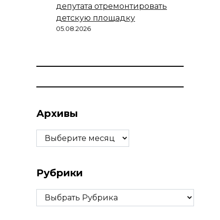
депутата отремонтировать
детскую площадку
05.08.2026
Архивы
Архивы
Рубрики
Рубрики