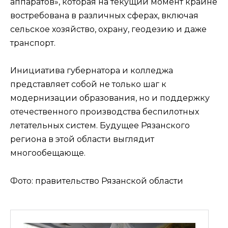
аппаратов», которая на текущий момент крайне
востребована в различных сферах, включая
сельское хозяйство, охрану, геодезию и даже
транспорт.
Инициатива губернатора и колледжа
представляет собой не только шаг к
модернизации образования, но и поддержку
отечественного производства беспилотных
летательных систем. Будущее Рязанского
региона в этой области выглядит
многообещающе.
Фото: правительство Рязанской области