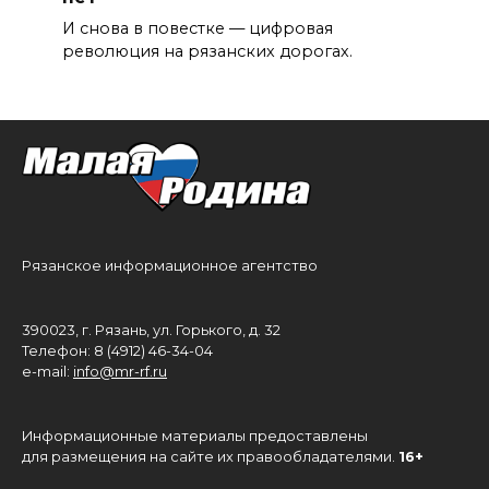
И снова в повестке — цифровая
революция на рязанских дорогах.
Рязанское информационное агентство
390023, г. Рязань, ул. Горького, д. 32
Телефон: 8 (4912) 46-34-04
e-mail:
info@mr-rf.ru
Информационные материалы предоставлены
для размещения на сайте их правообладателями.
16+