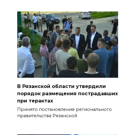
В Рязанской области утвердили
порядок размещения пострадавших
при терактах
Принято постановление регионального
правительства Рязанской