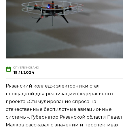
ОПУБЛИКОВАНО
19.11.2024
Рязанский колледж электроники стал
площадкой для реализации федерального
проекта «Стимулирование спроса на
отечественные беспилотные авиационные
системы». Губернатор Рязанской области Павел
Малков рассказал о значении и перспективах