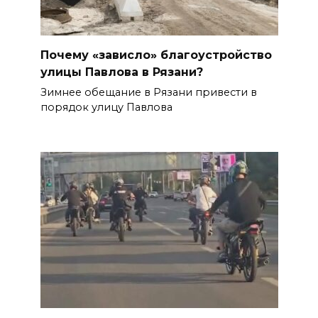
Почему «зависло» благоустройство
улицы Павлова в Рязани?
Зимнее обещание в Рязани привести в
порядок улицу Павлова