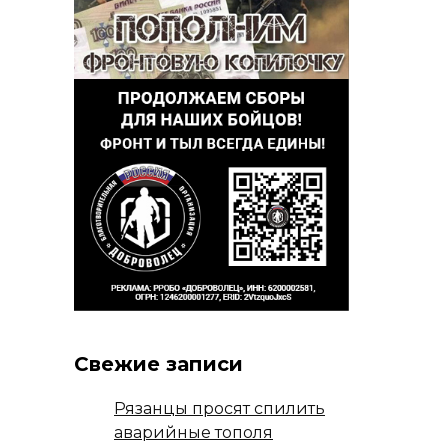
Свежие записи
Рязанцы просят спилить
аварийные тополя