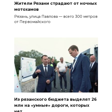
Жители Рязани страдают от ночных
мотохамов
Рязань, улица Павлова — всего 300 метров
от Первомайского
Из рязанского бюджета выделят 26
млн на «умные» дороги, которых
нет