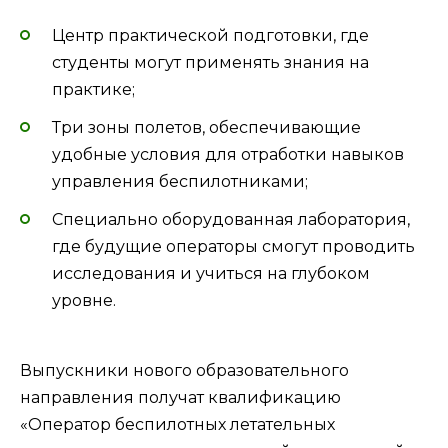
Центр практической подготовки, где
студенты могут применять знания на
практике;
Три зоны полетов, обеспечивающие
удобные условия для отработки навыков
управления беспилотниками;
Специально оборудованная лаборатория,
где будущие операторы смогут проводить
исследования и учиться на глубоком
уровне.
Выпускники нового образовательного
направления получат квалификацию
«Оператор беспилотных летательных