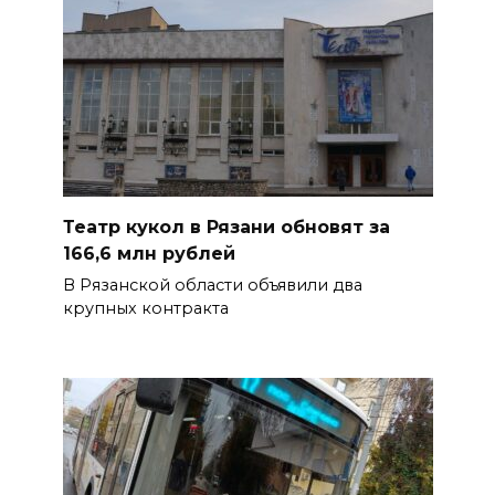
Театр кукол в Рязани обновят за
166,6 млн рублей
В Рязанской области объявили два
крупных контракта