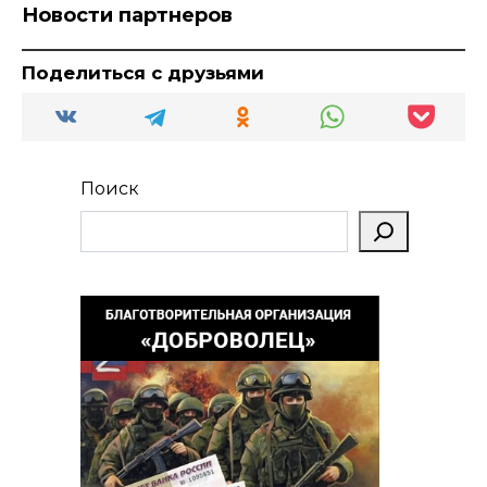
Новости партнеров
Поделиться с друзьями
Поиск