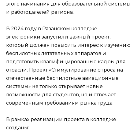
этого начинания для образовательной системы
и работодателей региона.
В 2024 году в Рязанском колледже
электроники запустили важный проект,
который должен повысить интерес к изучению
беспилотных летательных аппаратов и
подготовить квалифицированные кадры для
отрасли. Проект «Стимулирование спроса на
отечественные беспилотные авиационные
системы» не только открывает новые
возможности для студентов, но и отвечает
современным требованиям рынка труда.
В рамках реализации проекта в колледже
созданы: