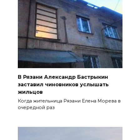
В Рязани Александр Бастрыкин
заставил чиновников услышать
жильцов
Когда жительница Рязани Елена Морева в
очередной раз