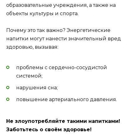
образовательные учреждения, а также на
объекты культуры и спорта.
Почему это так важно? Энергетические
напитки могут нанести значительный вред
здоровью, вызывая:
проблемы с сердечно-сосудистой
системой;
нарушения сна;
повышение артериального давления.
Не злоупотребляйте такими напитками!
Заботьтесь о своём здоровье!