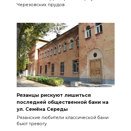
Черезовских прудов
Рязанцы рискуют лишиться
последней общественной бани на
ул. Семёна Середы
Рязанские любители классической бани
бьют тревогу