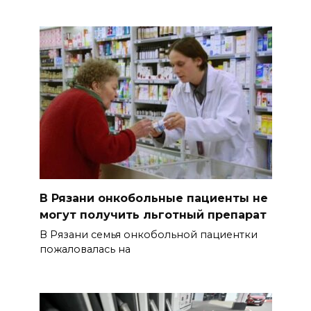
В Рязани онкобольные пациенты не
могут получить льготный препарат
В Рязани семья онкобольной пациентки
пожаловалась на