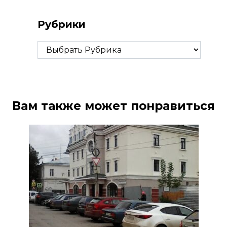
Рубрики
Рубрики
Вам также может понравиться