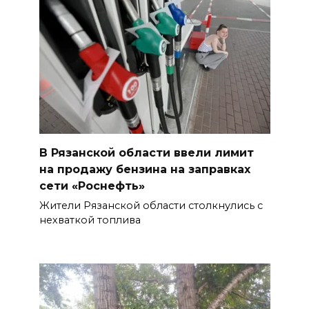
В Рязанской области ввели лимит
на продажу бензина на заправках
сети «Роснефть»
Жители Рязанской области столкнулись с
нехваткой топлива