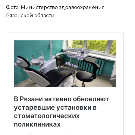
Фото: Министерство здравоохранения
Рязанской области