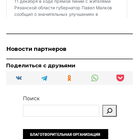
Новости партнеров
Поделиться с друзьями
Поиск