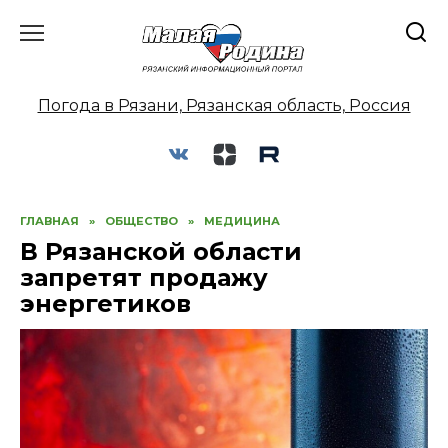
Перейти
к
содержанию
Погода в Рязани, Рязанская область, Россия
ГЛАВНАЯ
»
ОБЩЕСТВО
»
МЕДИЦИНА
В Рязанской области
запретят продажу
энергетиков