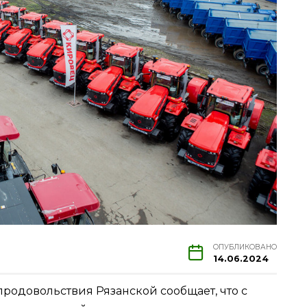
ОПУБЛИКОВАНО
14.06.2024
продовольствия Рязанской сообщает, что с