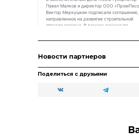
Новости партнеров
Поделиться с друзьями
В