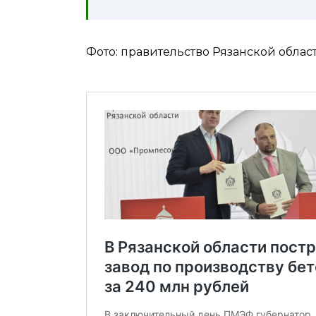
Фото: правительство Рязанской облас