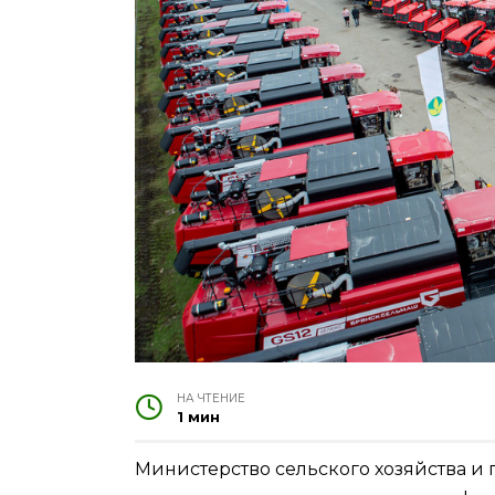
НА ЧТЕНИЕ
1 мин
Министерство сельского хозяйства и 