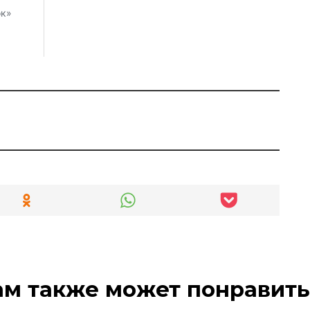
ам также может понравить