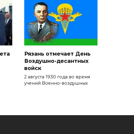
ета
Рязань отмечает День
Воздушно-десантных
войск
2 августа 1930 года во время
учений Военно-воздушных