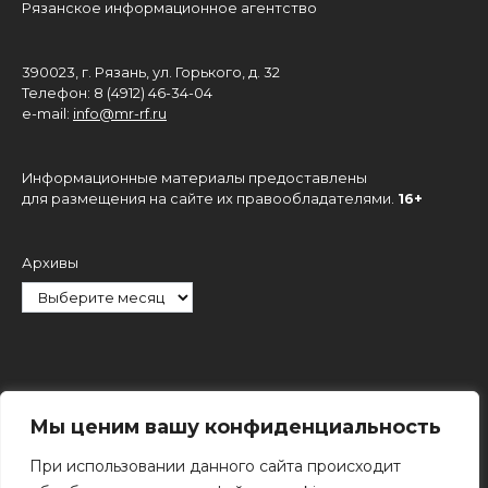
Рязанское информационное агентство
390023, г. Рязань, ул. Горького, д. 32
Телефон: 8 (4912) 46-34-04
e-mail:
info@mr-rf.ru
Информационные материалы предоставлены
для размещения на сайте их правообладателями.
16+
Архивы
Рубрики
Мы ценим вашу конфиденциальность
При использовании данного сайта происходит