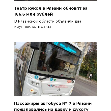
Театр кукол в Рязани обновят за
166,6 млн рублей
В Рязанской области объявили два
крупных контракта
Пассажиры автобуса №17 в Рязани
пожаловались на давку и духоту