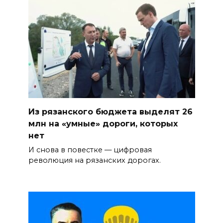
Из рязанского бюджета выделят 26
млн на «умные» дороги, которых
нет
И снова в повестке — цифровая
революция на рязанских дорогах.