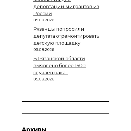
депортации мигрантов из
России
05.08.2026
Рязанцы попросили
депутата отремонтировать
детскую площадку
05.08.2026
В Рязанской области
выявлено более 1500
случаев рака
05.08.2026
Архивы