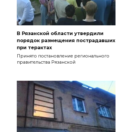
В Рязанской области утвердили
порядок размещения пострадавших
при терактах
Принято постановление регионального
правительства Рязанской