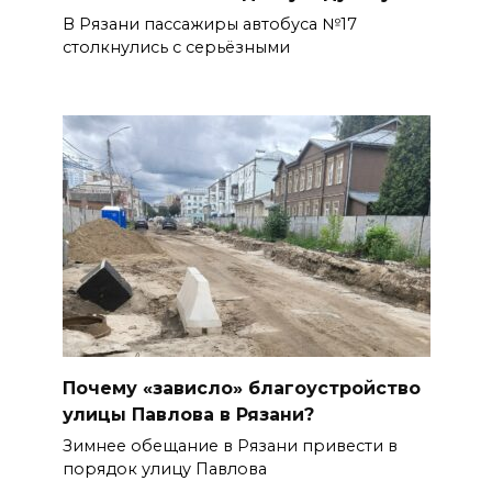
В Рязани пассажиры автобуса №17
столкнулись с серьёзными
Почему «зависло» благоустройство
улицы Павлова в Рязани?
Зимнее обещание в Рязани привести в
порядок улицу Павлова