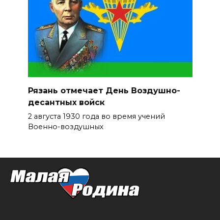
Рязань отмечает День Воздушно-
десантных войск
2 августа 1930 года во время учений
Военно-воздушных