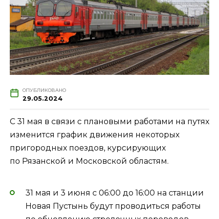
ОПУБЛИКОВАНО
29.05.2024
С 31 мая в связи с плановыми работами на путях
изменится график движения некоторых
пригородных поездов, курсирующих
по Рязанской и Московской областям.
31 мая и 3 июня с 06:00 до 16:00 на станции
Новая Пустынь будут проводиться работы