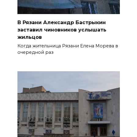
В Рязани Александр Бастрыкин
заставил чиновников услышать
жильцов
Когда жительница Рязани Елена Морева в
очередной раз