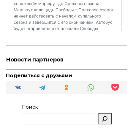
Новости партнеров
Поделиться с друзьями
Поиск