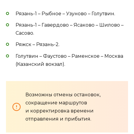
Рязань-1 – Рыбное – Узуново – Голутвин.
Рязань-1 – Гавердово – Ясаково – Шилово –
Сасово.
Ряжск – Рязань-2.
Голутвин – Фаустово – Раменское – Москва
(Казанский вокзал).
Возможны отмены остановок,
сокращение маршрутов
и корректировка времени
отправления и прибытия.