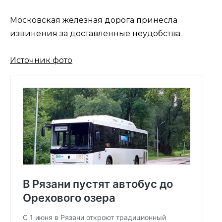
Московская железная дорога принесла
извинения за доставленные неудобства.
Источник фото