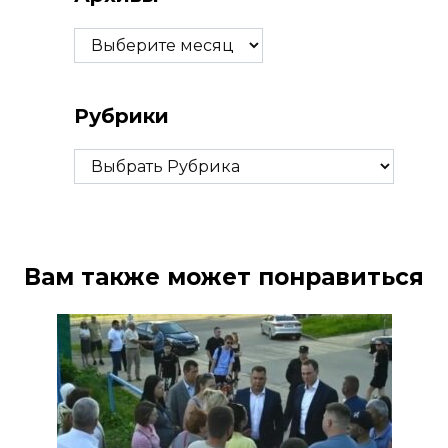
Архивы
Рубрики
Рубрики
Вам также может понравиться