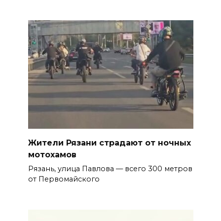
Жители Рязани страдают от ночных
мотохамов
Рязань, улица Павлова — всего 300 метров
от Первомайского