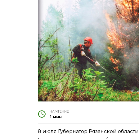
НА ЧТЕНИЕ
1 мин
8 июля Губернатор Рязанской област