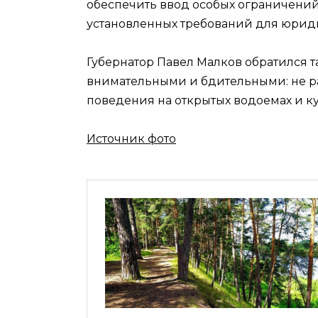
обеспечить ввод особых ограничений
установленных требований для юрид
Губернатор Павел Малков обратился т
внимательными и бдительными: не ра
поведения на открытых водоемах и ку
Источник фото