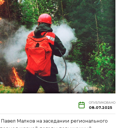
ОПУБЛИКОВАНО
08.07.2025
и Павел Малков на заседании регионального