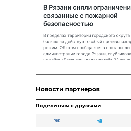
Новости партнеров
Поделиться с друзьями