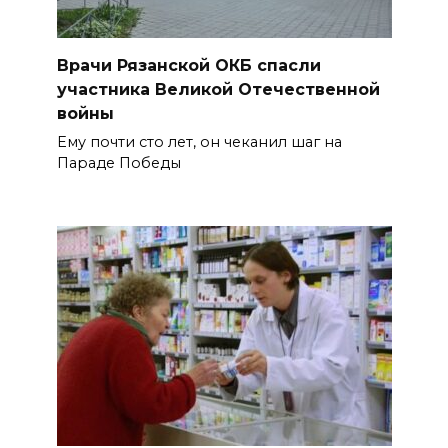
Врачи Рязанской ОКБ спасли
участника Великой Отечественной
войны
Ему почти сто лет, он чеканил шаг на
Параде Победы