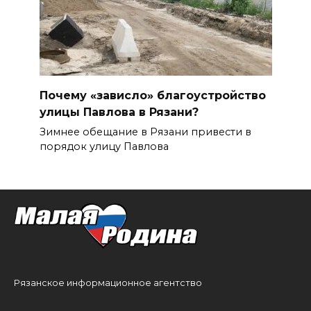
Почему «зависло» благоустройство
улицы Павлова в Рязани?
Зимнее обещание в Рязани привести в
порядок улицу Павлова
Рязанское информационное агентство