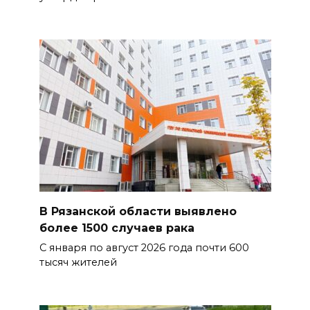
В Рязанской области выявлено
более 1500 случаев рака
С января по август 2026 года почти 600
тысяч жителей