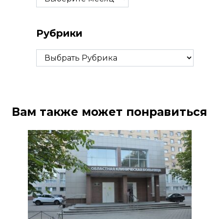
Рубрики
Рубрики
Вам также может понравиться