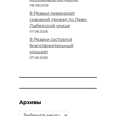
08.08.2026
В Рязани перекроют
сквозной проезд по Лево-
Лыбедской улице
07.08.2026
В Рязани состоялся
благотворительный
концерт
07.08.2026
Архивы
Архивы