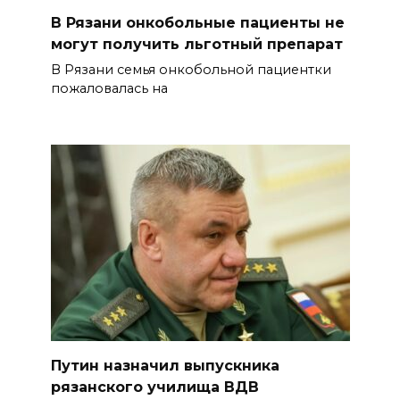
В Рязани онкобольные пациенты не
могут получить льготный препарат
В Рязани семья онкобольной пациентки
пожаловалась на
Путин назначил выпускника
рязанского училища ВДВ