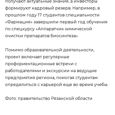
получают актуальные знания, а инвесторы
формируют кадровый резерв. Например, в
прошлом году 17 студентов специальности
«Фармация» завершили первый год обучения
по спецкурсу «Аппаратчик химической
очистки препаратов биосинтеза».
Помимо образовательной деятельности,
проект включает регулярные
профориентационные встречи с
работодателями и экскурсии на ведущие
предприятия региона, помогая студентам
определиться с карьерой еще во время учебы.
Фото: правительство Рязанской области