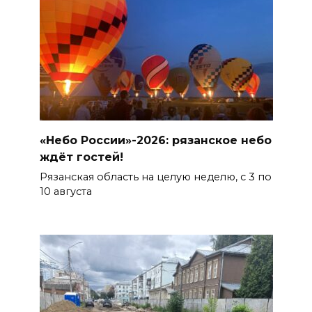
«Небо России»-2026: рязанское небо
ждёт гостей!
Рязанская область на целую неделю, с 3 по
10 августа