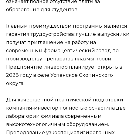
означает полное отсутствие платы за
образование для студентов.
Главным преимуществом программы является
гарантия трудоустройства: лучшие выпускники
получат приглашение на работу на
современный фармацевтический завод по
производству препаратов плазмы крови.
Предприятие инвестор планирует открыть в
2028 году в селе Успенское Скопинского
округа.
Для качественной практической подготовки
компания-инвестор полностью оснастила две
лаборатории филиала современным
высокотехнологичным оборудованием.
Преподавание узкоспециализированных