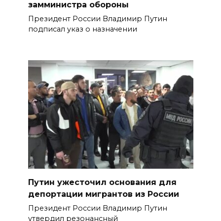
замминистра обороны
Президент России Владимир Путин
подписал указ о назначении
Путин ужесточил основания для
депортации мигрантов из России
Президент России Владимир Путин
утвердил резонансный