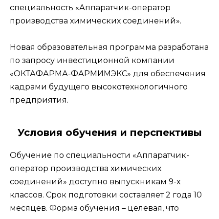
специальность «Аппаратчик-оператор
производства химических соединений».
Новая образовательная программа разработана
по запросу инвестиционной компании
«ОКТАФАРМА-ФАРМИМЭКС» для обеспечения
кадрами будущего высокотехнологичного
предприятия.
Условия обучения и перспективы
Обучение по специальности «Аппаратчик-
оператор производства химических
соединений» доступно выпускникам 9-х
классов. Срок подготовки составляет 2 года 10
месяцев. Форма обучения – целевая, что