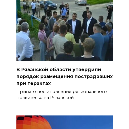
В Рязанской области утвердили
порядок размещения пострадавших
при терактах
Принято постановление регионального
правительства Рязанской