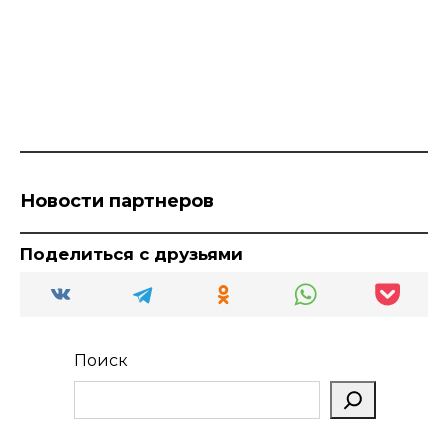
Новости партнеров
Поделиться с друзьями
Поиск