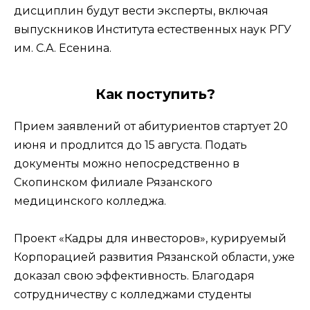
дисциплин будут вести эксперты, включая
выпускников Института естественных наук РГУ
им. С.А. Есенина.
Как поступить?
Прием заявлений от абитуриентов стартует 20
июня и продлится до 15 августа. Подать
документы можно непосредственно в
Скопинском филиале Рязанского
медицинского колледжа.
Проект «Кадры для инвесторов», курируемый
Корпорацией развития Рязанской области, уже
доказал свою эффективность. Благодаря
сотрудничеству с колледжами студенты