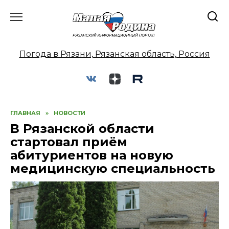
Перейти
к
содержанию
Погода в Рязани, Рязанская область, Россия
ГЛАВНАЯ
»
НОВОСТИ
В Рязанской области
стартовал приём
абитуриентов на новую
медицинскую специальность