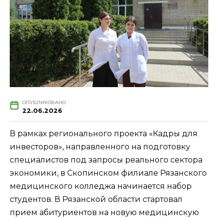
ОПУБЛИКОВАНО
22.06.2026
В рамках регионального проекта «Кадры для
инвесторов», направленного на подготовку
специалистов под запросы реального сектора
экономики, в Скопинском филиале Рязанского
медицинского колледжа начинается набор
студентов. В Рязанской области стартовал
прием абитуриентов на новую медицинскую