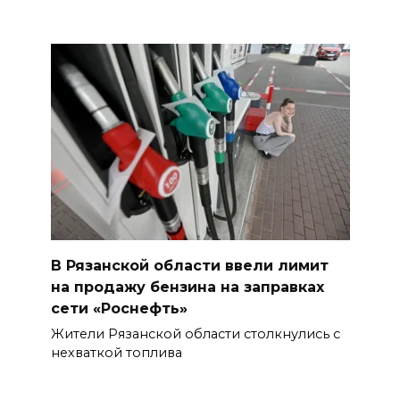
В Рязанской области ввели лимит
на продажу бензина на заправках
сети «Роснефть»
Жители Рязанской области столкнулись с
нехваткой топлива