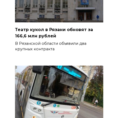
Театр кукол в Рязани обновят за
166,6 млн рублей
В Рязанской области объявили два
крупных контракта