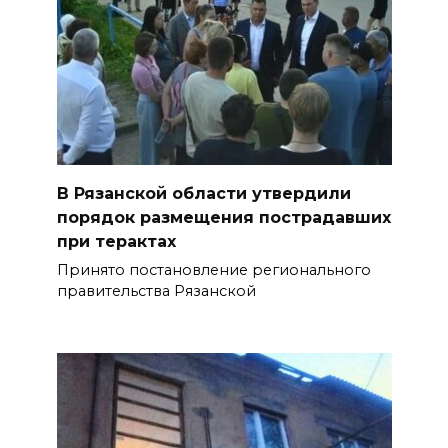
В Рязанской области утвердили
порядок размещения пострадавших
при терактах
Принято постановление регионального
правительства Рязанской