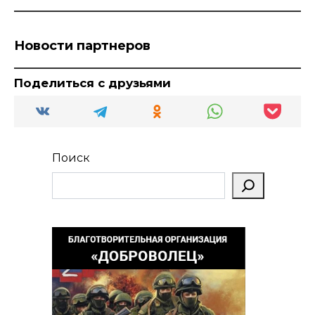
Новости партнеров
Поделиться с друзьями
Поиск