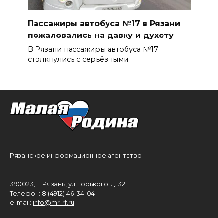
Пассажиры автобуса №17 в Рязани
пожаловались на давку и духоту
В Рязани пассажиры автобуса №17
столкнулись с серьёзными
Рязанское информационное агентство
390023, г. Рязань, ул. Горького, д. 32
Телефон: 8 (4912) 46-34-04
e-mail:
info@mr-rf.ru