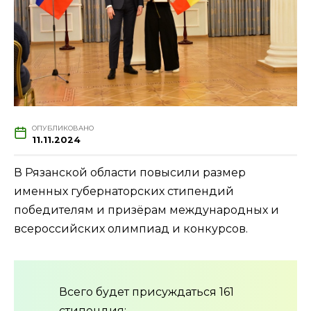
ОПУБЛИКОВАНО
11.11.2024
В Рязанской области повысили размер
именных губернаторских стипендий
победителям и призёрам международных и
всероссийских олимпиад и конкурсов.
Всего будет присуждаться 161
стипендия: