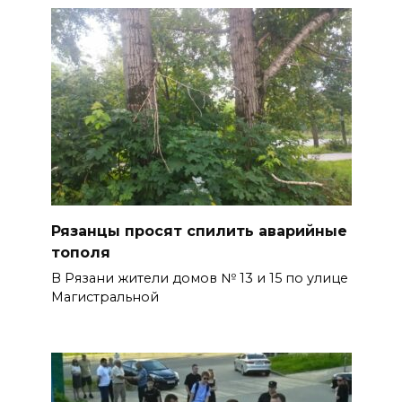
Рязанцы просят спилить аварийные
тополя
В Рязани жители домов № 13 и 15 по улице
Магистральной