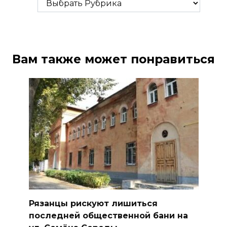
Вам также может понравиться
Рязанцы рискуют лишиться
последней общественной бани на