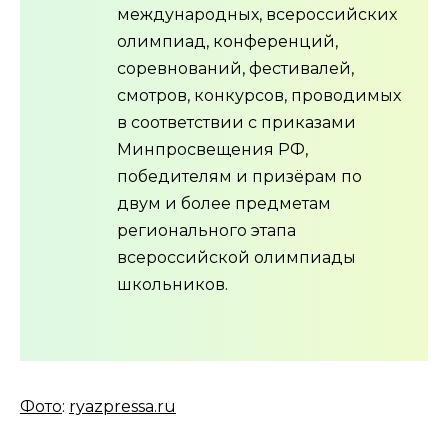
международных, всероссийских
олимпиад, конференций,
соревнований, фестивалей,
смотров, конкурсов, проводимых
в соответствии с приказами
Минпросвещения РФ,
победителям и призёрам по
двум и более предметам
регионального этапа
всероссийской олимпиады
школьников.
Фото
:
ryazpressa.ru