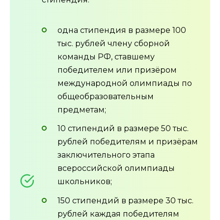
одна стипендия в размере 100
тыс. рублей члену сборной
команды РФ, ставшему
победителем или призёром
международной олимпиады по
общеобразовательным
предметам;
10 стипендий в размере 50 тыс.
рублей победителям и призёрам
заключительного этапа
всероссийской олимпиады
школьников;
150 стипендий в размере 30 тыс.
рублей каждая победителям