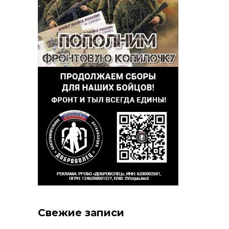
Свежие записи