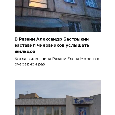
В Рязани Александр Бастрыкин
заставил чиновников услышать
жильцов
Когда жительница Рязани Елена Морева в
очередной раз