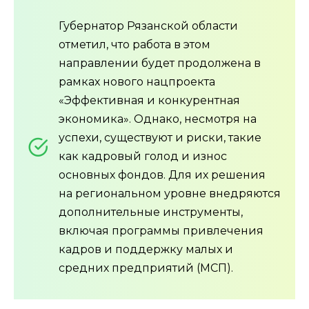
Губернатор Рязанской области
отметил, что работа в этом
направлении будет продолжена в
рамках нового нацпроекта
«Эффективная и конкурентная
экономика». Однако, несмотря на
успехи, существуют и риски, такие
как кадровый голод и износ
основных фондов. Для их решения
на региональном уровне внедряются
дополнительные инструменты,
включая программы привлечения
кадров и поддержку малых и
средних предприятий (МСП).