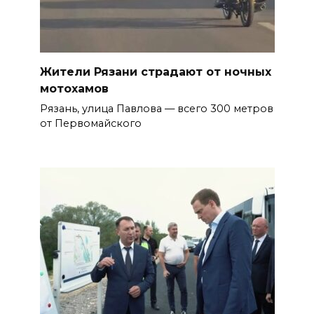
Жители Рязани страдают от ночных
мотохамов
Рязань, улица Павлова — всего 300 метров
от Первомайского