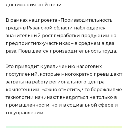
достижения этой цели.
В рамках нацпроекта «Производительность
труда» в Рязанской области наблюдается
значительный рост выработки продукции на
предприятиях-участниках – в среднем в два
раза. Повышается производительность труда.
Это приводит к увеличению налоговых
поступлений, которые многократно превышают
затраты на работу регионального центра
компетенций. Важно отметить, что бережливые
технологии начинают внедряться не только в
промышленности, но и в социальной сфере и
госуправлении.