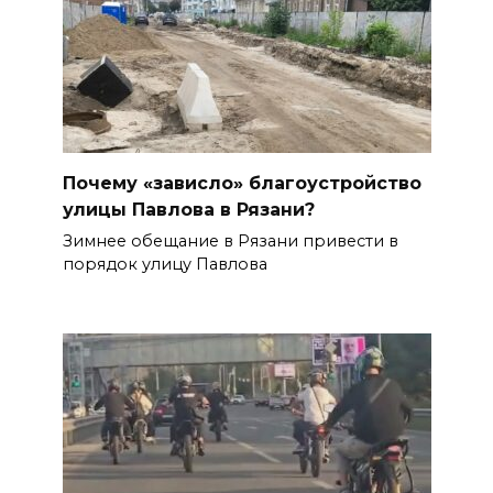
Почему «зависло» благоустройство
улицы Павлова в Рязани?
Зимнее обещание в Рязани привести в
порядок улицу Павлова