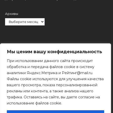
Архивы
Рубрики
Мы ценим вашу конфиденциальность
При использовании данного сайта происходит
обработка и передача файлов cookie в систему
аналитики Яндекс.Метрика и Рейтинг@mail.ru.
Файлы cookie используются для улучшения качества
Поиск
вашего просмотра, показа персонализированной
Поиск
рекламы или контента, а также анализа нашего
трафика. Оставаясь на сайте, вы даете согласие на
использование файлов cookie.
© 2011 - 2026 Копирование информации только с
разрешения правообладателя.