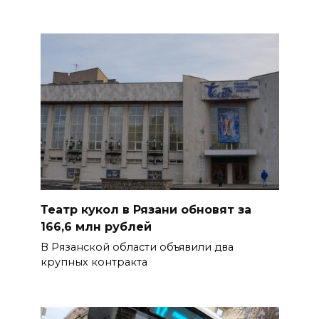
Театр кукол в Рязани обновят за
166,6 млн рублей
В Рязанской области объявили два
крупных контракта