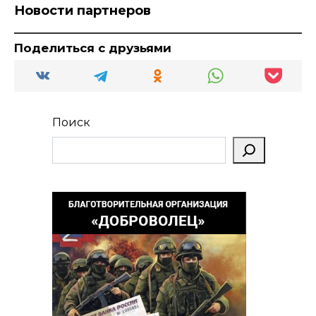
Новости партнеров
Поделиться с друзьями
Поиск