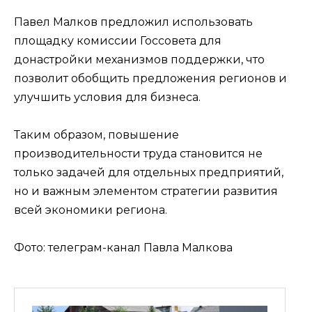
Павел Малков предложил использовать
площадку комиссии Госсовета для
донастройки механизмов поддержки, что
позволит обобщить предложения регионов и
улучшить условия для бизнеса.
Таким образом, повышение
производительности труда становится не
только задачей для отдельных предприятий,
но и важным элементом стратегии развития
всей экономики региона.
Фото: телеграм-канал Павла Малкова