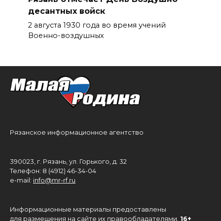
десантных войск
2 августа 1930 года во время учений
Военно-воздушных
Рязанское информационное агентство
390023, г. Рязань, ул. Горького, д. 32
Телефон: 8 (4912) 46-34-04
e-mail:
info@mr-rf.ru
Информационные материалы предоставлены
для размещения на сайте их правообладателями.
16+