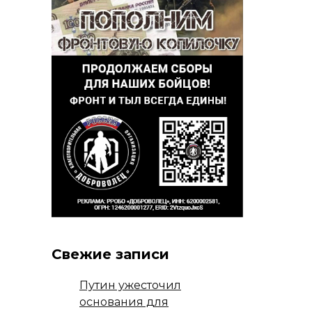
Свежие записи
Путин ужесточил
основания для