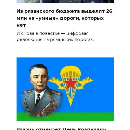
Из рязанского бюджета выделят 26
млн на «умные» дороги, которых
нет
И снова в повестке — цифровая
революция на рязанских дорогах.
Рязань отмечает День Воздушно-