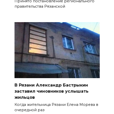
Принято постановление регионального
правительства Рязанской
В Рязани Александр Бастрыкин
заставил чиновников услышать
жильцов
Когда жительница Рязани Елена Морева в
очередной раз