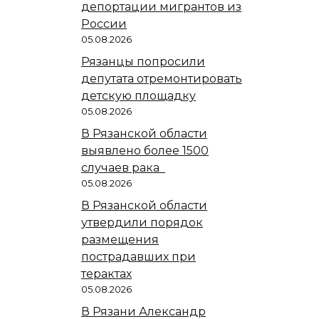
депортации мигрантов из
России
05.08.2026
Рязанцы попросили
депутата отремонтировать
детскую площадку
05.08.2026
В Рязанской области
выявлено более 1500
случаев рака
05.08.2026
В Рязанской области
утвердили порядок
размещения
пострадавших при
терактах
05.08.2026
В Рязани Александр