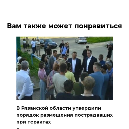
Вам также может понравиться
В Рязанской области утвердили
порядок размещения пострадавших
при терактах