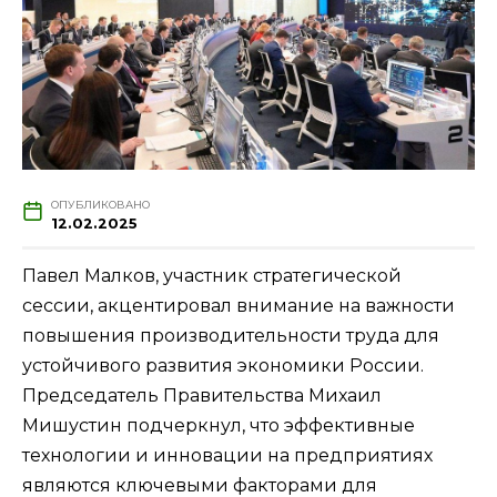
ОПУБЛИКОВАНО
12.02.2025
Павел Малков, участник стратегической
сессии, акцентировал внимание на важности
повышения производительности труда для
устойчивого развития экономики России.
Председатель Правительства Михаил
Мишустин подчеркнул, что эффективные
технологии и инновации на предприятиях
являются ключевыми факторами для