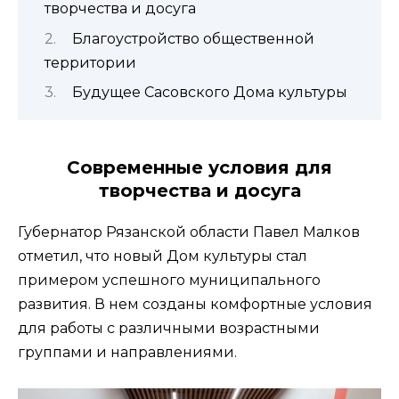
творчества и досуга
Благоустройство общественной
территории
Будущее Сасовского Дома культуры
Современные условия для
творчества и досуга
Губернатор Рязанской области Павел Малков
отметил, что новый Дом культуры стал
примером успешного муниципального
развития. В нем созданы комфортные условия
для работы с различными возрастными
группами и направлениями.