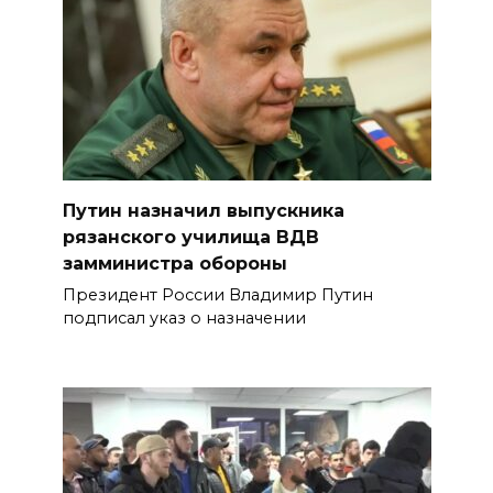
Путин назначил выпускника
рязанского училища ВДВ
замминистра обороны
Президент России Владимир Путин
подписал указ о назначении