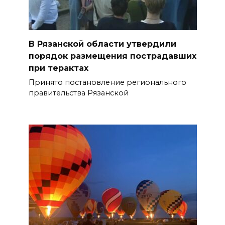
В Рязанской области утвердили
порядок размещения пострадавших
при терактах
Принято постановление регионального
правительства Рязанской