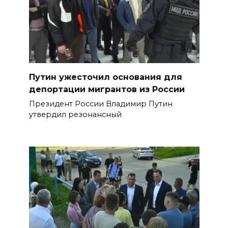
Путин ужесточил основания для
депортации мигрантов из России
Президент России Владимир Путин
утвердил резонансный