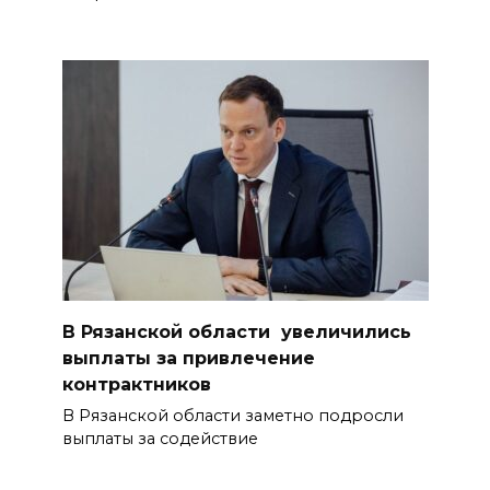
В Рязанской области увеличились
выплаты за привлечение
контрактников
В Рязанской области заметно подросли
выплаты за содействие