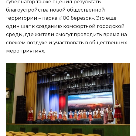
губернатор также оценил результаты
благоустройства новой общественной
территории – парка «100 березок». Это еще
один шаг к созданию комфортной городской
среды, где жители смогут проводить время на
свежем воздухе и участвовать в общественных
мероприятиях.