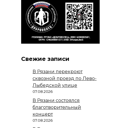
Свежие записи
В Рязани перекроют
сквозной проезд по Лево-
Лыбедской улице
07.08.2026
В Рязани состоялся
благотворительный
концерт
07.08.2026