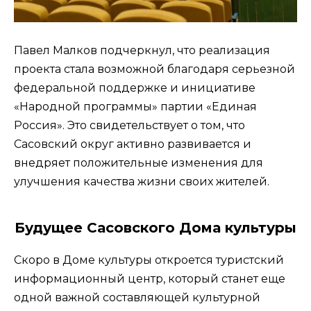
Павел Малков подчеркнул, что реализация
проекта стала возможной благодаря серьезной
федеральной поддержке и инициативе
«Народной программы» партии «Единая
Россия». Это свидетельствует о том, что
Сасовский округ активно развивается и
внедряет положительные изменения для
улучшения качества жизни своих жителей.
Будущее Сасовского Д
ома культуры
Скоро в Доме культуры откроется туристский
информационный центр, который станет еще
одной важной составляющей культурной