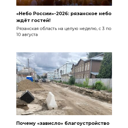
«Небо России»-2026: рязанское небо
ждёт гостей!
Рязанская область на целую неделю, с 3 по
10 августа
Почему «зависло» благоустройство