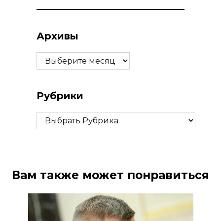
Архивы
Архивы
Рубрики
Рубрики
Вам также может понравиться