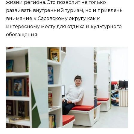
жизни региона. Это позволит не только
развивать внутренний туризм, но и привлечь
внимание к Сасовскому округу как к
интересному месту для отдыха и культурного
обогащения.