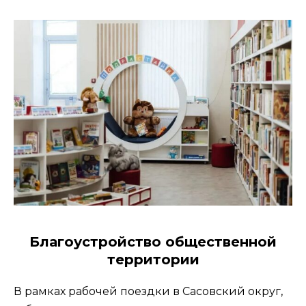
Благоустройство общественной
территории
В рамках рабочей поездки в Сасовский округ,