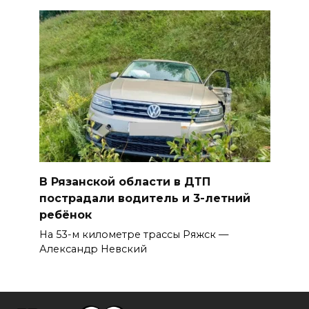
В Рязанской области в ДТП
пострадали водитель и 3-летний
ребёнок
На 53-м километре трассы Ряжск —
Александр Невский