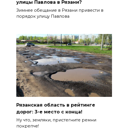
улицы Павлова в Рязани?
Зимнее обещание в Рязани привести в
порядок улицу Павлова
Рязанская область в рейтинге
дорог: 3-е место с конца!
Ну что, земляки, пристегните ремни
покрепче!