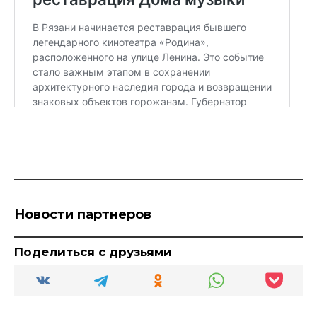
Новости партнеров
Поделиться с друзьями