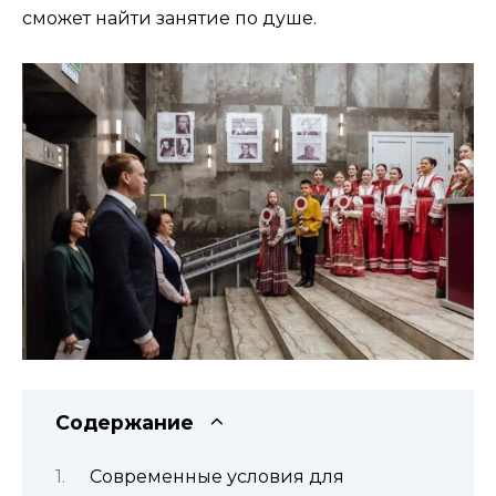
сможет найти занятие по душе.
Содержание
Современные условия для