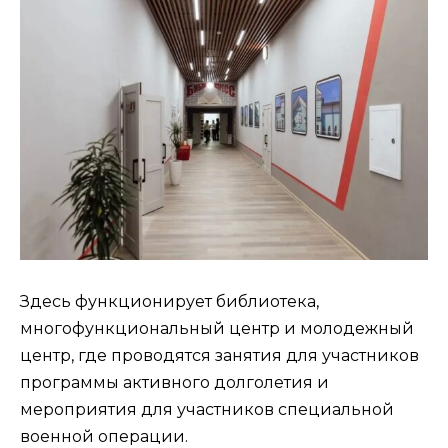
Здесь функционирует библиотека,
многофункциональный центр и молодежный
центр, где проводятся занятия для участников
программы активного долголетия и
мероприятия для участников специальной
военной операции.