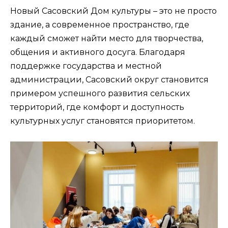
Новый Сасовский Дом культуры – это не просто
здание, а современное пространство, где
каждый сможет найти место для творчества,
общения и активного досуга. Благодаря
поддержке государства и местной
администрации, Сасовский округ становится
примером успешного развития сельских
территорий, где комфорт и доступность
культурных услуг становятся приоритетом.