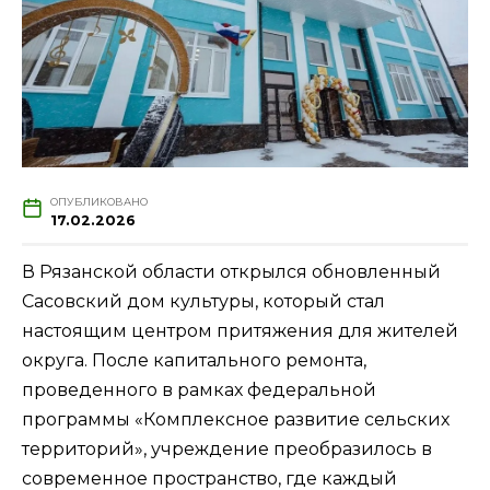
ОПУБЛИКОВАНО
17.02.2026
В Рязанской области открылся обновленный
Сасовский дом культуры, который стал
настоящим центром притяжения для жителей
округа. После капитального ремонта,
проведенного в рамках федеральной
программы «Комплексное развитие сельских
территорий», учреждение преобразилось в
современное пространство, где каждый