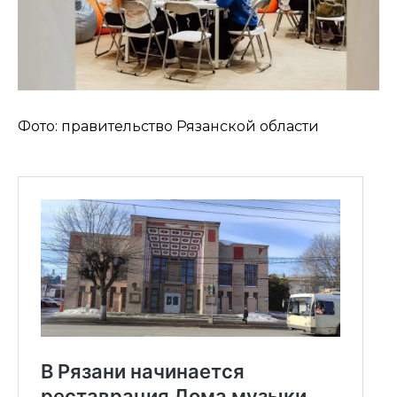
Фото: правительство Рязанской области