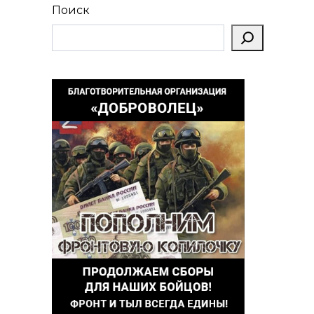
Поиск