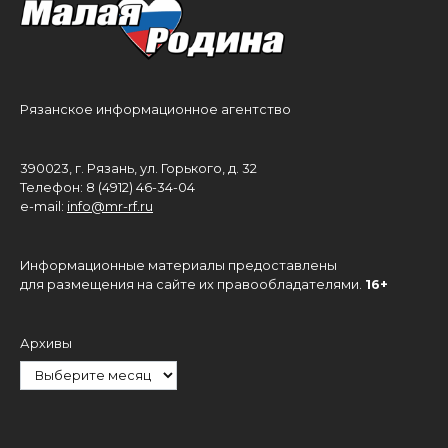
Рязанское информационное агентство
390023, г. Рязань, ул. Горького, д. 32
Телефон: 8 (4912) 46-34-04
e-mail:
info@mr-rf.ru
Информационные материалы предоставлены
для размещения на сайте их правообладателями.
16+
Архивы