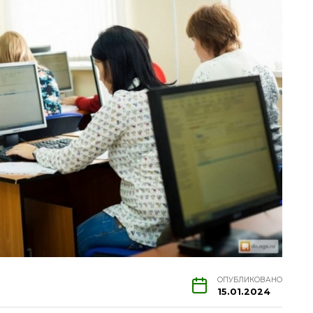
ОПУБЛИКОВАНО
15.01.2024