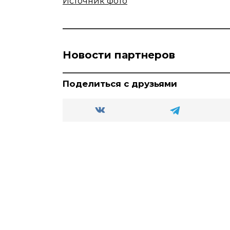
Источник фото
Новости партнеров
Поделиться с друзьями