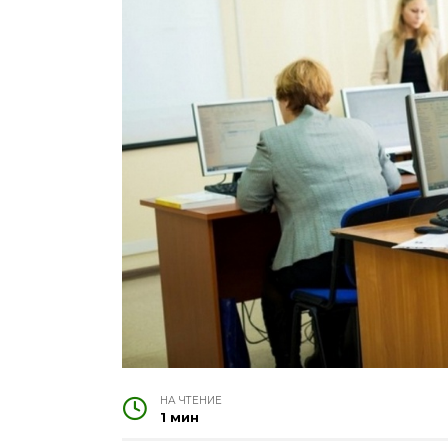
НА ЧТЕНИЕ
1 мин