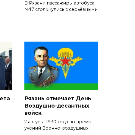
В Рязани пассажиры автобуса
№17 столкнулись с серьёзными
ета
Рязань отмечает День
Воздушно-десантных
войск
2 августа 1930 года во время
учений Военно-воздушных