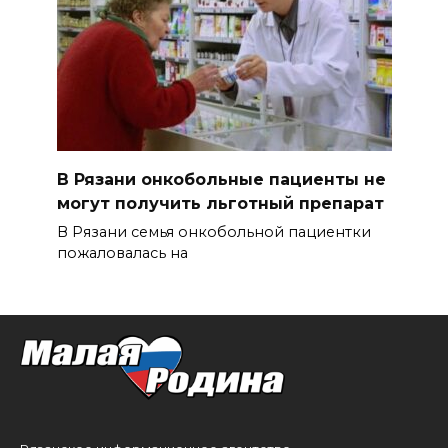
В Рязани онкобольные пациенты не
могут получить льготный препарат
В Рязани семья онкобольной пациентки
пожаловалась на