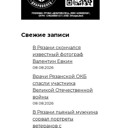
Свежие записи
В Рязани скончался
известный фотограф
Валентин Евкин
08.08.2026
Врачи Рязанской ОКБ
спасли участника
Великой Отечественной
войны
08.08.2026
В Рязани пьяный мужчина
сорвал портреты
ветеранов с