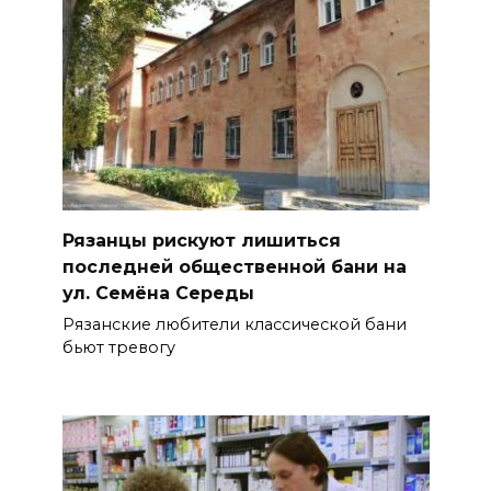
Рязанцы рискуют лишиться
последней общественной бани на
ул. Семёна Середы
Рязанские любители классической бани
бьют тревогу