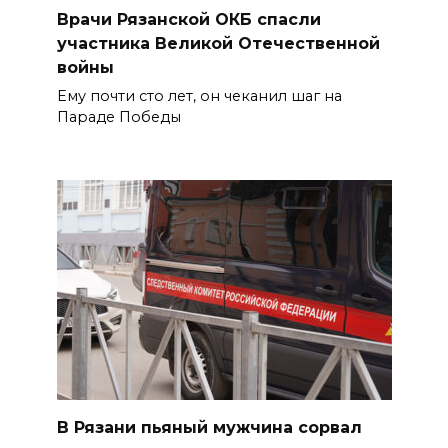
Врачи Рязанской ОКБ спасли
участника Великой Отечественной
войны
Ему почти сто лет, он чеканил шаг на
Параде Победы
В Рязани пьяный мужчина сорвал