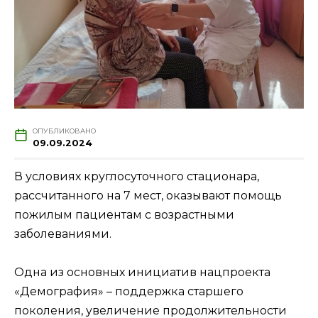
ОПУБЛИКОВАНО
09.09.2024
В условиях круглосуточного стационара,
рассчитанного на 7 мест, оказывают помощь
пожилым пациентам с возрастными
заболеваниями.
Одна из основных инициатив нацпроекта
«Демография» – поддержка старшего
поколения, увеличение продолжительности