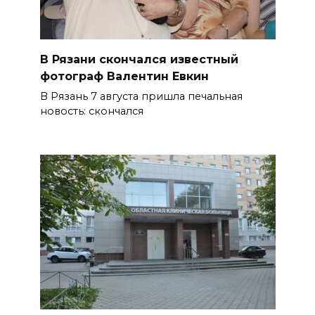
В Рязани скончался известный
фотограф Валентин Евкин
В Рязань 7 августа пришла печальная
новость: скончался