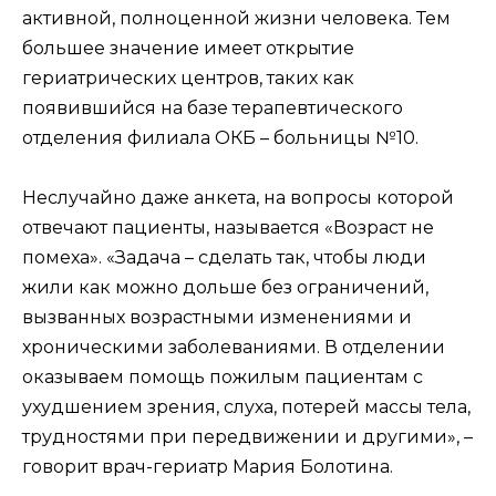
активной, полноценной жизни человека. Тем
большее значение имеет открытие
гериатрических центров, таких как
появившийся на базе терапевтического
отделения филиала ОКБ – больницы №10.
Неслучайно даже анкета, на вопросы которой
отвечают пациенты, называется «Возраст не
помеха». «Задача – сделать так, чтобы люди
жили как можно дольше без ограничений,
вызванных возрастными изменениями и
хроническими заболеваниями. В отделении
оказываем помощь пожилым пациентам с
ухудшением зрения, слуха, потерей массы тела,
трудностями при передвижении и другими», –
говорит врач-гериатр Мария Болотина.