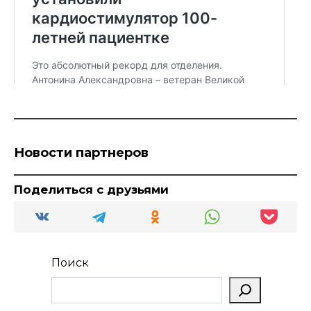
Новости партнеров
Поделиться с друзьями
Поиск