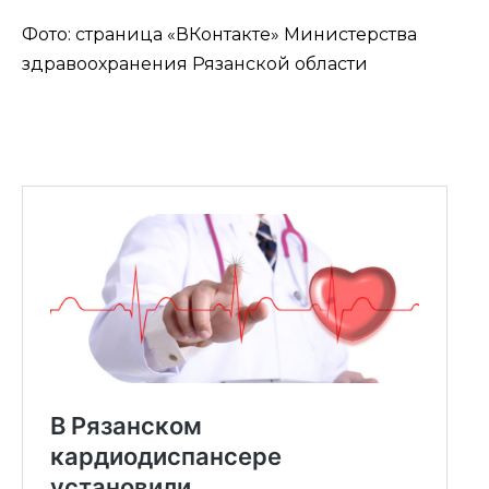
Фото: страница «ВКонтакте» Министерства
здравоохранения Рязанской области