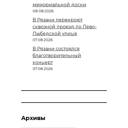
мемориальной доски
08.08.2026
В Рязани перекроют
сквозной проезд по Лево-
Лыбедской улице
07.08.2026
В Рязани состоялся
благотворительный
концерт
07.08.2026
Архивы