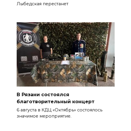
Лыбедская перестанет
В Рязани состоялся
благотворительный концерт
6 августа в КДЦ «Октябрь» состоялось
значимое мероприятие.