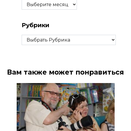
Архивы
Рубрики
Рубрики
Вам также может понравиться