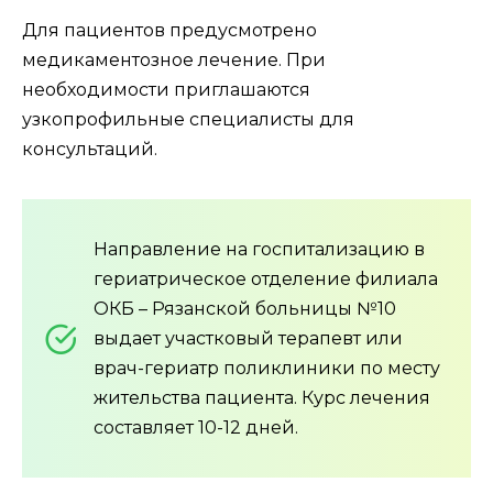
Для пациентов предусмотрено
медикаментозное лечение. При
необходимости приглашаются
узкопрофильные специалисты для
консультаций.
Направление на госпитализацию в
гериатрическое отделение филиала
ОКБ – Рязанской больницы №10
выдает участковый терапевт или
врач-гериатр поликлиники по месту
жительства пациента. Курс лечения
составляет 10-12 дней.