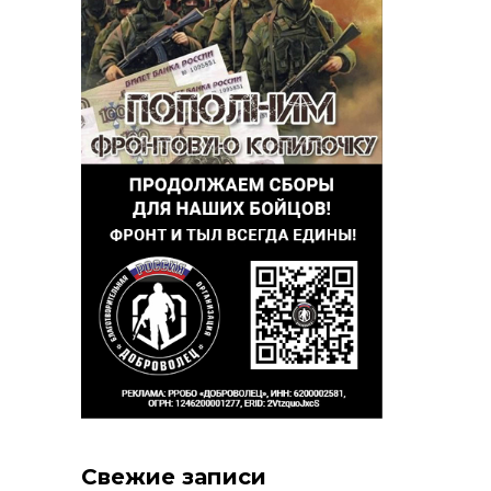
Свежие записи