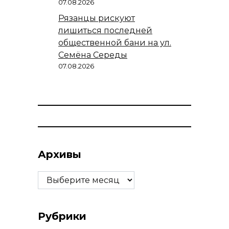
07.08.2026
Рязанцы рискуют
лишиться последней
общественной бани на ул.
Семёна Середы
07.08.2026
Архивы
Архивы
Рубрики