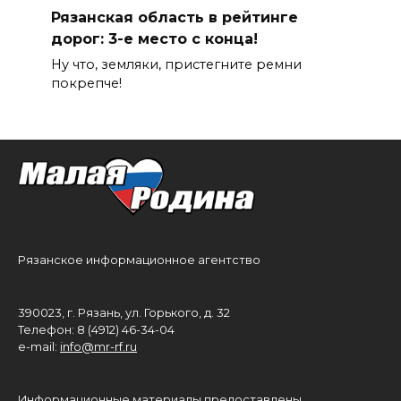
Рязанская область в рейтинге
дорог: 3-е место с конца!
Ну что, земляки, пристегните ремни
покрепче!
Рязанское информационное агентство
390023, г. Рязань, ул. Горького, д. 32
Телефон: 8 (4912) 46-34-04
e-mail:
info@mr-rf.ru
Информационные материалы предоставлены