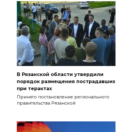
В Рязанской области утвердили
порядок размещения пострадавших
при терактах
Принято постановление регионального
правительства Рязанской