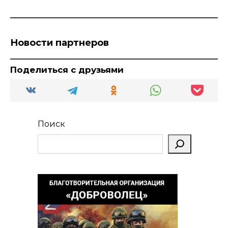
Новости партнеров
Поделиться с друзьями
Поиск