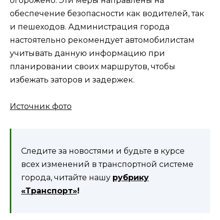
огорожено. Эти меры направлены на
обеспечение безопасности как водителей, так
и пешеходов. Администрация города
настоятельно рекомендует автомобилистам
учитывать данную информацию при
планировании своих маршрутов, чтобы
избежать заторов и задержек.
Источник фото
Следите за новостями и будьте в курсе
всех изменений в транспортной системе
города, читайте нашу
рубрику
«Транспорт»
!