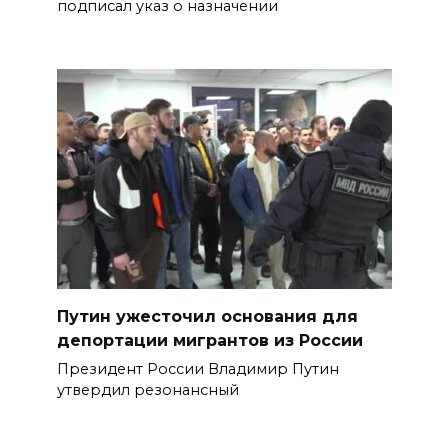
подписал указ о назначении
Путин ужесточил основания для
депортации мигрантов из России
Президент России Владимир Путин
утвердил резонансный