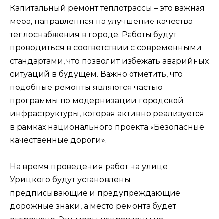
Капитальный ремонт теплотрассы – это важная
мера, направленная на улучшение качества
теплоснабжения в городе. Работы будут
проводиться в соответствии с современными
стандартами, что позволит избежать аварийных
ситуаций в будущем. Важно отметить, что
подобные ремонты являются частью
программы по модернизации городской
инфраструктуры, которая активно реализуется
в рамках национального проекта «Безопасные
качественные дороги».
На время проведения работ на улице
Урицкого будут установлены
предписывающие и предупреждающие
дорожные знаки, а место ремонта будет