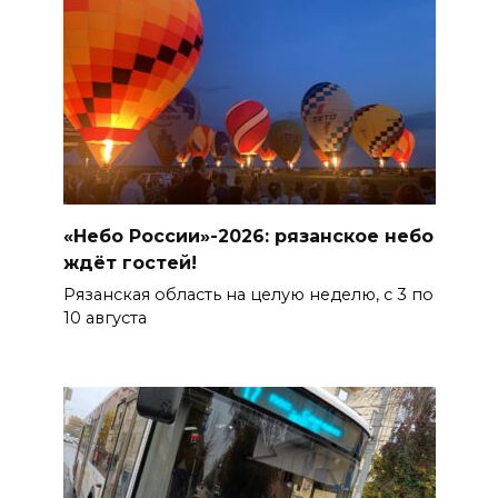
«Небо России»-2026: рязанское небо
ждёт гостей!
Рязанская область на целую неделю, с 3 по
10 августа