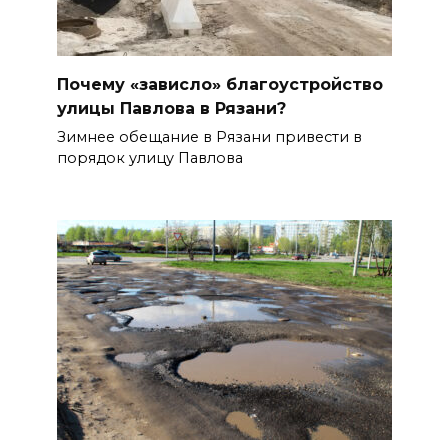
Почему «зависло» благоустройство
улицы Павлова в Рязани?
Зимнее обещание в Рязани привести в
порядок улицу Павлова