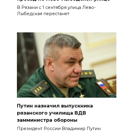
В Рязани с 1 сентября улица Лево-
Лыбедская перестанет
Путин назначил выпускника
рязанского училища ВДВ
замминистра обороны
Президент России Владимир Путин