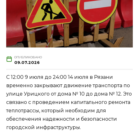
ОПУБЛИКОВАНО
09.07.2026
С 12:00 9 июля до 24:00 14 июля в Рязани
временно закрывают движение транспорта по
улице Урицкого от дома № 10 до дома № 12. Это
связано с проведением капитального ремонта
теплотрассы, который необходим для
обеспечения надежности и безопасности
городской инфраструктуры.