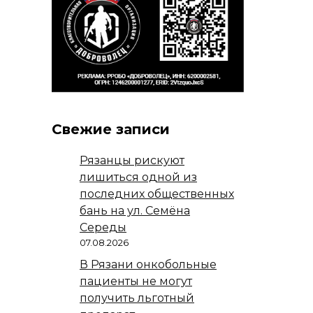
Свежие записи
Рязанцы рискуют
лишиться одной из
последних общественных
бань на ул. Семёна
Середы
07.08.2026
В Рязани онкобольные
пациенты не могут
получить льготный