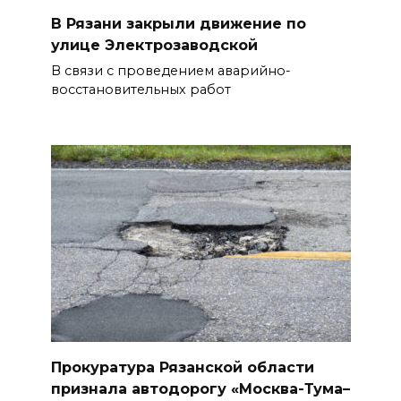
В Рязани закрыли движение по
улице Электрозаводской
В связи с проведением аварийно-
восстановительных работ
Прокуратура Рязанской области
признала автодорогу «Москва-Тума–