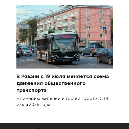
В Рязани с 19 июля меняется схема
движения общественного
транспорта
Вниманию жителей и гостей города! С 19
июля 2026 года