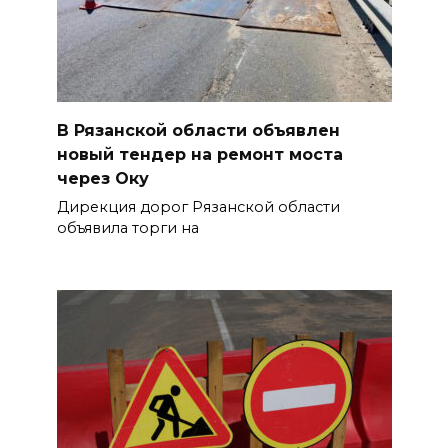
В Рязанской области объявлен
новый тендер на ремонт моста
через Оку
Дирекция дорог Рязанской области
объявила торги на