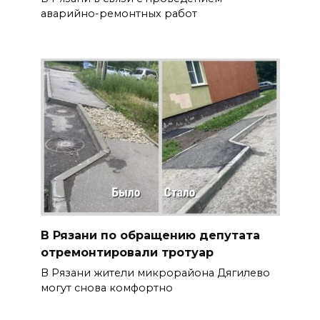
аварийно-ремонтных работ
В Рязани по обращению депутата
отремонтировали тротуар
В Рязани жители микрорайона Дягилево
могут снова комфортно