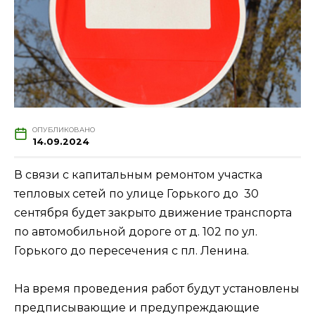
ОПУБЛИКОВАНО
14.09.2024
В связи с капитальным ремонтом участка
тепловых сетей по улице Горького до 30
сентября будет закрыто движение транспорта
по автомобильной дороге от д. 102 по ул.
Горького до пересечения с пл. Ленина.
На время проведения работ будут установлены
предписывающие и предупреждающие