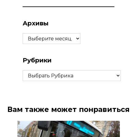
Архивы
Архивы
Рубрики
Рубрики
Вам также может понравиться