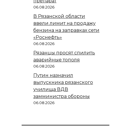
препарат
06.08.2026
В Рязанской области
ввели лимит на продажу
бензина на заправках сети
«Роснефть»
06.08.2026
Рязанцы просят спилить
аварийные тополя
06.08.2026
Путин назначил
выпускника рязанского
училища ВДВ
замминистра обороны
06.08.2026