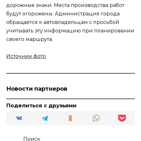
дорожные знаки. Места производства работ
будут огорожены. Администрация города
обращается к автовладельцам с просьбой
учитывать эту информацию при планировании
своего маршрута.
Источник фото
Новости партнеров
Поделиться с друзьями
Поиск