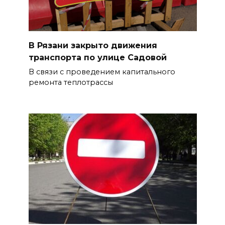
В Рязани закрыто движения
транспорта по улице Садовой
В связи с проведением капитального
ремонта теплотрассы