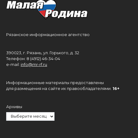
Рязанское информационное агентство
390023, г. Рязань, ул. Горького, д. 32
Телефон: 8 (4912) 46-34-04
e-mail:
info@mr-rf.ru
Информационные материалы предоставлены
для размещения на сайте их правообладателями.
16+
Архивы