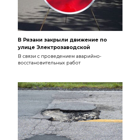
В Рязани закрыли движение по
улице Электрозаводской
В связи с проведением аварийно-
восстановительных работ