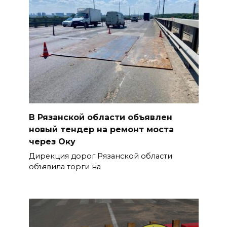
В Рязанской области объявлен
новый тендер на ремонт моста
через Оку
Дирекция дорог Рязанской области
объявила торги на