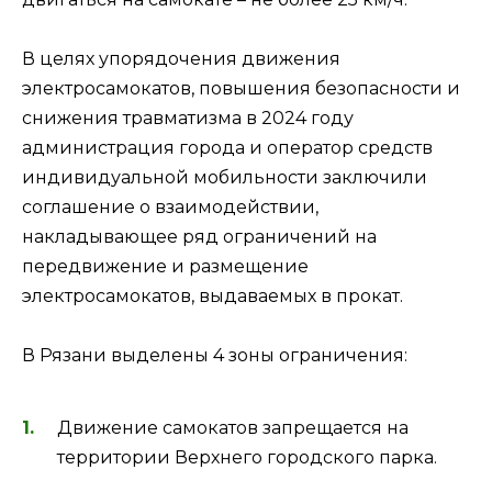
В целях упорядочения движения
электросамокатов, повышения безопасности и
снижения травматизма в 2024 году
администрация города и оператор средств
индивидуальной мобильности заключили
соглашение о взаимодействии,
накладывающее ряд ограничений на
передвижение и размещение
электросамокатов, выдаваемых в прокат.
В Рязани выделены 4 зоны ограничения:
Движение самокатов запрещается на
территории Верхнего городского парка.