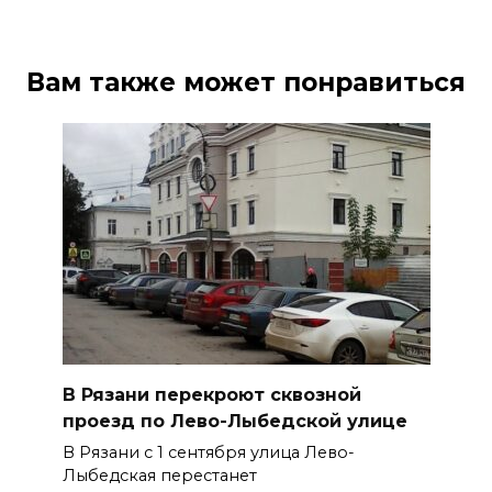
Вам также может понравиться
В Рязани перекроют сквозной
проезд по Лево-Лыбедской улице
В Рязани с 1 сентября улица Лево-
Лыбедская перестанет