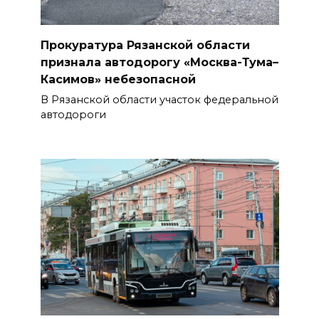
Прокуратура Рязанской области
признала автодорогу «Москва-Тума–
Касимов» небезопасной
В Рязанской области участок федеральной
автодороги