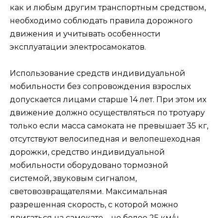
как и любым другим транспортным средством,
необходимо соблюдать правила дорожного
движения и учитывать особенности
эксплуатации электросамокатов.
Использование средств индивидуальной
мобильности без сопровождения взрослых
допускается лицами старше 14 лет. При этом их
движение должно осуществляться по тротуару
только если масса самоката не превышает 35 кг,
отсутствуют велосипедная и велопешеходная
дорожки, средство индивидуальной
мобильности оборудовано тормозной
системой, звуковым сигналом,
световозвращателями. Максимальная
разрешенная скорость, с которой можно
двигаться на самокате – не более 25 км/ч.