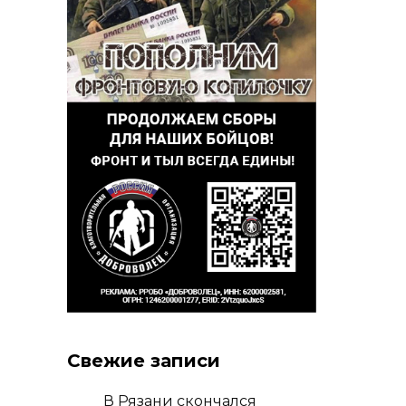
Свежие записи
В Рязани скончался