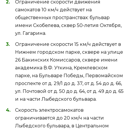
Ограничение скорости движения
самокатов 10 км/ч действует на
общественных пространствах: бульвар
имени Скобелева, сквер 50-летия Октября,
ул. Гагарина.
Ограничение скорости 15 км/ч действует в
Нижнем городском парке, сквере на улице
26 Бакинских Комиссаров, сквере имени
академика В.Ф. Уткина, Кремлевском
парке, на Бульваре Победы, Первомайском
проспекте от д. 29/1 до д. 37, от д. 54 до д. 66,
ул. Почтовой от д. 50 до д. 64, от д. 49 до д. 65
и на части Лыбедского бульвара.
Скорость электросамокатов
ограничивается до 20 км/ч на части
Лыбедского бульвара, в Центральном