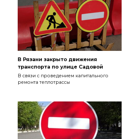
В Рязани закрыто движения
транспорта по улице Садовой
В связи с проведением капитального
ремонта теплотрассы