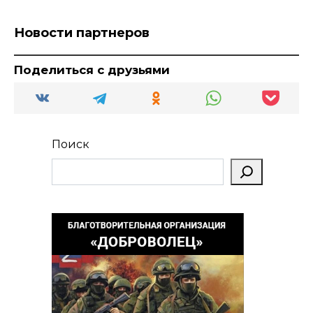
Новости партнеров
Поделиться с друзьями
Поиск