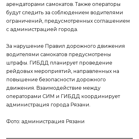
арендаторами самокатов. Также операторы
будут следить за соблюдением водителями
ограничений, предусмотренных соглашением
с администрацией города.
За нарушение Правил дорожного движения
водителями самокатов предусмотрены
штрафы. ГИБДД планирует проведение
рейдовых мероприятий, направленных на
повышение безопасности дорожного
движения. Взаимодействие между
операторами СИМ и ГИБДД координирует
администрация города Рязани.
Фото: администрация Рязани