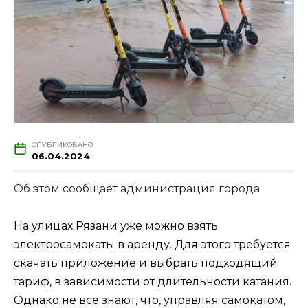
ОПУБЛИКОВАНО
06.04.2024
Об этом сообщает администрация города
На улицах Рязани уже можно взять
электросамокаты в аренду. Для этого требуется
скачать приложение и выбрать подходящий
тариф, в зависимости от длительности катания.
Однако не все знают, что, управляя самокатом,