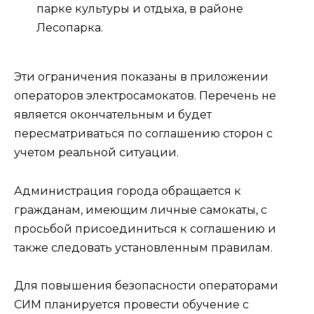
парке культуры и отдыха, в районе
Лесопарка.
Эти ограничения показаны в приложении
операторов электросамокатов. Перечень не
является окончательным и будет
пересматриваться по соглашению сторон с
учетом реальной ситуации.
Администрация города обращается к
гражданам, имеющим личные самокаты, с
просьбой присоединиться к соглашению и
также следовать установленным правилам.
Для повышения безопасности операторами
СИМ планируется провести обучение с