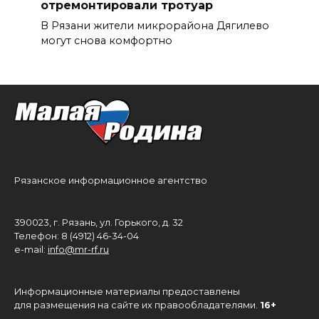
отремонтировали тротуар
В Рязани жители микрорайона Дягилево
могут снова комфортно
Рязанское информационное агентство
390023, г. Рязань, ул. Горького, д. 32
Телефон: 8 (4912) 46-34-04
e-mail:
info@mr-rf.ru
Информационные материалы предоставлены
для размещения на сайте их правообладателями.
16+