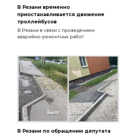
В Рязани временно
приостанавливается движение
троллейбусов
В Рязани в связи с проведением
аварийно-ремонтных работ
В Рязани по обращению депутата