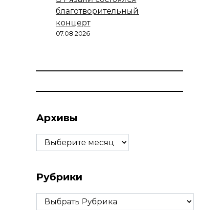
благотворительный
концерт
07.08.2026
Архивы
Архивы
Рубрики
Рубрики