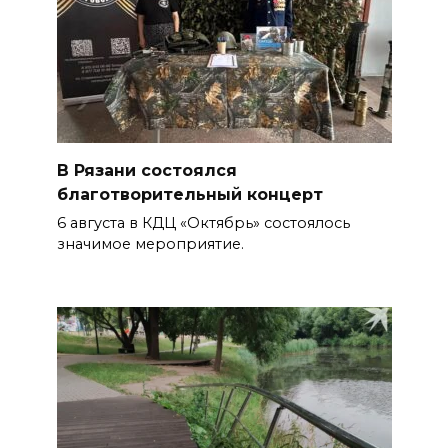
В Рязани состоялся
благотворительный концерт
6 августа в КДЦ «Октябрь» состоялось
значимое мероприятие.