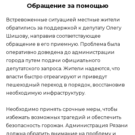
Обращение за помощью
Встревоженные ситуацией местные жители
обратились за поддержкой к депутату Олегу
Шишову, направив соответствующее
обращение в его приемную. Проблема была
оперативно доведена до администрации
города путем подачи официального
депутатского запроса. Жители надеются, что
власти быстро отреагируют и приведут
пешеходный переход в порядок, восстановив
необходимую инфраструктуру.
Необходимо принять срочные меры, чтобы
избежать возможных трагедий и обеспечить
безопасность горожан. Администрация Рязани
должна обратить внимание на проблему и