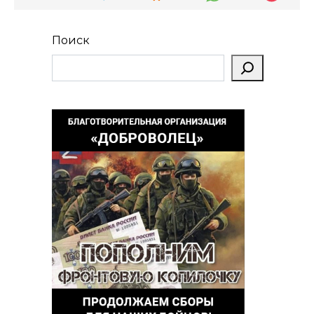
Поиск