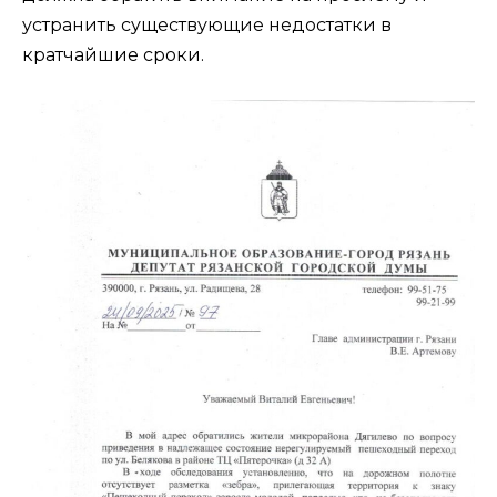
устранить существующие недостатки в
кратчайшие сроки.