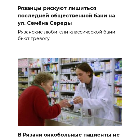
Рязанцы рискуют лишиться
последней общественной бани на
ул. Семёна Середы
Рязанские любители классической бани
бьют тревогу
В Рязани онкобольные пациенты не