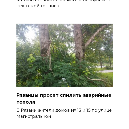
нехваткой топлива
Рязанцы просят спилить аварийные
тополя
В Рязани жители домов № 13 и 15 по улице
Магистральной