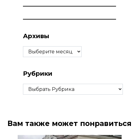
Архивы
Архивы
Рубрики
Рубрики
Вам также может понравиться