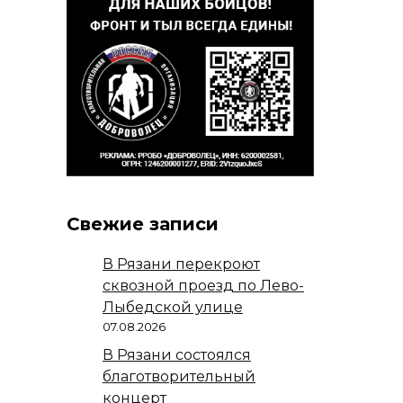
Свежие записи
В Рязани перекроют
сквозной проезд по Лево-
Лыбедской улице
07.08.2026
В Рязани состоялся
благотворительный
концерт