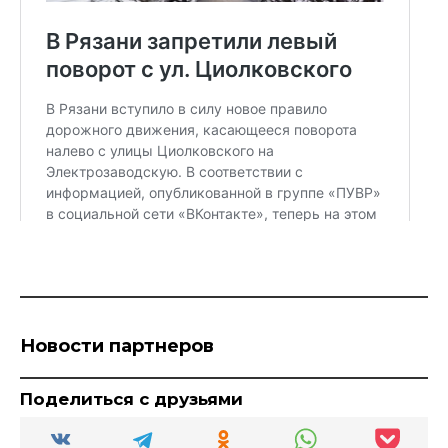
Новости партнеров
Поделиться с друзьями