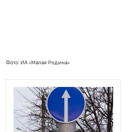
Фото: ИА «Малая Родина»