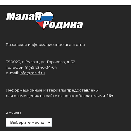
Рязанское информационное агентство
390023, г. Рязань, ул. Горького, д. 32
Телефон: 8 (4912) 46-34-04
e-mail:
info@mr-rf.ru
Информационные материалы предоставлены
для размещения на сайте их правообладателями.
16+
Архивы