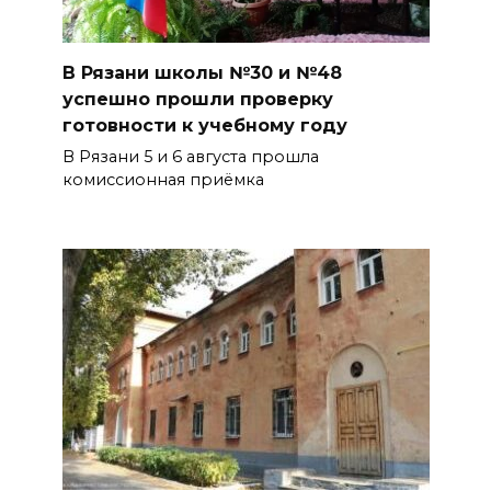
В Рязани школы №30 и №48
успешно прошли проверку
готовности к учебному году
В Рязани 5 и 6 августа прошла
комиссионная приёмка