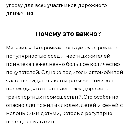
угрозу для всех участников дорожного
движения.
Почему это важно?
Магазин «Пятерочка» пользуется огромной
популярностью среди местных жителей,
привлекая ежедневно большое количество
покупателей. Однако водители автомобилей
часто не видят знаков и размеченных зон
перехода, что повышает риск дорожно-
транспортных происшествий. Это особенно
опасно для пожилых людей, детей и семей с
маленькими детьми, которые регулярно
посещают магазин.