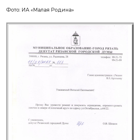
Фото: ИА «Малая Родина»