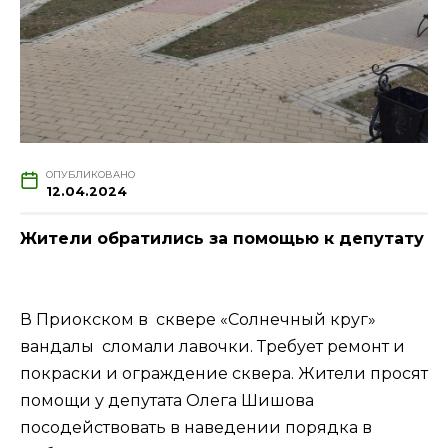
ОПУБЛИКОВАНО
12.04.2024
Жители обратились за помощью к депутату
В Приокском в сквере «Солнечный круг»
вандалы сломали лавочки. Требует ремонт и
покраски и ограждение сквера. Жители просят
помощи у депутата Олега Шишова
посодействовать в наведении порядка в