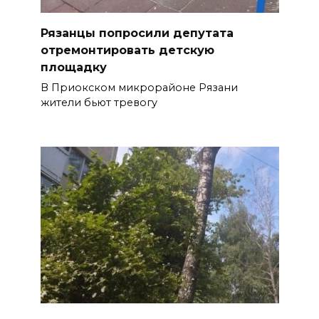
Рязанцы попросили депутата
отремонтировать детскую
площадку
В Приокском микрорайоне Рязани
жители бьют тревогу