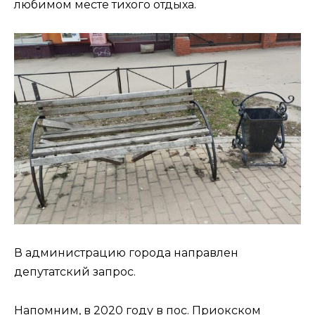
любимом месте тихого отдыха.
В администрацию города направлен
депутатский запрос.
Напомним, в 2020 году в пос. Приокском