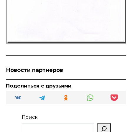
Новости партнеров
Поделиться с друзьями
Поиск