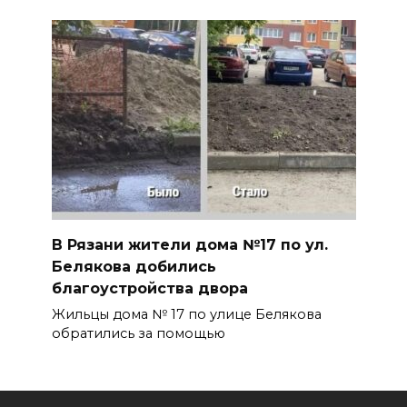
В Рязани жители дома №17 по ул.
Белякова добились
благоустройства двора
Жильцы дома № 17 по улице Белякова
обратились за помощью