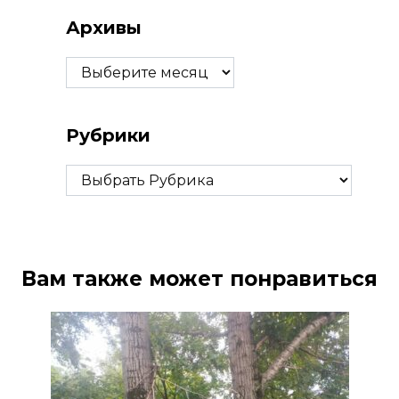
Архивы
Архивы
Рубрики
Рубрики
Вам также может понравиться