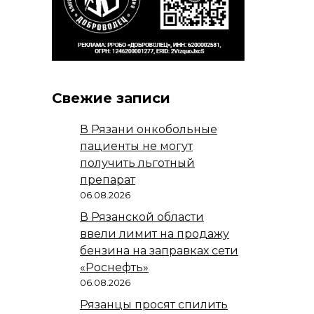
Свежие записи
В Рязани онкобольные
пациенты не могут
получить льготный
препарат
06.08.2026
В Рязанской области
ввели лимит на продажу
бензина на заправках сети
«Роснефть»
06.08.2026
Рязанцы просят спилить