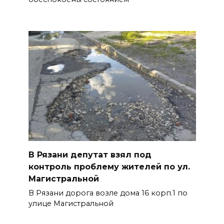
В Рязани депутат взял под
контроль проблему жителей по ул.
Магистральной
В Рязани дорога возле дома 16 корп.1 по
улице Магистральной