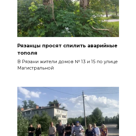
Рязанцы просят спилить аварийные
тополя
В Рязани жители домов № 13 и 15 по улице
Магистральной