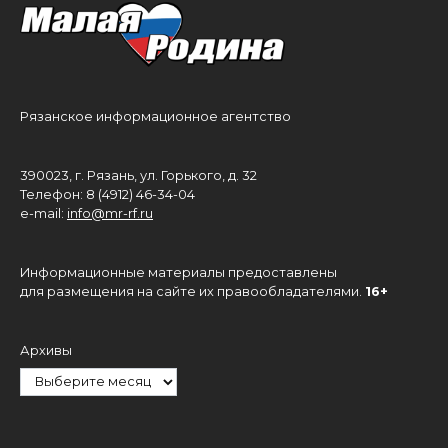
Рязанское информационное агентство
390023, г. Рязань, ул. Горького, д. 32
Телефон: 8 (4912) 46-34-04
e-mail:
info@mr-rf.ru
Информационные материалы предоставлены
для размещения на сайте их правообладателями.
16+
Архивы