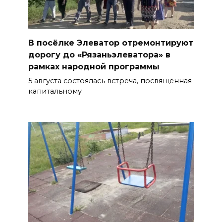
В посёлке Элеватор отремонтируют
дорогу до «Рязаньэлеватора» в
рамках народной программы
5 августа состоялась встреча, посвящённая
капитальному