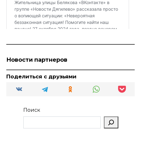
Новости партнеров
Поделиться с друзьями
Поиск