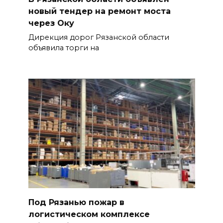
новый тендер на ремонт моста
через Оку
Дирекция дорог Рязанской области
объявила торги на
Под Рязанью пожар в
логистическом комплексе