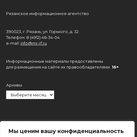
Рязанское информационное агентство
390023, г. Рязань, ул. Горького, д. 32
Телефон: 8 (4912) 46-34-04
e-mail:
info@mr-rf.ru
Информационные материалы предоставлены
для размещения на сайте их правообладателями.
16+
Архивы
Рубрики
Мы ценим вашу конфиденциальность