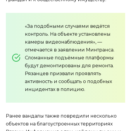
«За подобными случаями ведётся
контроль. На объекте установлены
камеры видеонаблюдения», —
отмечается в заявлении Минтранса.
Сломанные подъёмные платформы
будут демонтированы для ремонта.
Рязанцев призвали проявлять
активность и сообщать о подобных
инцидентах в полицию.
Ранее вандалы также повредили несколько
объектов на благоустроенных территориях