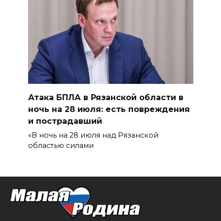
Атака БПЛА в Рязанской области в
ночь на 28 июля: есть повреждения
и пострадавший
«В ночь на 28 июля над Рязанской
областью силами