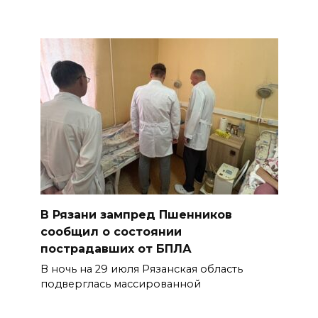
В Рязани зампред Пшенников
сообщил о состоянии
пострадавших от БПЛА
В ночь на 29 июля Рязанская область
подверглась массированной