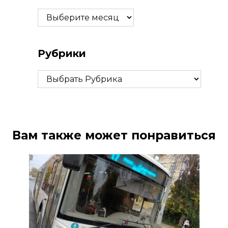
Архивы
Рубрики
Рубрики
Вам также может понравиться