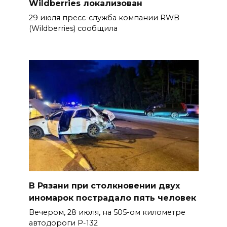
Wildberries локализован
29 июля пресс-служба компании RWB
(Wildberries) сообщила
В Рязани при столкновении двух
иномарок пострадало пять человек
Вечером, 28 июля, на 505-ом километре
автодороги Р-132