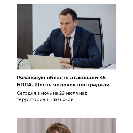
Рязанскую область атаковали 45
БПЛА. Шесть человек пострадали
Сегодня в ночь на 29 июля над
территорией Рязанской