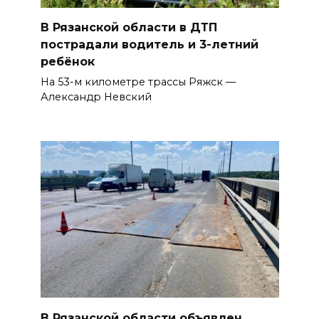
В Рязанской области в ДТП
пострадали водитель и 3-летний
ребёнок
На 53-м километре трассы Ряжск —
Александр Невский
В Рязанской области объявлен