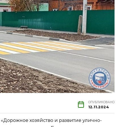
ОПУБЛИКОВАНО
12.11.2024
«Дорожное хозяйство и развитие улично-