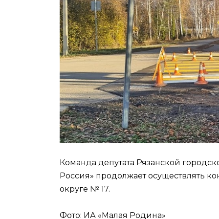
Команда депутата Рязанской городс
Россия» продолжает осуществлять ко
округе № 17.
Фото: ИА «Малая Родина»