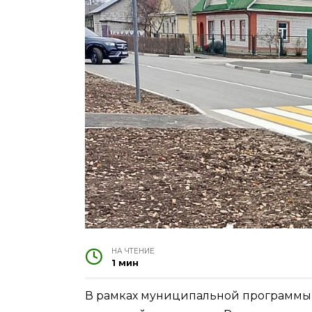
НА ЧТЕНИЕ
1 мин
В рамках муниципальной программы 