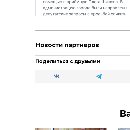
Новости партнеров
Поделиться с друзьями
В