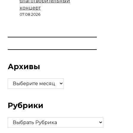
благотворительный
концерт
07.08.2026
Архивы
Архивы
Рубрики
Рубрики