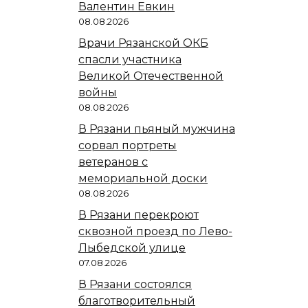
Валентин Евкин
08.08.2026
Врачи Рязанской ОКБ
спасли участника
Великой Отечественной
войны
08.08.2026
В Рязани пьяный мужчина
сорвал портреты
ветеранов с
мемориальной доски
08.08.2026
В Рязани перекроют
сквозной проезд по Лево-
Лыбедской улице
07.08.2026
В Рязани состоялся
благотворительный