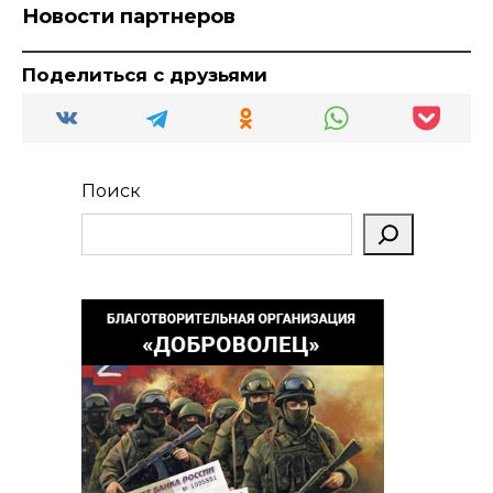
Новости партнеров
Поделиться с друзьями
Поиск