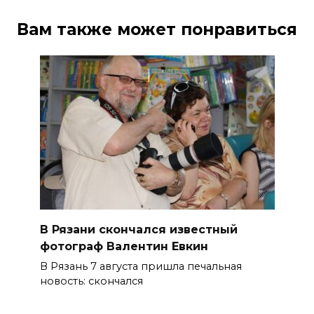
Вам также может понравиться
В Рязани скончался известный
фотограф Валентин Евкин
В Рязань 7 августа пришла печальная
новость: скончался