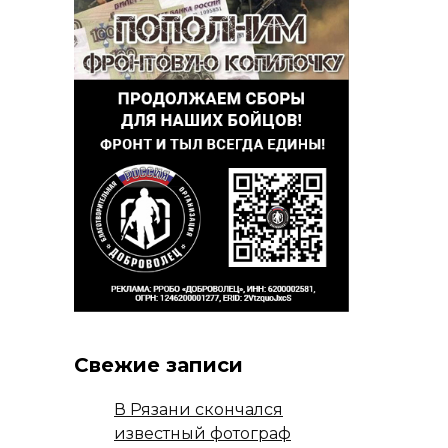
Свежие записи
В Рязани скончался
известный фотограф