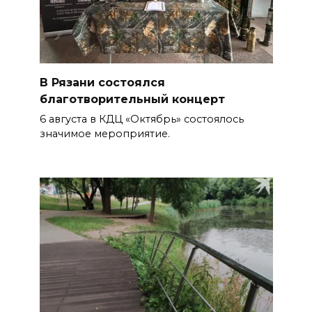
В Рязани состоялся
благотворительный концерт
6 августа в КДЦ «Октябрь» состоялось
значимое мероприятие.