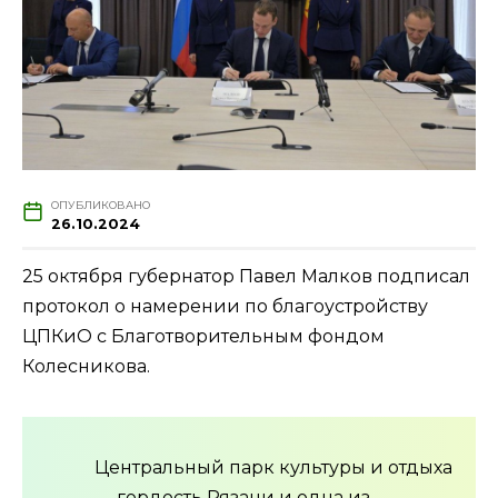
ОПУБЛИКОВАНО
26.10.2024
25 октября губернатор Павел Малков подписал
протокол о намерении по благоустройству
ЦПКиО с Благотворительным фондом
Колесникова.
Центральный парк культуры и отдыха
— гордость Рязани и одна из