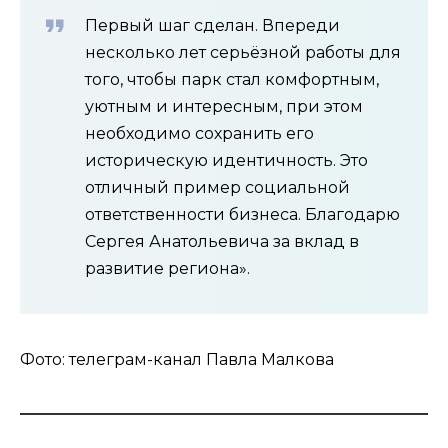
Первый шаг сделан. Впереди
несколько лет серьёзной работы для
того, чтобы парк стал комфортным,
уютным и интересным, при этом
необходимо сохранить его
историческую идентичность. Это
отличный пример социальной
ответственности бизнеса. Благодарю
Сергея Анатольевича за вклад в
развитие региона».
Фото: телеграм-канал Павла Малкова