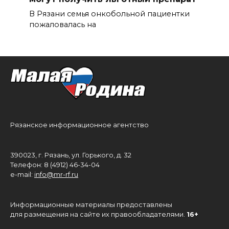
В Рязани семья онкобольной пациентки
пожаловалась на
Рязанское информационное агентство
390023, г. Рязань, ул. Горького, д. 32
Телефон: 8 (4912) 46-34-04
e-mail:
info@mr-rf.ru
Информационные материалы предоставлены
для размещения на сайте их правообладателями.
16+