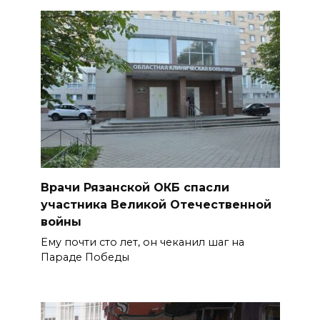
Врачи Рязанской ОКБ спасли
участника Великой Отечественной
войны
Ему почти сто лет, он чеканил шаг на
Параде Победы