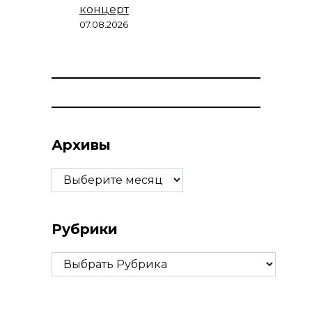
концерт
07.08.2026
Архивы
Архивы
Рубрики
Рубрики