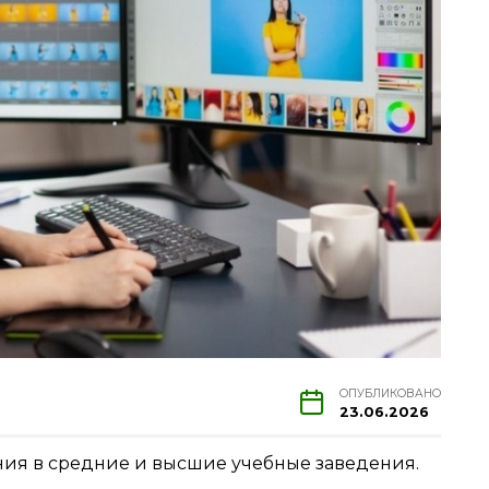
ОПУБЛИКОВАНО
23.06.2026
ния в средние и высшие учебные заведения.