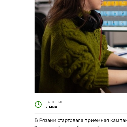
НА ЧТЕНИЕ
2 мин
В Рязани стартовала приемная кампа