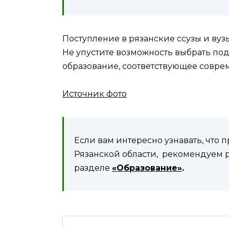
Поступление в рязанские ссузы и вуз
Не упустите возможность выбрать по
образование, соответствующее совре
Источник фото
Если вам интересно узнавать, что 
Рязанской области, рекомендуем р
разделе
«Образование»
.