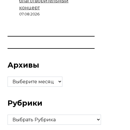
благотворительный
концерт
07.08.2026
Архивы
Архивы
Рубрики
Рубрики