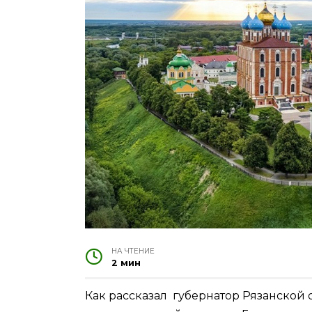
НА ЧТЕНИЕ
2 мин
Как рассказал губернатор Рязанской 