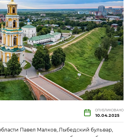
ОПУБЛИКОВАНО
10.04.2025
области Павел Малков, Лыбедский бульвар,