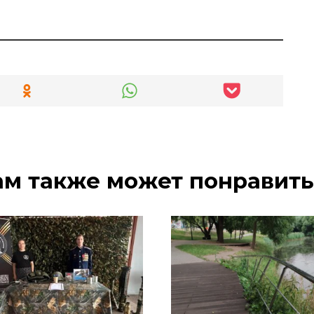
ам также может понравить