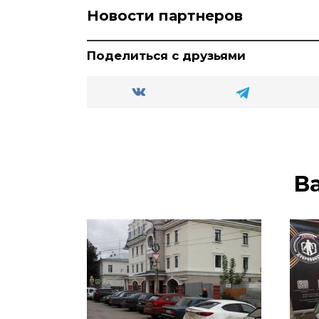
Новости партнеров
Поделиться с друзьями
В