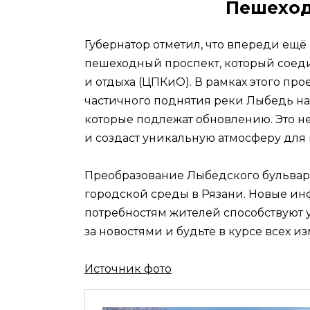
Пешеход
Губернатор отметил, что впереди ещё 
пешеходный проспект, который соед
и отдыха (ЦПКиО). В рамках этого пр
частичного поднятия реки Лыбедь на 
которые подлежат обновлению. Это не
и создаст уникальную атмосферу для 
Преобразование Лыбедского бульвара
городской среды в Рязани. Новые и
потребностям жителей способствуют 
за новостями и будьте в курсе всех 
Источник фото