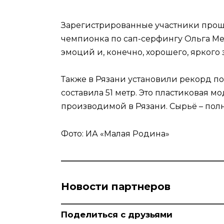
Зарегистрированные участники прош
чемпионка по сап-серфингу Ольга Ме
эмоций и, конечно, хорошего, яркого 
Также в Рязани установили рекорд п
составила 51 метр. Это пластиковая м
производимой в Рязани. Сырьё – полн
Фото: ИА «Малая Родина»
Новости партнеров
Поделиться с друзьями