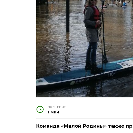
НА ЧТЕНИЕ
1 мин
Команда «Малой Родины» также пр