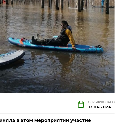
ОПУБЛИКОВАНО
13.04.2024
иняла в этом мероприятии участие