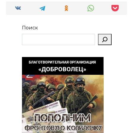
Поиск