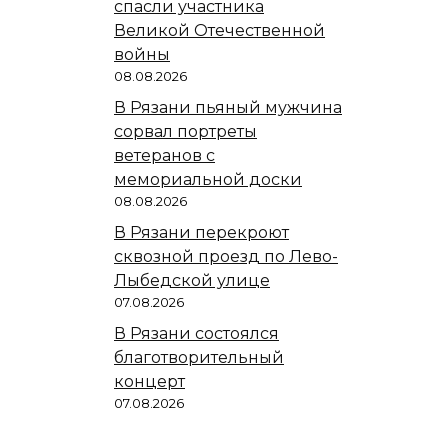
спасли участника
Великой Отечественной
войны
08.08.2026
В Рязани пьяный мужчина
сорвал портреты
ветеранов с
мемориальной доски
08.08.2026
В Рязани перекроют
сквозной проезд по Лево-
Лыбедской улице
07.08.2026
В Рязани состоялся
благотворительный
концерт
07.08.2026