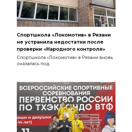
Спортшкола «Локомотив» в Рязани
не устранила недостатки после
проверки «Народного контроля»
Спортшкола «Локомотив» в Рязани вновь
оказалась под