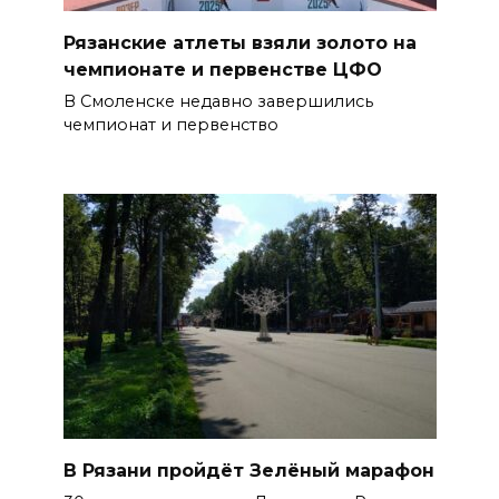
Рязанские атлеты взяли золото на
чемпионате и первенстве ЦФО
В Смоленске недавно завершились
чемпионат и первенство
В Рязани пройдёт Зелёный марафон