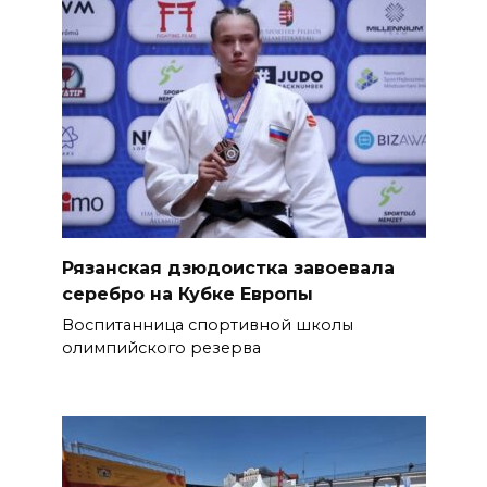
Рязанская дзюдоистка завоевала
серебро на Кубке Европы
Воспитанница спортивной школы
олимпийского резерва