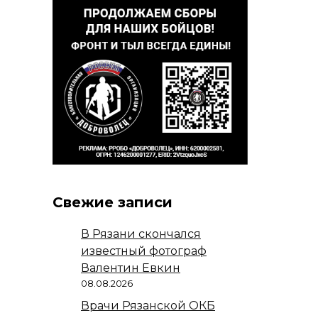
Свежие записи
В Рязани скончался
известный фотограф
Валентин Евкин
08.08.2026
Врачи Рязанской ОКБ