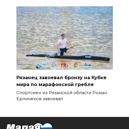
Рязанец завоевал бронзу на Кубке
мира по марафонской гребле
Спортсмен из Рязанской области Роман
Ерлинеков завоевал