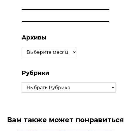
Архивы
Архивы
Рубрики
Рубрики
Вам также может понравиться