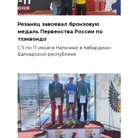
Рязанец завоевал бронзовую
медаль Первенства России по
тхэквондо
С 5 по 11 июня в Нальчике в Кабардино-
Балкарской республике