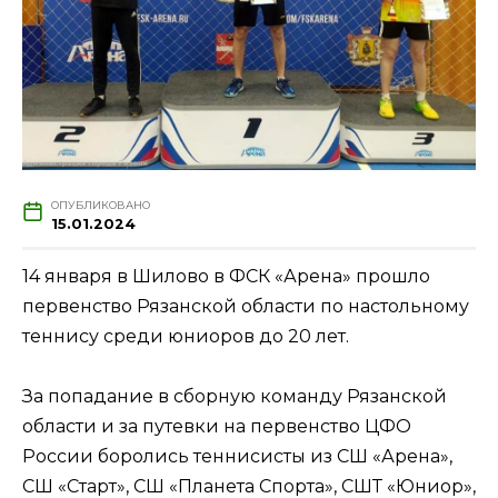
ОПУБЛИКОВАНО
15.01.2024
14 января в Шилово в ФСК «Арена» прошло
первенство Рязанской области по настольному
теннису среди юниоров до 20 лет.
За попадание в сборную команду Рязанской
области и за путевки на первенство ЦФО
России боролись теннисисты из СШ «Арена»,
СШ «Старт», СШ «Планета Спорта», СШТ «Юниор»,