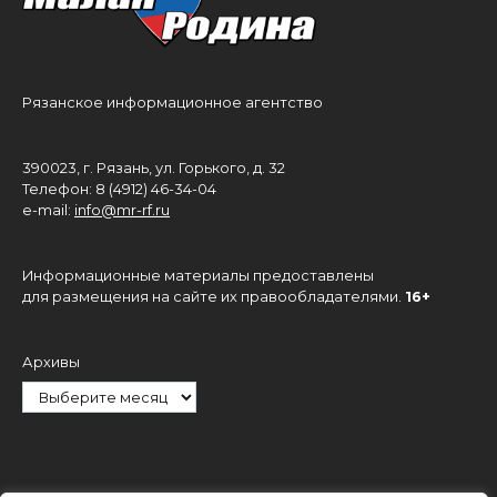
Рязанское информационное агентство
390023, г. Рязань, ул. Горького, д. 32
Телефон: 8 (4912) 46-34-04
e-mail:
info@mr-rf.ru
Информационные материалы предоставлены
для размещения на сайте их правообладателями.
16+
Архивы