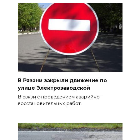
В Рязани закрыли движение по
улице Электрозаводской
В связи с проведением аварийно-
восстановительных работ