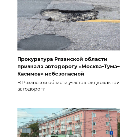
Прокуратура Рязанской области
признала автодорогу «Москва-Тума–
Касимов» небезопасной
В Рязанской области участок федеральной
автодороги