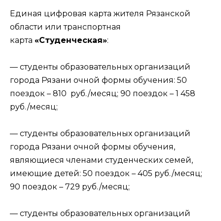
Единая цифровая карта жителя Рязанской
области или транспортная
карта
«Студенческая»
:
— студенты образовательных организаций
города Рязани очной формы обучения: 50
поездок – 810 руб./месяц; 90 поездок – 1 458
руб./месяц;
— студенты образовательных организаций
города Рязани очной формы обучения,
являющиеся членами студенческих семей,
имеющие детей: 50 поездок – 405 руб./месяц;
90 поездок – 729 руб./месяц;
— студенты образовательных организаций