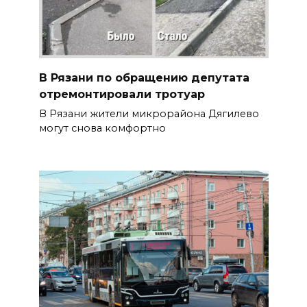
В Рязани по обращению депутата
отремонтировали тротуар
В Рязани жители микрорайона Дягилево
могут снова комфортно