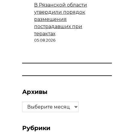
В Рязанской области
утвердили порядок
размещения
пострадавших при
терактах
05.08.2026
Архивы
Архивы
Рубрики