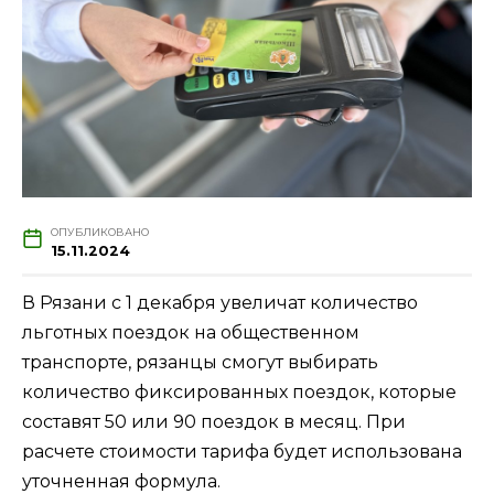
ОПУБЛИКОВАНО
15.11.2024
В Рязани с 1 декабря увеличат количество
льготных поездок на общественном
транспорте, рязанцы смогут выбирать
количество фиксированных поездок, которые
составят 50 или 90 поездок в месяц. При
расчете стоимости тарифа будет использована
уточненная формула.