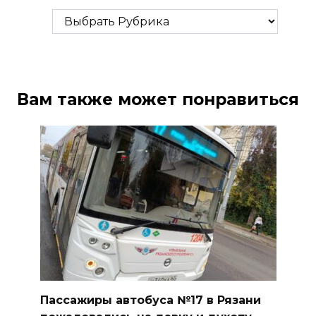
Рубрики
Вам также может понравиться
Пассажиры автобуса №17 в Рязани