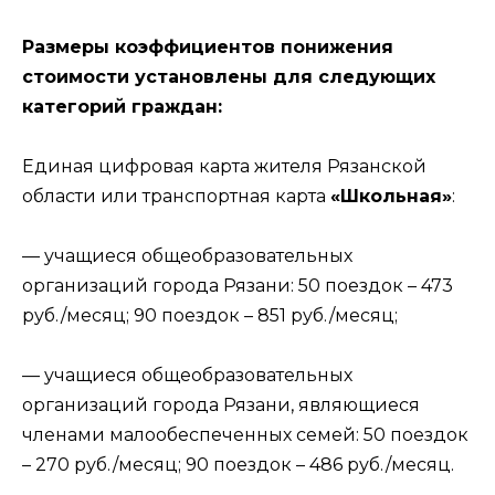
Размеры коэффициентов понижения
стоимости установлены для следующих
категорий граждан:
Единая цифровая карта жителя Рязанской
области или транспортная карта
«Школьная»
:
— учащиеся общеобразовательных
организаций города Рязани: 50 поездок – 473
руб./месяц; 90 поездок – 851 руб./месяц;
— учащиеся общеобразовательных
организаций города Рязани, являющиеся
членами малообеспеченных семей: 50 поездок
– 270 руб./месяц; 90 поездок – 486 руб./месяц.