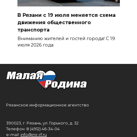
В Рязани с 19 июля меняется схема
движения общественного
транспорта
Вниманию жителей и гостей города! С 19
июля 2026 года
Рязанское информационное агентство
390023, г. Рязань, ул. Горького, д. 32
Телефон: 8 (4912) 46-34-04
e-mail:
info@mr-rf.ru