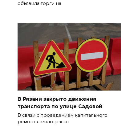
объявила торги на
В Рязани закрыто движения
транспорта по улице Садовой
В связи с проведением капитального
ремонта теплотрассы