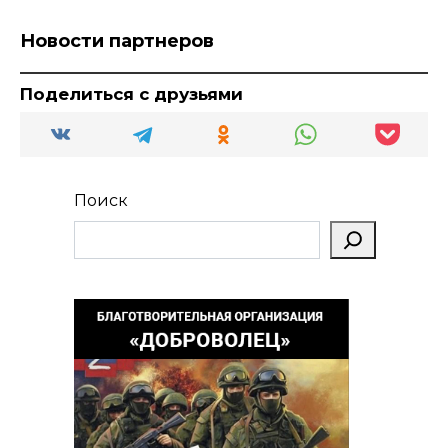
Новости партнеров
Поделиться с друзьями
Поиск