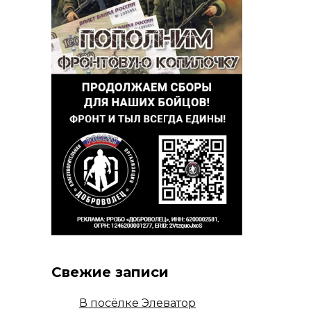
Свежие записи
В посёлке Элеватор