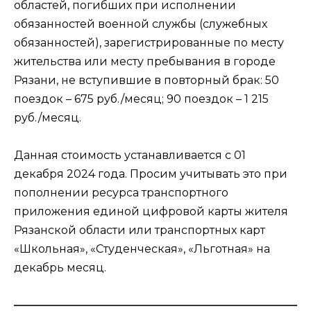
областей, погибших при исполнении
обязанностей военной службы (служебных
обязанностей), зарегистрированные по месту
жительства или месту пребывания в городе
Рязани, не вступившие в повторный брак: 50
поездок – 675 руб./месяц; 90 поездок – 1 215
руб./месяц.
Данная стоимость устанавливается с 01
декабря 2024 года. Просим учитывать это при
пополнении ресурса транспортного
приложения единой цифровой карты жителя
Рязанской области или транспортных карт
«Школьная», «Студенческая», «Льготная» на
декабрь месяц.