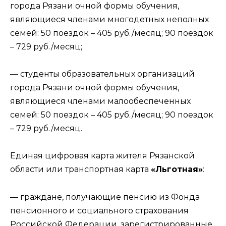
города Рязани очной формы обучения,
являющиеся членами многодетных неполных
семей: 50 поездок – 405 руб./месяц; 90 поездок
– 729 руб./месяц;
— студенты образовательных организаций
города Рязани очной формы обучения,
являющиеся членами малообеспеченных
семей: 50 поездок – 405 руб./месяц; 90 поездок
– 729 руб./месяц.
Единая цифровая карта жителя Рязанской
области или транспортная карта
«Льготная»
:
— граждане, получающие пенсию из Фонда
пенсионного и социального страхования
Российской Федерации, зарегистрированные