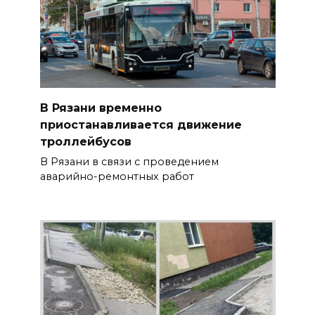
В Рязани временно
приостанавливается движение
троллейбусов
В Рязани в связи с проведением
аварийно-ремонтных работ