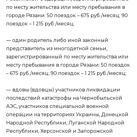
по месту жительства или месту пребывания в
городе Рязани: 50 поездок – 675 руб./месяц; 90
поездок – 1 215 руб./месяц;
— один родитель либо иной законный
представитель из многодетной семьи,
зарегистрированный по месту жительства или
месту пребывания в городе Рязани: 50 поездок
– 675 руб./месяц; 90 поездок – 1 215 руб./месяц;
— вдовы (вдовцы) участников ликвидации
последствий катастрофы на Чернобыльской
АЭС, участников специальной военной
операции на территориях Украины, Донецкой
Народной Республики, Луганской Народной
Республики, Херсонской и Запорожской