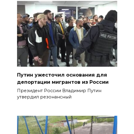
Путин ужесточил основания для
депортации мигрантов из России
Президент России Владимир Путин
утвердил резонансный