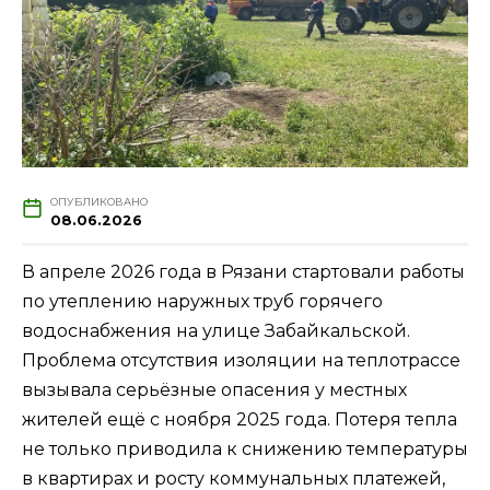
ОПУБЛИКОВАНО
08.06.2026
В апреле 2026 года в Рязани стартовали работы
по утеплению наружных труб горячего
водоснабжения на улице Забайкальской.
Проблема отсутствия изоляции на теплотрассе
вызывала серьёзные опасения у местных
жителей ещё с ноября 2025 года. Потеря тепла
не только приводила к снижению температуры
в квартирах и росту коммунальных платежей,