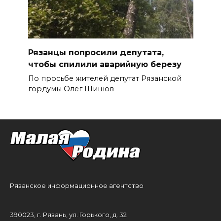
Рязанцы попросили депутата,
чтобы спилили аварийную березу
По просьбе жителей депутат Рязанской
гордумы Олег Шишов
Рязанское информационное агентство
390023, г. Рязань, ул. Горького, д. 32