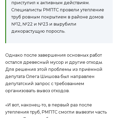
приступил к активным действиям.
Специалисты РМПТС провели утепление
труб ровным покрытием в районе домов
№12, №22 и №23 и вырубили
дикорастущую поросль.
Однако после завершения основных работ
остался древесный мусор и другие отходы.
Для решения этой проблемы из приёмной
депутата Олега Шишова был направлен
депутатский запрос с требованием
организовать вывоз отходов.
«И вот, наконец-то, в первый раз после
утепления труб, РМПТС смогли вывезти часть