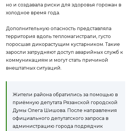
но и создавала риски для здоровья горожан в
холодное время года.
Дополнительную опасность представляла
территория вдоль тепломагистрали, густо
поросшая дикорастущим кустарником. Такие
заросли затрудняют доступ аварийных служб к
коммуникациям и могут стать причиной
внештатных ситуаций.
Жители района обратились за помощью в
приёмную депутата Рязанской городской
Думы Олега Шишова. После направления
официального депутатского запроса в
администрацию города подрядчик