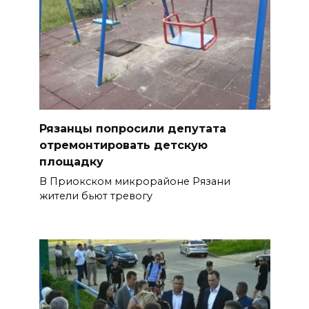
Рязанцы попросили депутата
отремонтировать детскую
площадку
В Приокском микрорайоне Рязани
жители бьют тревогу