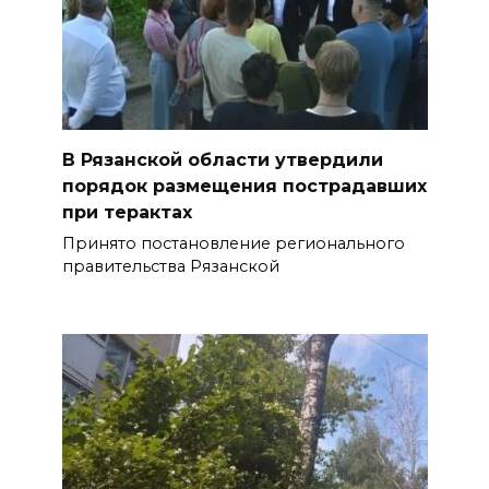
В Рязанской области утвердили
порядок размещения пострадавших
при терактах
Принято постановление регионального
правительства Рязанской