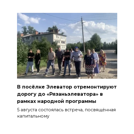
В посёлке Элеватор отремонтируют
дорогу до «Рязаньэлеватора» в
рамках народной программы
5 августа состоялась встреча, посвящённая
капитальному