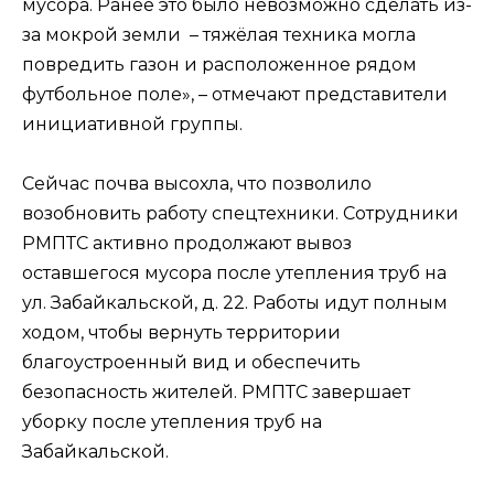
мусора. Ранее это было невозможно сделать из-
за мокрой земли – тяжёлая техника могла
повредить газон и расположенное рядом
футбольное поле», – отмечают представители
инициативной группы.
Сейчас почва высохла, что позволило
возобновить работу спецтехники. Сотрудники
РМПТС активно продолжают вывоз
оставшегося мусора после утепления труб на
ул. Забайкальской, д. 22. Работы идут полным
ходом, чтобы вернуть территории
благоустроенный вид и обеспечить
безопасность жителей. РМПТС завершает
уборку после утепления труб на
Забайкальской.