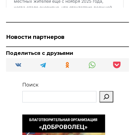
Новости партнеров
Поделиться с друзьями
Поиск