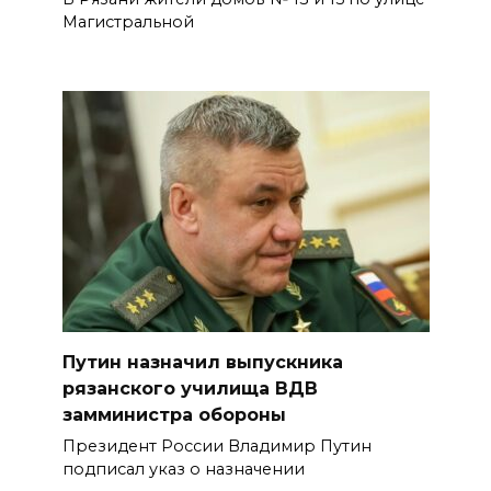
Магистральной
Путин назначил выпускника
рязанского училища ВДВ
замминистра обороны
Президент России Владимир Путин
подписал указ о назначении