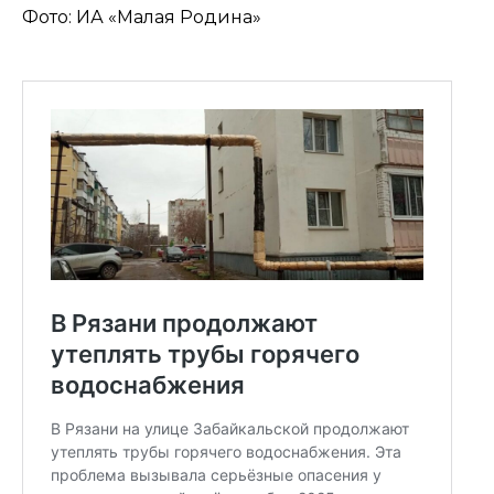
Фото: ИА «Малая Родина»