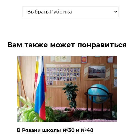
Рубрики
Вам также может понравиться
В Рязани школы №30 и №48