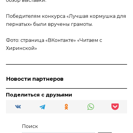
обзор выставки.
Победителям конкурса «Лучшая кормушка для
пернатых» были вручены грамоты.
Фото: страница «ВКонтакте» «Читаем с
Хиринской»
Новости партнеров
Поделиться с друзьями
Поиск