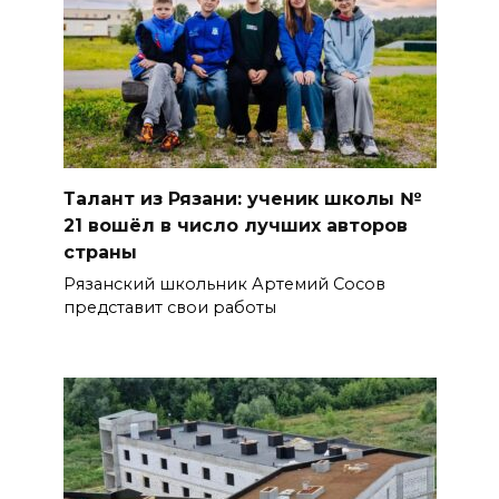
Талант из Рязани: ученик школы №
21 вошёл в число лучших авторов
страны
Рязанский школьник Артемий Сосов
представит свои работы