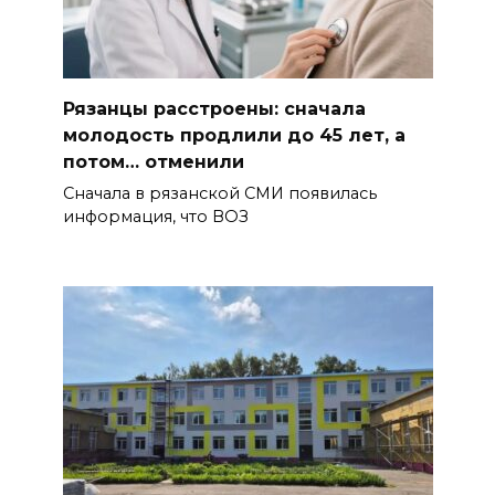
Рязанцы расстроены: сначала
молодость продлили до 45 лет, а
потом… отменили
Сначала в рязанской СМИ появилась
информация, что ВОЗ