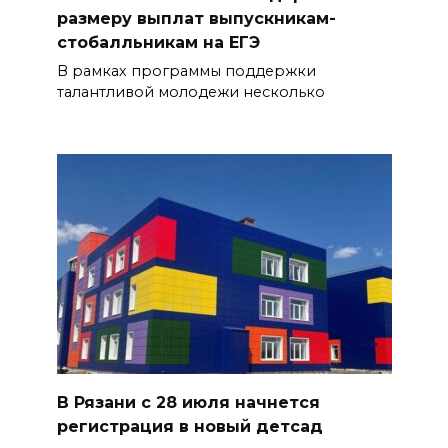
размеру выплат выпускникам-
стобалльникам на ЕГЭ
В рамках программы поддержки
талантливой молодежи несколько
В Рязани с 28 июля начнется
регистрация в новый детсад