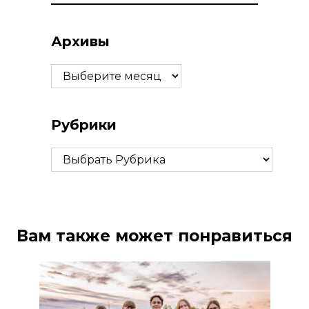
Архивы
Архивы
Рубрики
Рубрики
Вам также может понравиться