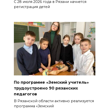
С 28 июля 2026 года в Рязани начнется
регистрация детей
По программе «Земский учитель»
трудоустроено 90 рязанских
педагогов
В Рязанской области активно реализуется
программа «Земский