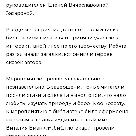
руководителем Еленой Вячеславовной
Захаровой.
В ходе мероприятия дети познакомились с
биографией писателя и приняли участие в
интерактивной игре по его творчеству. Ребята
разгадывали загадки, вспомнили героев
сказок автора.
Мероприятие прошло увлекательно и
познавательно. В завершении юные читатели
прочли стихи и сделали вывод о том, что надо
любить, изучать природу и беречь её красоту.
К мероприятию в библиотеке была оформлена
книжная выставка «Удивительный мир
Виталия Бианки», библиотекари провели