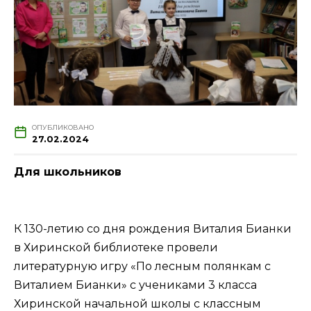
ОПУБЛИКОВАНО
27.02.2024
Для школьников
К 130-летию со дня рождения Виталия Бианки
в Хиринской библиотеке провели
литературную игру «По лесным полянкам с
Виталием Бианки» с учениками 3 класса
Хиринской начальной школы с классным