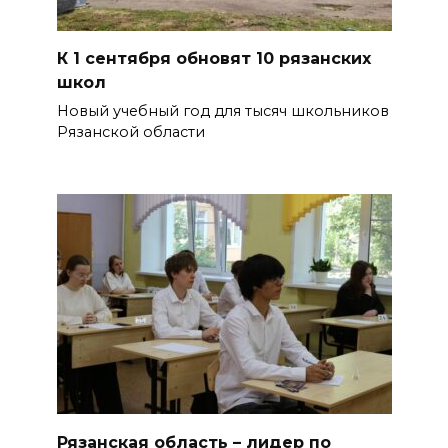
К 1 сентября обновят 10 рязанских
школ
Новый учебный год для тысяч школьников
Рязанской области
Рязанская область – лидер по