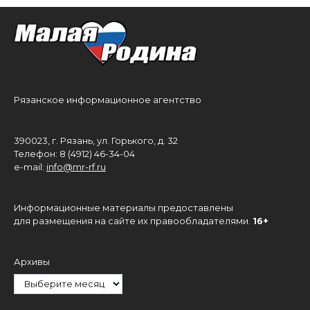
Рязанское информационное агентство
390023, г. Рязань, ул. Горького, д. 32
Телефон: 8 (4912) 46-34-04
e-mail:
info@mr-rf.ru
Информационные материалы предоставлены
для размещения на сайте их правообладателями.
16+
Архивы