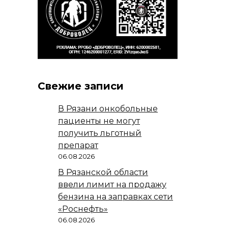
Свежие записи
В Рязани онкобольные
пациенты не могут
получить льготный
препарат
06.08.2026
В Рязанской области
ввели лимит на продажу
бензина на заправках сети
«Роснефть»
06.08.2026