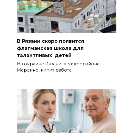
В Рязани скоро появится
флагманская школа для
талантливых детей
На окраине Рязани, в микрорайоне
Мервино, кипит работа