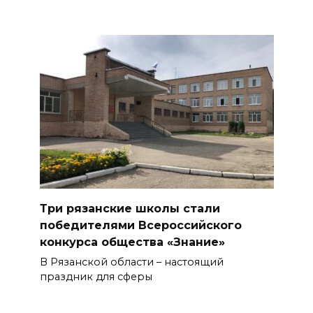
Три рязанские школы стали
победителями Всероссийского
конкурса общества «Знание»
В Рязанской области – настоящий
праздник для сферы