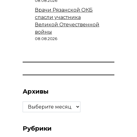
08.08.2026
Врачи Рязанской ОКБ
спасли участника
Великой Отечественной
войны
08.08.2026
Архивы
Архивы
Рубрики