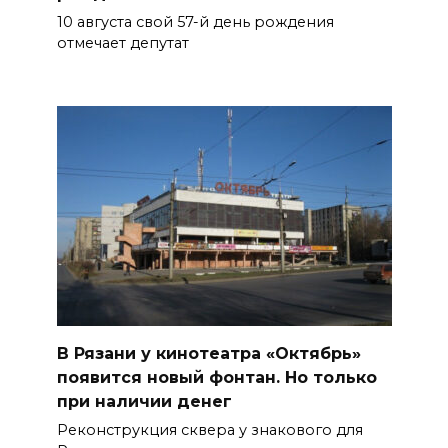
10 августа свой 57-й день рождения
отмечает депутат
В Рязани у кинотеатра «Октябрь»
появится новый фонтан. Но только
при наличии денег
Реконструкция сквера у знакового для