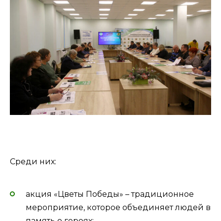
Среди них:
акция «Цветы Победы» – традиционное
мероприятие, которое объединяет людей в
память о героях;