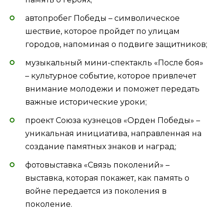
автопробег Победы – символическое
шествие, которое пройдет по улицам
городов, напоминая о подвиге защитников;
музыкальный мини-спектакль «После боя»
– культурное событие, которое привлечет
внимание молодежи и поможет передать
важные исторические уроки;
проект Союза кузнецов «Орден Победы» –
уникальная инициатива, направленная на
создание памятных знаков и наград;
фотовыставка «Связь поколений» –
выставка, которая покажет, как память о
войне передается из поколения в
поколение.