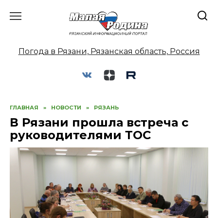
Перейти
к
содержанию
Погода в Рязани, Рязанская область, Россия
ГЛАВНАЯ
»
НОВОСТИ
»
РЯЗАНЬ
В Рязани прошла встреча с
руководителями ТОС