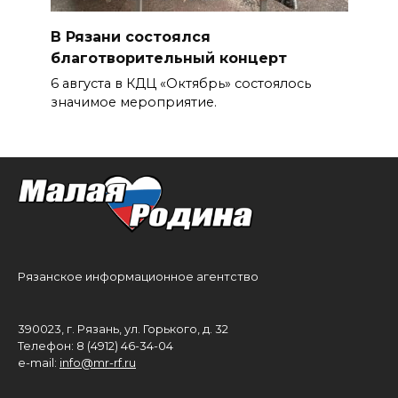
В Рязани состоялся
благотворительный концерт
6 августа в КДЦ «Октябрь» состоялось
значимое мероприятие.
Рязанское информационное агентство
390023, г. Рязань, ул. Горького, д. 32
Телефон: 8 (4912) 46-34-04
e-mail:
info@mr-rf.ru