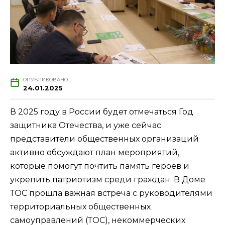
ОПУБЛИКОВАНО
24.01.2025
В 2025 году в России будет отмечаться Год
защитника Отечества, и уже сейчас
представители общественных организаций
активно обсуждают план мероприятий,
которые помогут почтить память героев и
укрепить патриотизм среди граждан. В Доме
ТОС прошла важная встреча с руководителями
территориальных общественных
самоуправлений (ТОС), некоммерческих