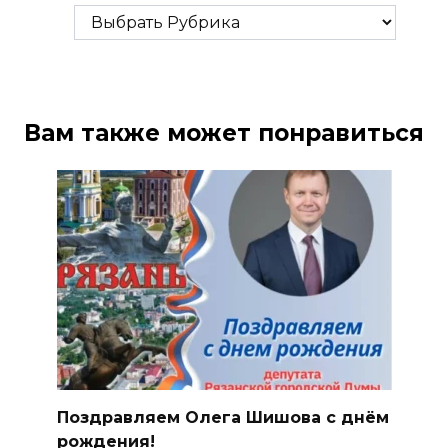
Рубрики
Вам также может понравиться
Поздравляем Олега Шишова с днём
рождения!