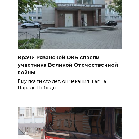
Врачи Рязанской ОКБ спасли
участника Великой Отечественной
войны
Ему почти сто лет, он чеканил шаг на
Параде Победы