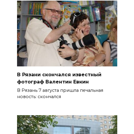
В Рязани скончался известный
фотограф Валентин Евкин
В Рязань 7 августа пришла печальная
новость: скончался