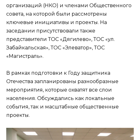
организаций (НКО) и членами Общественного
совета, на которой были рассмотрены
ключевые инициативы и проекты. На
заседании присутствовали также
представители ТОС «Дягилево», ТОС «ул.
Забайкальская», ТОС «Элеватор», ТОС
«Магистраль».
В рамках подготовки к Году защитника
Отечества запланированы разнообразные
мероприятия, которые охватят все слои
населения. Обсуждались как локальные
события, так и масштабные общественные
проекты.