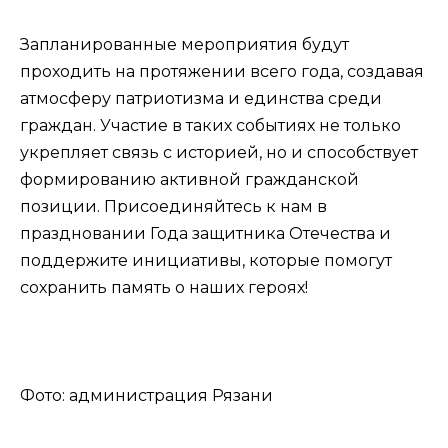
Запланированные мероприятия будут
проходить на протяжении всего года, создавая
атмосферу патриотизма и единства среди
граждан. Участие в таких событиях не только
укрепляет связь с историей, но и способствует
формированию активной гражданской
позиции. Присоединяйтесь к нам в
праздновании Года защитника Отечества и
поддержите инициативы, которые помогут
сохранить память о наших героях!
Фото: администрация Рязани