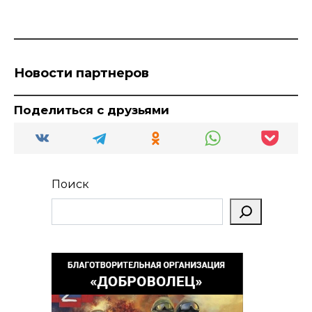
Новости партнеров
Поделиться с друзьями
Поиск