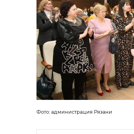
Фото: администрация Рязани