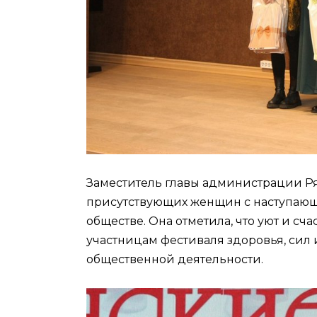
Заместитель главы администрации Р
присутствующих женщин с наступающ
обществе. Она отметила, что уют и сч
участницам фестиваля здоровья, сил
общественной деятельности.