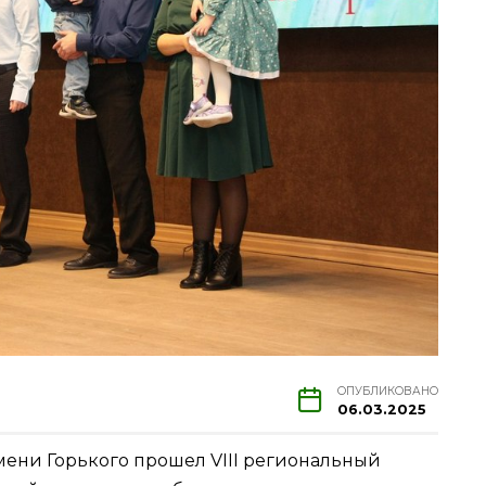
ОПУБЛИКОВАНО
06.03.2025
мени Горького прошел VIII региональный