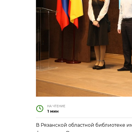
НА ЧТЕНИЕ
1 мин
В Рязанской областной библиотеке и