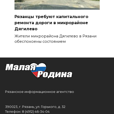
Рязанцы требуют капитального
ремонта дороги в микрорайоне
Дягилево
Жители микрорайона Дягилево в Рязани
обеспокоены состоянием
Рязанское информационное агентство
390023, г. Рязань, ул. Горького, д. 32
Телефон: 8 (4912) 46-34-04