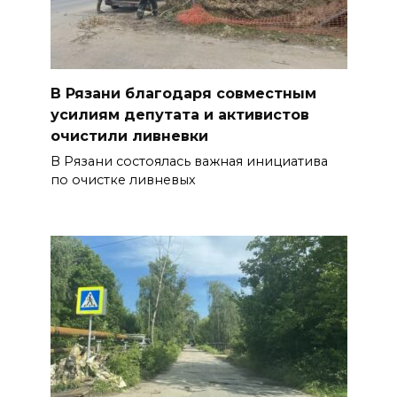
В Рязани благодаря совместным
усилиям депутата и активистов
очистили ливневки
В Рязани состоялась важная инициатива
по очистке ливневых