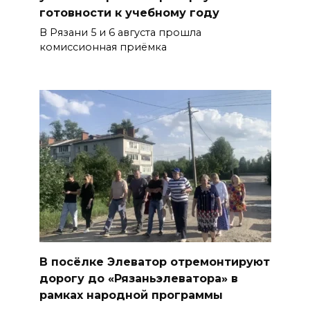
готовности к учебному году
В Рязани 5 и 6 августа прошла
комиссионная приёмка
В посёлке Элеватор отремонтируют
дорогу до «Рязаньэлеватора» в
рамках народной программы