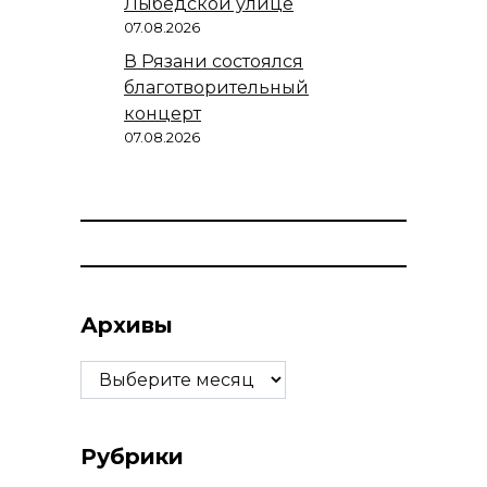
Лыбедской улице
07.08.2026
В Рязани состоялся
благотворительный
концерт
07.08.2026
Архивы
Архивы
Рубрики