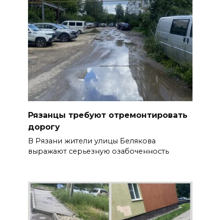
Рязанцы требуют отремонтировать
дорогу
В Рязани жители улицы Белякова
выражают серьезную озабоченность