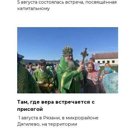
5 августа состоялась встреча, посвящённая
капитальному
Там, где вера встречается с
присягой
1 августа в Рязани, в микрорайоне
Дягилево, на территории