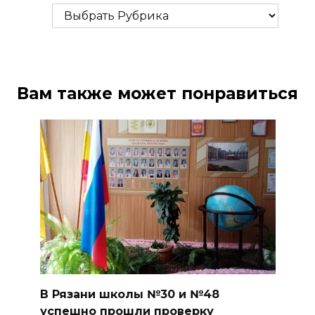
Рубрики
Вам также может понравиться
В Рязани школы №30 и №48
успешно прошли проверку