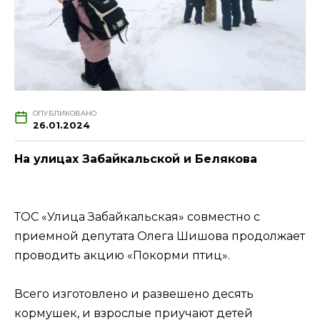
ОПУБЛИКОВАНО
26.01.2024
На улицах Забайкальской и Белякова
ТОС «Улица Забайкальская» совместно с
приемной депутата Олега Шишова продолжает
проводить акцию «Покорми птиц».
Всего изготовлено и развешено десять
кормушек, и взрослые приучают детей