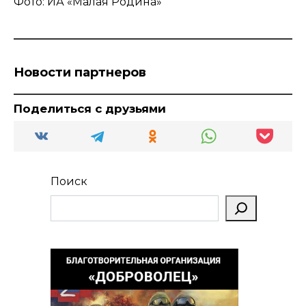
Фото: ИА «Малая Родина»
Новости партнеров
Поделиться с друзьями
Поиск