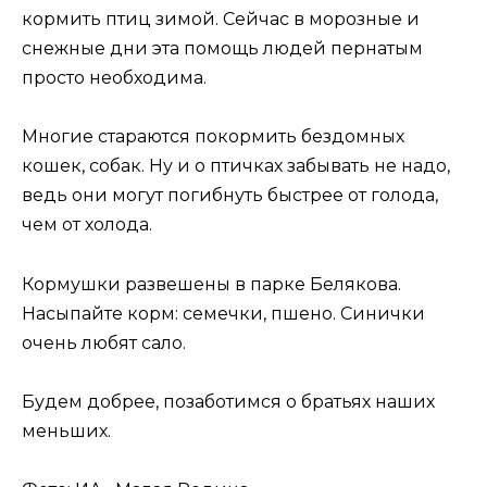
кормить птиц зимой. Сейчас в морозные и
снежные дни эта помощь людей пернатым
просто необходима.
Многие стараются покормить бездомных
кошек, собак. Ну и о птичках забывать не надо,
ведь они могут погибнуть быстрее от голода,
чем от холода.
Кормушки развешены в парке Белякова.
Насыпайте корм: семечки, пшено. Синички
очень любят сало.
Будем добрее, позаботимся о братьях наших
меньших.