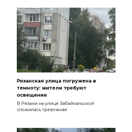
Рязанская улица погружена в
темноту: жители требуют
освещения
В Рязани на улице Забайкальской
сложилась тревожная