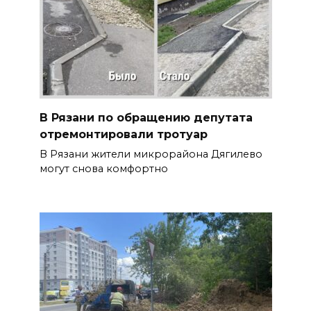
В Рязани по обращению депутата
отремонтировали тротуар
В Рязани жители микрорайона Дягилево
могут снова комфортно