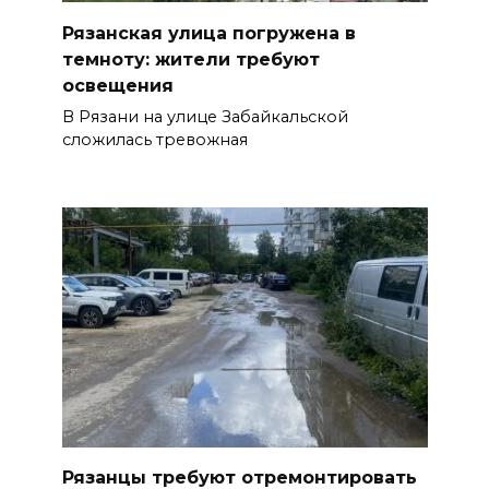
Рязанская улица погружена в
темноту: жители требуют
освещения
В Рязани на улице Забайкальской
сложилась тревожная
Рязанцы требуют отремонтировать