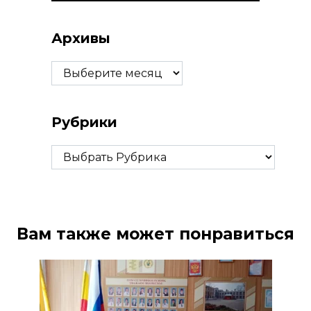
Архивы
Архивы
Рубрики
Рубрики
Вам также может понравиться