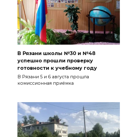
В Рязани школы №30 и №48
успешно прошли проверку
готовности к учебному году
В Рязани 5 и 6 августа прошла
комиссионная приёмка