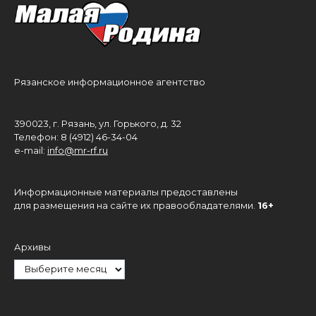
Рязанское информационное агентство
390023, г. Рязань, ул. Горького, д. 32
Телефон: 8 (4912) 46-34-04
e-mail:
info@mr-rf.ru
Информационные материалы предоставлены
для размещения на сайте их правообладателями.
16+
Архивы