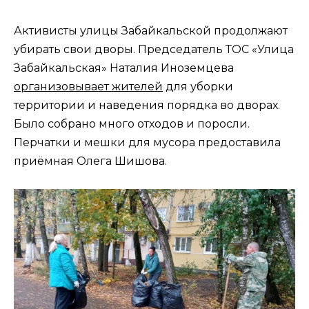
Активисты улицы Забайкальской продолжают
убирать свои дворы. Председатель ТОС «Улица
Забайкальская» Наталия Иноземцева
организовывает жителей
для уборки
территории и наведения порядка во дворах.
Было собрано много отходов и поросли.
Перчатки и мешки для мусора предоставила
приёмная Олега Шишова.