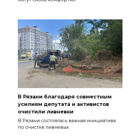
В Рязани благодаря совместным
усилиям депутата и активистов
очистили ливневки
В Рязани состоялась важная инициатива
по очистке ливневых