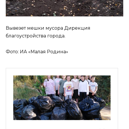
Вывезет мешки мусора Дирекция
благоустройства города.
Фото: ИА «Малая Родина»