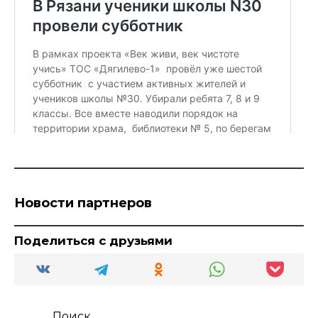
Новости партнеров
Поделиться с друзьями
Поиск