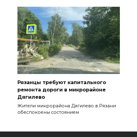
Рязанцы требуют капитального
ремонта дороги в микрорайоне
Дягилево
Жители микрорайона Дягилево в Рязани
обеспокоены состоянием