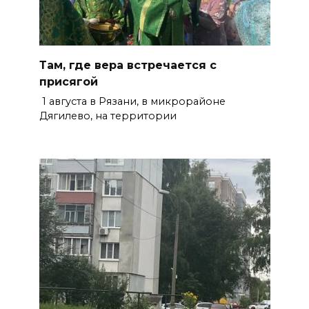
Там, где вера встречается с
присягой
1 августа в Рязани, в микрорайоне
Дягилево, на территории