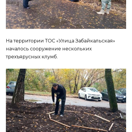
На территории ТОС «Улица Забайкальская»
началось сооружение нескольких
трехъярусных клумб.