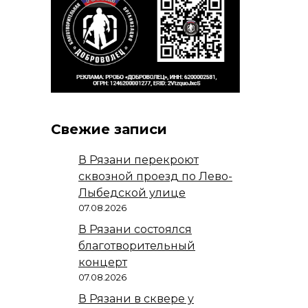
Свежие записи
В Рязани перекроют
сквозной проезд по Лево-
Лыбедской улице
07.08.2026
В Рязани состоялся
благотворительный
концерт
07.08.2026
В Рязани в сквере у