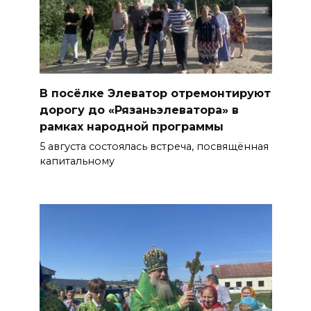
В посёлке Элеватор отремонтируют
дорогу до «Рязаньэлеватора» в
рамках народной программы
5 августа состоялась встреча, посвящённая
капитальному