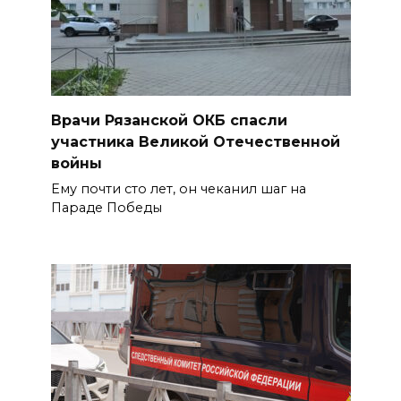
Врачи Рязанской ОКБ спасли
участника Великой Отечественной
войны
Ему почти сто лет, он чеканил шаг на
Параде Победы