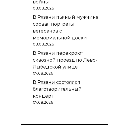
войны
08.08.2026
В Рязани пьяный мужчина
сорвал портреты
ветеранов с
мемориальной доски
08.08.2026
В Рязани перекроют
сквозной проезд по Лево-
Лыбедской улице
07.08.2026
В Рязани состоялся
благотворительный
концерт
07.08.2026