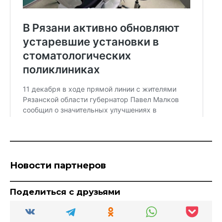
Новости партнеров
Поделиться с друзьями