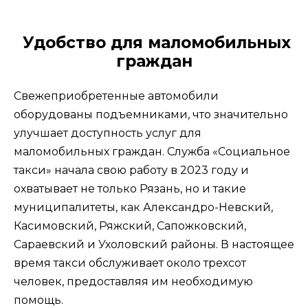
Удобство для маломобильных
граждан
Свежеприобретенные автомобили
оборудованы подъемниками, что значительно
улучшает доступность услуг для
маломобильных граждан. Служба «Социальное
такси» начала свою работу в 2023 году и
охватывает не только Рязань, но и такие
муниципалитеты, как Александро-Невский,
Касимовский, Ряжский, Сапожковский,
Сараевский и Ухоловский районы. В настоящее
время такси обслуживает около трехсот
человек, предоставляя им необходимую
помощь.