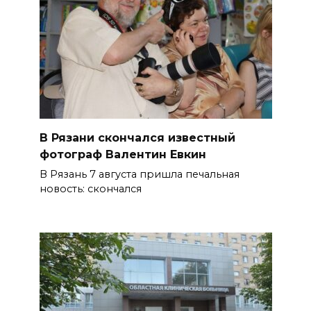
В Рязани скончался известный
фотограф Валентин Евкин
В Рязань 7 августа пришла печальная
новость: скончался