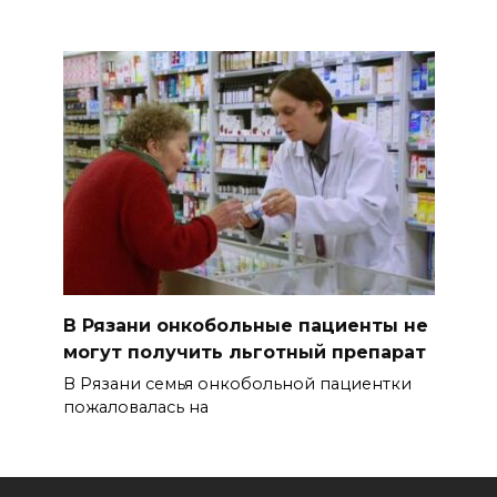
В Рязани онкобольные пациенты не
могут получить льготный препарат
В Рязани семья онкобольной пациентки
пожаловалась на