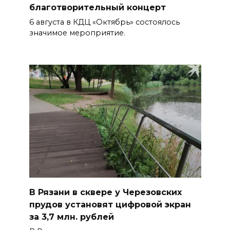
благотворительный концерт
6 августа в КДЦ «Октябрь» состоялось
значимое мероприятие.
В Рязани в сквере у Черезовских
прудов установят цифровой экран
за 3,7 млн. рублей