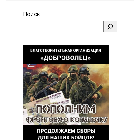
Поиск