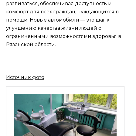
развиваться, обеспечивая доступность и
комфорт для всех граждан, нуждающихся в
помощи. Новые автомобили — это шаг к
улучшению качества жизни людей с
ограниченными возможностями здоровья в
Рязанской области.
Источник фото