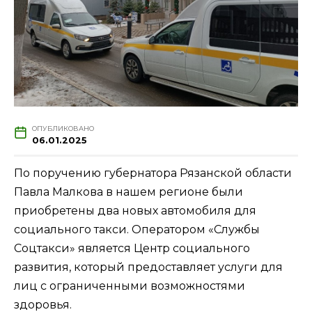
ОПУБЛИКОВАНО
06.01.2025
По поручению губернатора Рязанской области
Павла Малкова в нашем регионе были
приобретены два новых автомобиля для
социального такси. Оператором «Службы
Соцтакси» является Центр социального
развития, который предоставляет услуги для
лиц с ограниченными возможностями
здоровья.