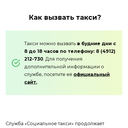
Как вызвать такси?
Такси можно вызвать
в будние дни с
8 до 18 часов по телефону: 8 (4912)
212-730
. Для получения
дополнительной информации о
службе, посетите её
официальный
сайт.
Служба «Социальное такси» продолжает