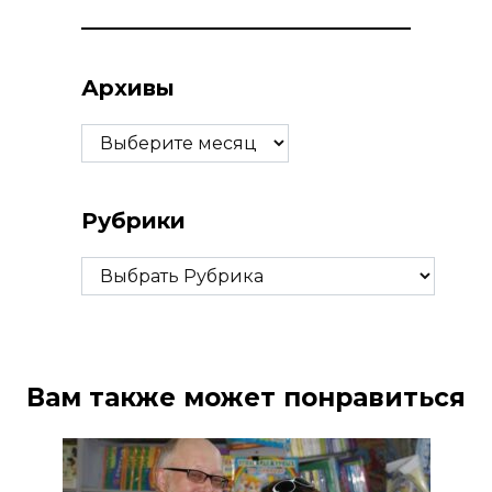
Архивы
Архивы
Рубрики
Рубрики
Вам также может понравиться