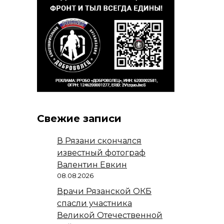
Свежие записи
В Рязани скончался
известный фотограф
Валентин Евкин
08.08.2026
Врачи Рязанской ОКБ
спасли участника
Великой Отечественной