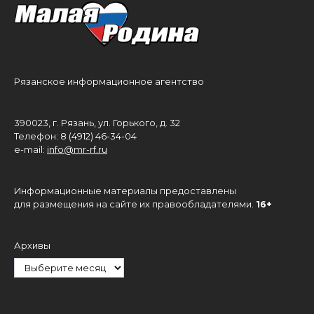
Рязанское информационное агентство
390023, г. Рязань, ул. Горького, д. 32
Телефон: 8 (4912) 46-34-04
e-mail:
info@mr-rf.ru
Информационные материалы предоставлены
для размещения на сайте их правообладателями.
16+
Архивы