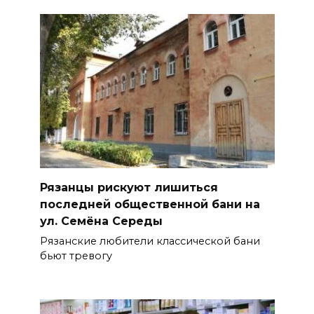
Рязанцы рискуют лишиться
последней общественной бани на
ул. Семёна Середы
Рязанские любители классической бани
бьют тревогу