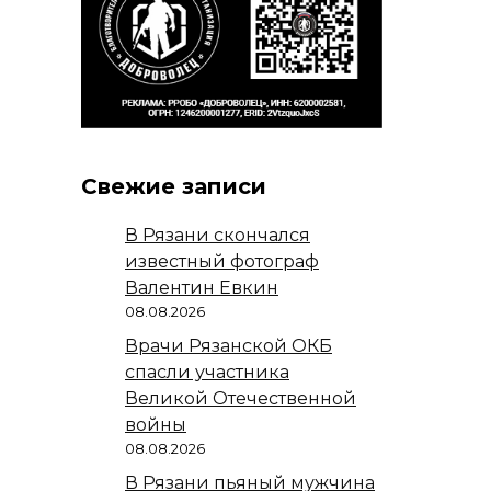
Свежие записи
В Рязани скончался
известный фотограф
Валентин Евкин
08.08.2026
Врачи Рязанской ОКБ
спасли участника
Великой Отечественной
войны
08.08.2026
В Рязани пьяный мужчина