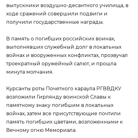
выпускники воздушно-десантного училища, в
ходе сражений совершили подвиги и
получили государственные награды.
В память о погибших российских воинах,
выполнявших служебный долг в локальных
войнах и вооруженных конфликтах, прозвучал
троекратный оружейный салют, и прошла
минута молчания.
Курсанты роты Почетного караула РГВВДКУ
возложили Гирлянду воинской Славы к
памятному знаку погибшим в локальных
войнах, затем все присутствующие почтили
память погибших цветами, возложенными к
Вечному огню Мемориала.