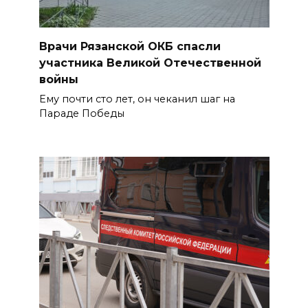
Врачи Рязанской ОКБ спасли
участника Великой Отечественной
войны
Ему почти сто лет, он чеканил шаг на
Параде Победы