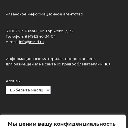
Рязанское информационное агентство
390023, г. Рязань, ул. Горького, д. 32
Телефон: 8 (4912) 46-34-04
e-mail:
info@mr-rf.ru
Информационные материалы предоставлены
для размещения на сайте их правообладателями.
16+
Архивы
Рубрики
Мы ценим вашу конфиденциальность