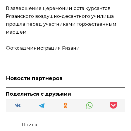
В завершение церемонии рота курсантов
Рязанского воздушно-десантного училища
прошла перед участниками торжественным
маршем.
Фото: администрация Рязани
Новости партнеров
Поделиться с друзьями
Поиск