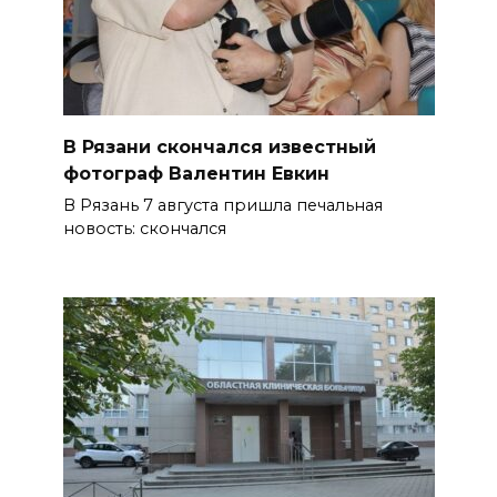
В Рязани скончался известный
фотограф Валентин Евкин
В Рязань 7 августа пришла печальная
новость: скончался