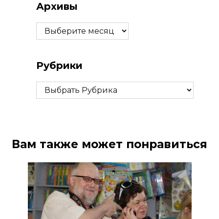
Архивы
Архивы
Рубрики
Рубрики
Вам также может понравиться