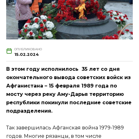
ОПУБЛИКОВАНО
15.02.2024
В этом году исполнилось 35 лет со дня
окончательного вывода советских войск из
Афганистана – 15 февраля 1989 года по
мосту через реку Аму-Дарья территорию
республики покинули последние советские
подразделения.
Так завершилась Афганская война 1979-1989
годов. Многие рязанцы, в том числе