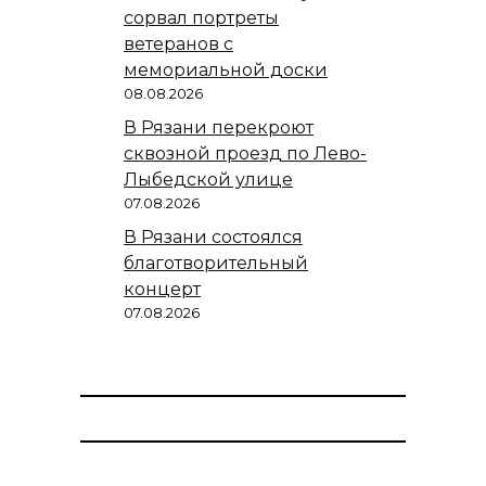
сорвал портреты
ветеранов с
мемориальной доски
08.08.2026
В Рязани перекроют
сквозной проезд по Лево-
Лыбедской улице
07.08.2026
В Рязани состоялся
благотворительный
концерт
07.08.2026