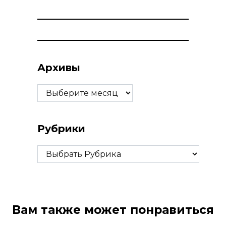
Архивы
Архивы
Рубрики
Рубрики
Вам также может понравиться