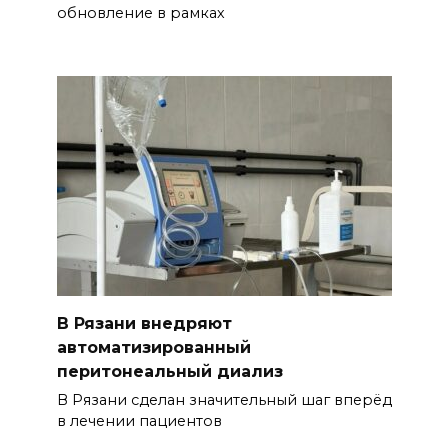
обновление в рамках
В Рязани внедряют
автоматизированный
перитонеальный диализ
В Рязани сделан значительный шаг вперёд
в лечении пациентов