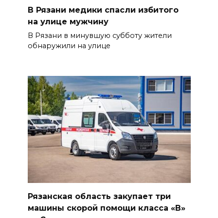
В Рязани медики спасли избитого
на улице мужчину
В Рязани в минувшую субботу жители
обнаружили на улице
Рязанская область закупает три
машины скорой помощи класса «В»