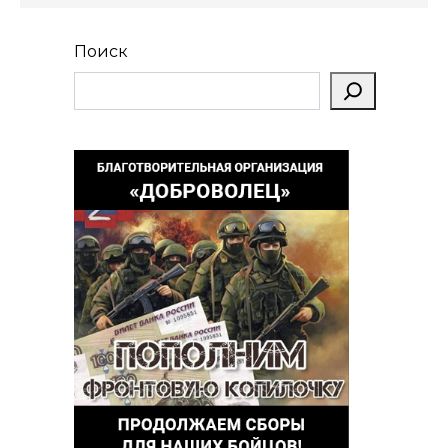
Поиск