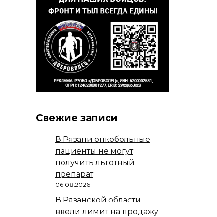
Свежие записи
В Рязани онкобольные
пациенты не могут
получить льготный
препарат
06.08.2026
В Рязанской области
ввели лимит на продажу