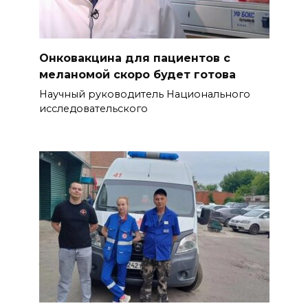
Онковакцина для пациентов с
меланомой скоро будет готова
Научный руководитель Национального
исследовательского