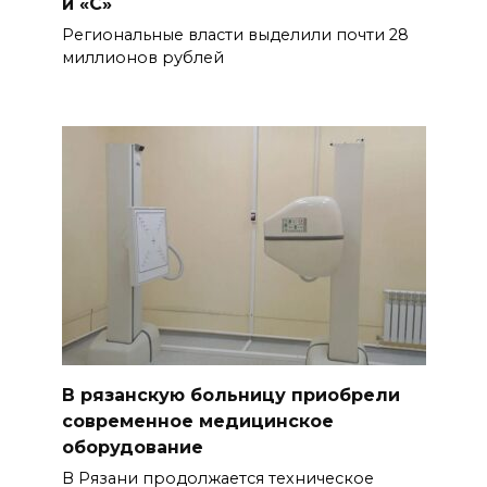
и «С»
Региональные власти выделили почти 28
миллионов рублей
В рязанскую больницу приобрели
современное медицинское
оборудование
В Рязани продолжается техническое