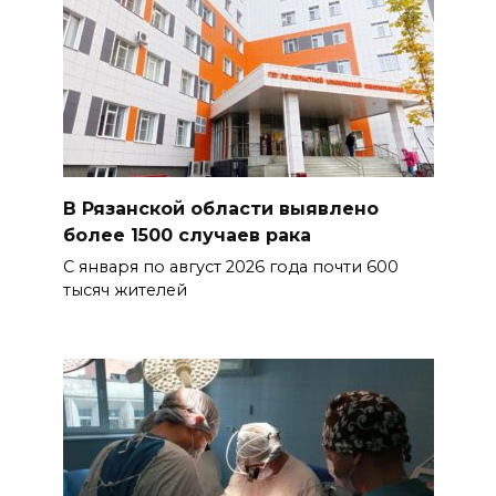
В Рязанской области выявлено
более 1500 случаев рака
С января по август 2026 года почти 600
тысяч жителей