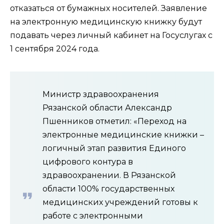
отказаться от бумажных носителей. Заявление
на электронную медицинскую книжку будут
подавать через личный кабинет на Госуслугах с
1 сентября 2024 года.
Министр здравоохранения
Рязанской области Александр
Пшенников отметил: «Переход на
электронные медицинские книжки –
логичный этап развития Единого
цифрового контура в
здравоохранении. В Рязанской
области 100% государственных
медицинских учреждений готовы к
работе с электронными