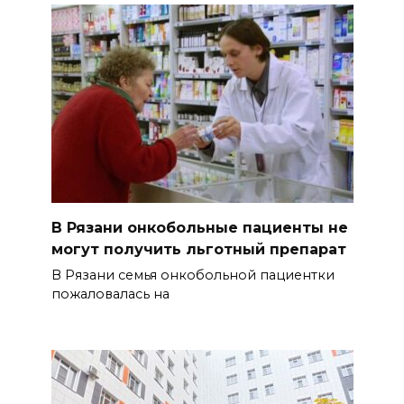
В Рязани онкобольные пациенты не
могут получить льготный препарат
В Рязани семья онкобольной пациентки
пожаловалась на