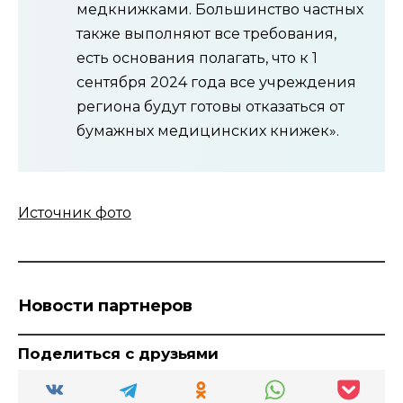
медкнижками. Большинство частных
также выполняют все требования,
есть основания полагать, что к 1
сентября 2024 года все учреждения
региона будут готовы отказаться от
бумажных медицинских книжек».
Источник фото
Новости партнеров
Поделиться с друзьями