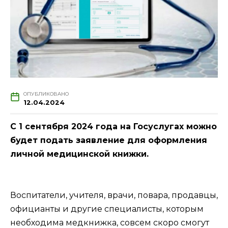
ОПУБЛИКОВАНО
12.04.2024
С 1 сентября 2024 года на Госуслугах можно
будет подать заявление для оформления
личной медицинской книжки.
Воспитатели, учителя, врачи, повара, продавцы,
официанты и другие специалисты, которым
необходима медкнижка, совсем скоро смогут