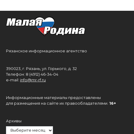
Рязанское информационное агентство
390023, г. Рязань, ул. Горького, д. 32
Телефон: 8 (4912) 46-34-04
e-mail:
info@mr-rf.ru
Информационные материалы предоставлены
для размещения на сайте их правообладателями.
16+
Архивы