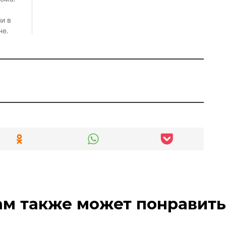
ам также может понравить