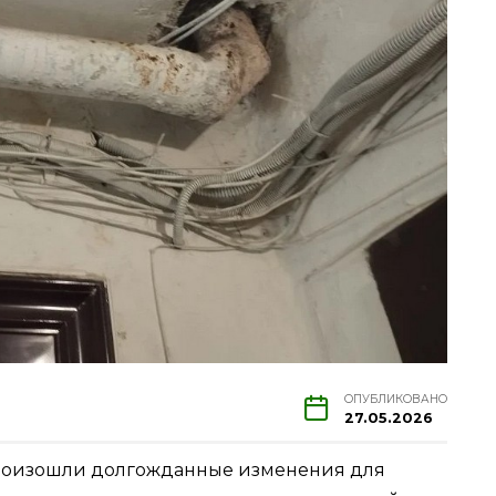
ОПУБЛИКОВАНО
27.05.2026
 произошли долгожданные изменения для