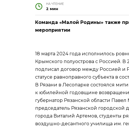
НА ЧТЕНИЕ
2 мин
Команда «Малой Родины» также пр
мероприятии
18 марта 2024 года исполнилось ровн
Крымского полуострова с Россией. В
подписал договор между Россией и 
статусе равноправного субъекта в со
В Рязани в Лесопарке состоялся мит
к юбилейной годовщине возвращени
губернатор Рязанской области Павел 
председатель Рязанской городской д
города Виталий Артемов, студенты ря
воздушно-десантного училища им. ге