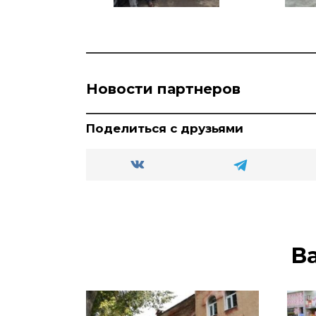
Новости партнеров
Поделиться с друзьями
В