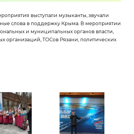
ероприятия выступали музыканты, звучали
нные слова в поддержку Крыма. В мероприятии
ональных и муниципальных органов власти,
ых организаций, ТОСов Рязани, политических