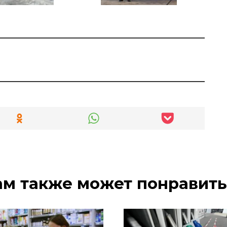
ам также может понравить