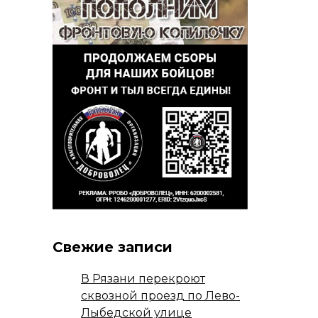
Свежие записи
В Рязани перекроют
сквозной проезд по Лево-
Лыбедской улице