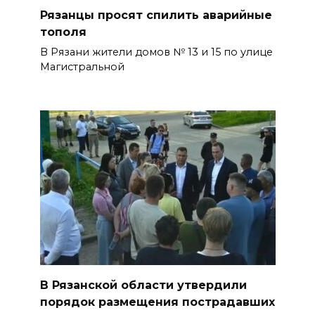
Рязанцы просят спилить аварийные
тополя
В Рязани жители домов № 13 и 15 по улице
Магистральной
В Рязанской области утвердили
порядок размещения пострадавших