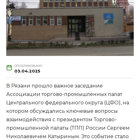
ОПУБЛИКОВАНО
03.04.2025
В Рязани прошло важное заседание
Ассоциации торгово-промышленных палат
Центрального федерального округа (ЦФО), на
котором обсуждались ключевые вопросы
взаимодействия с президентом Торгово-
промышленной палаты (ТПП) России Сергеем
Николаевичем Катыриным. Это событие стало