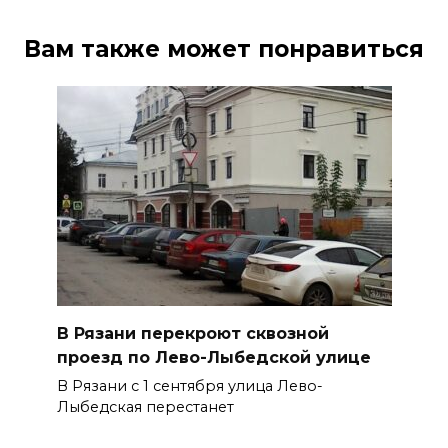
Вам также может понравиться
В Рязани перекроют сквозной
проезд по Лево-Лыбедской улице
В Рязани с 1 сентября улица Лево-
Лыбедская перестанет