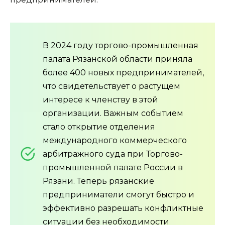
В 2024 году торгово-промышленная
палата Рязанской области приняла
более 400 новых предпринимателей,
что свидетельствует о растущем
интересе к членству в этой
организации. Важным событием
стало открытие отделения
международного коммерческого
арбитражного суда при Торгово-
промышленной палате России в
Рязани. Теперь рязанские
предприниматели смогут быстро и
эффективно разрешать конфликтные
ситуации без необходимости