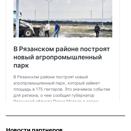
Новости партнеров