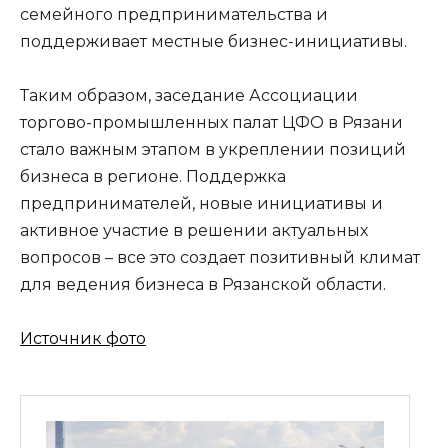
семейного предпринимательства и 
поддерживает местные бизнес-инициативы.
Таким образом, заседание Ассоциации 
торгово-промышленных палат ЦФО в Рязани 
стало важным этапом в укреплении позиций 
бизнеса в регионе. Поддержка 
предпринимателей, новые инициативы и 
активное участие в решении актуальных 
вопросов – все это создает позитивный климат 
для ведения бизнеса в Рязанской области.
Источник фото