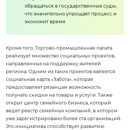
обращаться в государственные суды,
что значительно упрощает процесс и
экономит время.
Кроме того, Торгово-промышленная палата 
реализует множество социальных проектов, 
направленных на поддержку жителей 
региона. Одним из таких проектов является 
социальная карта «Забота», которая 
предоставляет рязанцам возможность 
получать скидки на товары и услуги. Также 
открыт центр семейного бизнеса, который 
ведет реестр семейных компаний, в котором 
уже зарегистрировано более ста организаций. 
Это инициатива способствует развитию 