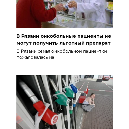
В Рязани онкобольные пациенты не
могут получить льготный препарат
В Рязани семья онкобольной пациентки
пожаловалась на