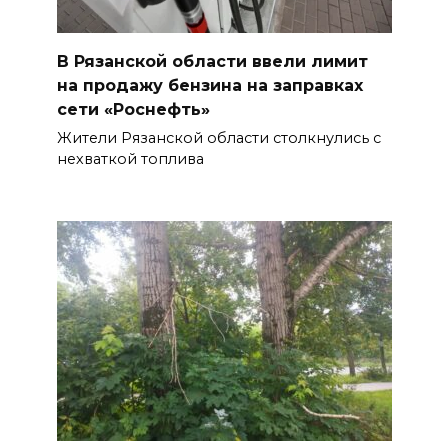
В Рязанской области ввели лимит
на продажу бензина на заправках
сети «Роснефть»
Жители Рязанской области столкнулись с
нехваткой топлива