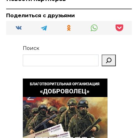
Поделиться с друзьями
Поиск