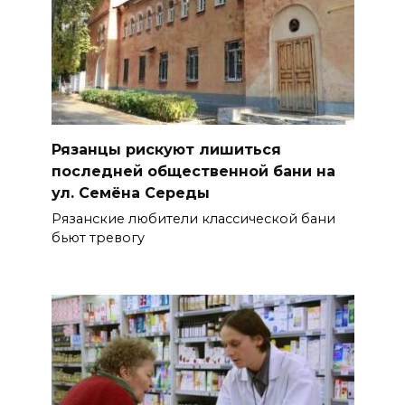
Рязанцы рискуют лишиться
последней общественной бани на
ул. Семёна Середы
Рязанские любители классической бани
бьют тревогу