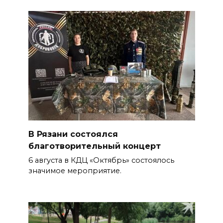
В Рязани состоялся
благотворительный концерт
6 августа в КДЦ «Октябрь» состоялось
значимое мероприятие.