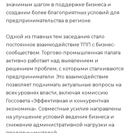
значимым шагом в поддержке бизнеса и
создании более благоприятных условий для
предпринимательства в регионе.
Одной из главных тем заседания стало 
постоянное взаимодействие ТПП с бизнес-
сообществом. Торгово-промышленная палата 
активно работает над выявлением и 
решением проблем, с которыми сталкиваются 
предприниматели. Это взаимодействие 
позволяет поднимать актуальные вопросы на 
всех уровнях власти, включая комиссию 
Госсовета «Эффективная и конкурентная 
экономика». Совместные усилия направлены 
на улучшение условий ведения бизнеса и 
снижение административной нагрузки на 
предпринимателей.