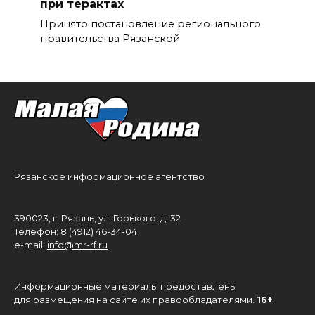
при терактах
Принято постановление регионального
правительства Рязанской
Рязанское информационное агентство
390023, г. Рязань, ул. Горького, д. 32
Телефон: 8 (4912) 46-34-04
e-mail:
info@mr-rf.ru
Информационные материалы предоставлены
для размещения на сайте их правообладателями.
16+