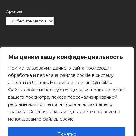
Архивы
Рубрики
Мы ценим вашу конфиденциальность
При использовании данного сайта происходит
обработка и передача файлов cookie в систему
аналитики Яндекс.Метрика и Рейтинг@mail.ru.
Файлы cookie используются для улучшения качества
Поиск
вашего просмотра, показа персонализированной
Поиск
рекламы или контента, а также анализа нашего
трафика. Оставаясь на сайте, вы даете согласие на
использование файлов cookie.
© 2011 - 2026 Копирование информации только с
разрешения правообладателя.
Понятно