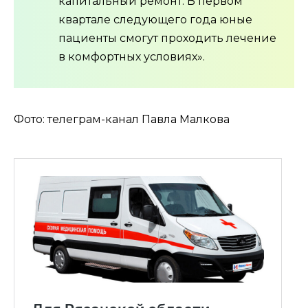
капитальный ремонт. В первом
квартале следующего года юные
пациенты смогут проходить лечение
в комфортных условиях».
Фото: телеграм-канал Павла Малкова