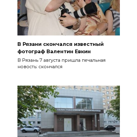
В Рязани скончался известный
фотограф Валентин Евкин
В Рязань 7 августа пришла печальная
новость: скончался