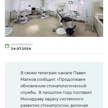
ОПУБЛИКОВАНО
24.07.2024
В своем телеграм-канале Павел
Малков сообщил: «Продолжаем
обновление стоматологической
службы. В прошлом году поставил
Минздраву задачу системного
развития стоматологии, включая