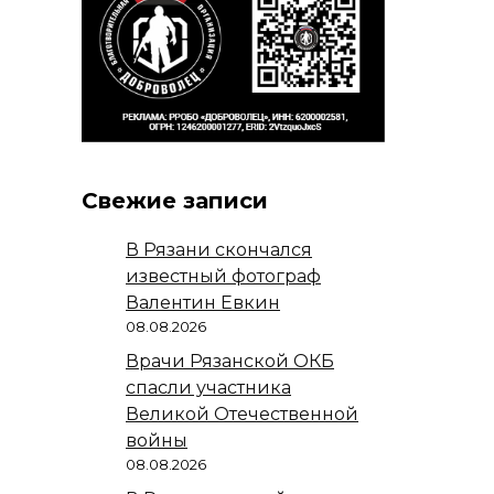
Свежие записи
В Рязани скончался
известный фотограф
Валентин Евкин
08.08.2026
Врачи Рязанской ОКБ
спасли участника
Великой Отечественной
войны
08.08.2026