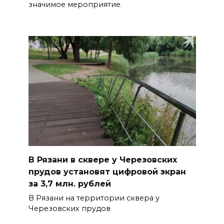
значимое мероприятие.
В Рязани в сквере у Черезовских
прудов установят цифровой экран
за 3,7 млн. рублей
В Рязани на территории сквера у
Черезовских прудов