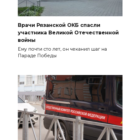
Врачи Рязанской ОКБ спасли
участника Великой Отечественной
войны
Ему почти сто лет, он чеканил шаг на
Параде Победы