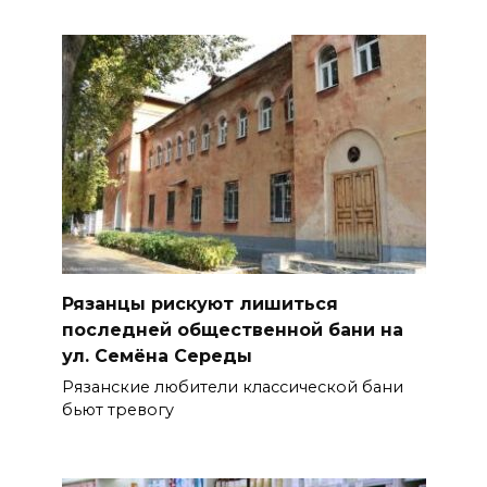
Рязанцы рискуют лишиться
последней общественной бани на
ул. Семёна Середы
Рязанские любители классической бани
бьют тревогу