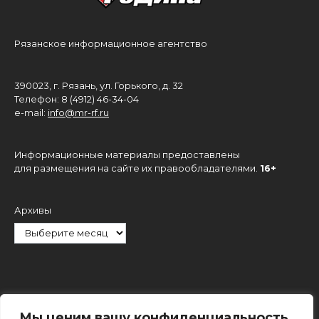
Рязанское информационное агентство
390023, г. Рязань, ул. Горького, д. 32
Телефон: 8 (4912) 46-34-04
e-mail:
info@mr-rf.ru
Информационные материалы предоставлены
для размещения на сайте их правообладателями.
16+
Архивы
Рубрики
Мы ценим вашу конфиденциальность