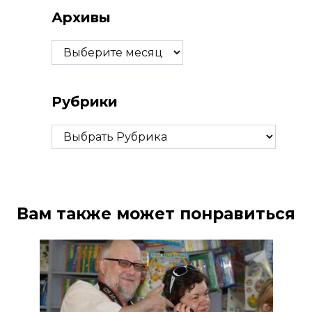
Архивы
Архивы
Рубрики
Рубрики
Вам также может понравиться