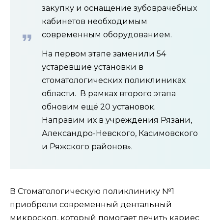
закупку и оснащение зубоврачебных
кабинетов необходимым
современным оборудованием.
На первом этапе заменили 54
устаревшие установки в
стоматологических поликлиниках
области. В рамках второго этапа
обновим ещё 20 установок.
Направим их в учреждения Рязани,
Александро-Невского, Касимовского
и Ряжского районов».
В Стоматологическую поликлинику №1
приобрели современный дентальный
микроскоп, который помогает лечить кариес