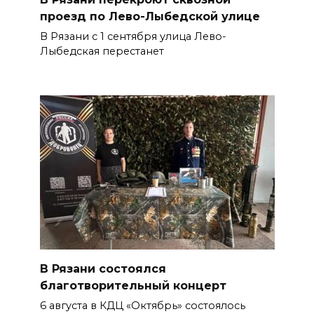
проезд по Лево-Лыбедской улице
В Рязани с 1 сентября улица Лево-
Лыбедская перестанет
В Рязани состоялся
благотворительный концерт
6 августа в КДЦ «Октябрь» состоялось