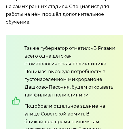
на самых ранних стадиях. Специалист для
работы на нём прошёл дополнительное
обучение.
Также губернатор отметил: «В Рязани
всего одна детская
стоматологическая поликлиника.
Понимая высокую потребность в
густонаселённом микрорайоне
Дашково-Песочня, будем открывать
там филиал поликлиники.
Подобрали отдельное здание на
улице Советской армии. В
ближайшее время начнём там