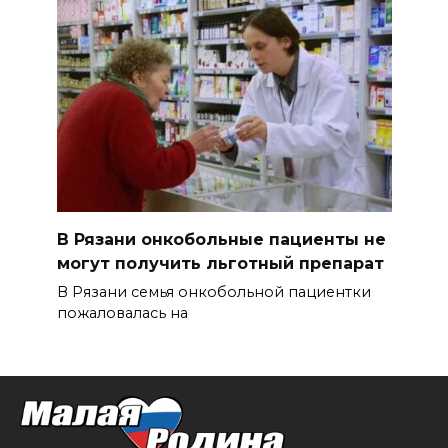
В Рязани онкобольные пациенты не
могут получить льготный препарат
В Рязани семья онкобольной пациентки
пожаловалась на