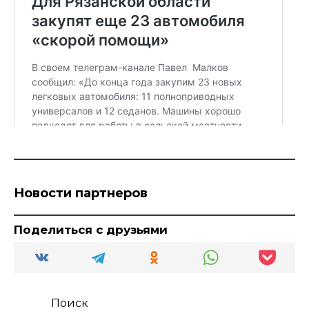
Новости партнеров
Поделиться с друзьями
Поиск