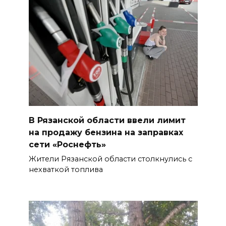
В Рязанской области ввели лимит
на продажу бензина на заправках
сети «Роснефть»
Жители Рязанской области столкнулись с
нехваткой топлива