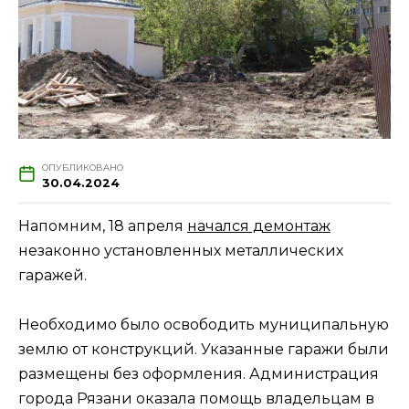
ОПУБЛИКОВАНО
30.04.2024
Напомним, 18 апреля
начался демонтаж
незаконно установленных металлических
гаражей.
Необходимо было освободить муниципальную
землю от конструкций. Указанные гаражи были
размещены без оформления. Администрация
города Рязани оказала помощь владельцам в