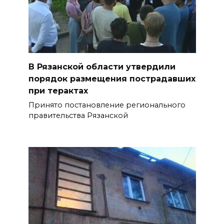
В Рязанской области утвердили
порядок размещения пострадавших
при терактах
Принято постановление регионального
правительства Рязанской