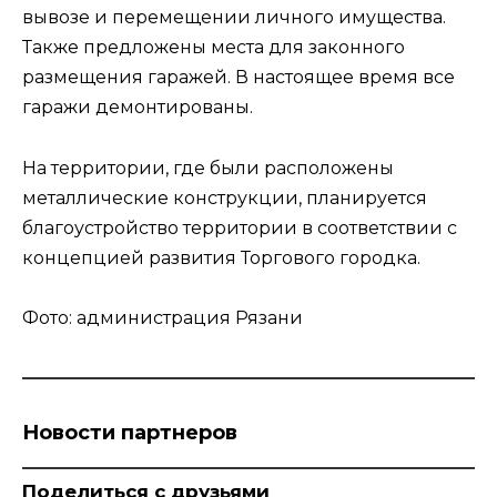
вывозе и перемещении личного имущества.
Также предложены места для законного
размещения гаражей. В настоящее время все
гаражи демонтированы.
На территории, где были расположены
металлические конструкции, планируется
благоустройство территории в соответствии с
концепцией развития Торгового городка.
Фото: администрация Рязани
Новости партнеров
Поделиться с друзьями