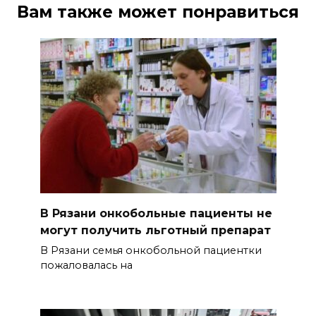
Вам также может понравиться
В Рязани онкобольные пациенты не
могут получить льготный препарат
В Рязани семья онкобольной пациентки
пожаловалась на