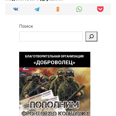
Поиск