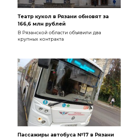
Театр кукол в Рязани обновят за
166,6 млн рублей
В Рязанской области объявили два
крупных контракта
Пассажиры автобуса №17 в Рязани