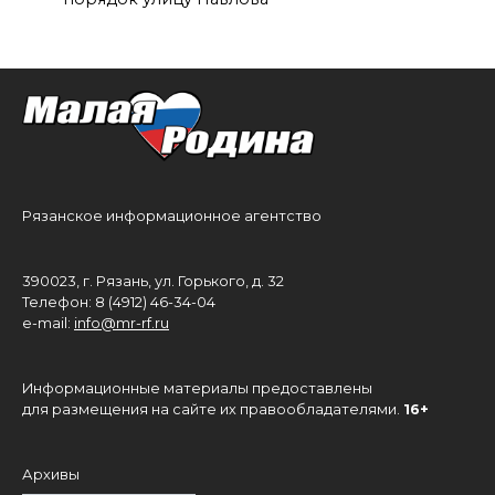
Рязанское информационное агентство
390023, г. Рязань, ул. Горького, д. 32
Телефон: 8 (4912) 46-34-04
e-mail:
info@mr-rf.ru
Информационные материалы предоставлены
для размещения на сайте их правообладателями.
16+
Архивы