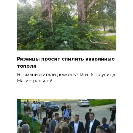
Рязанцы просят спилить аварийные
тополя
В Рязани жители домов № 13 и 15 по улице
Магистральной