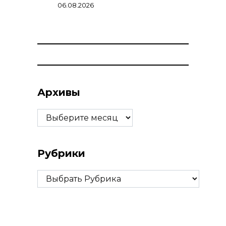
06.08.2026
Архивы
Архивы
Рубрики
Рубрики