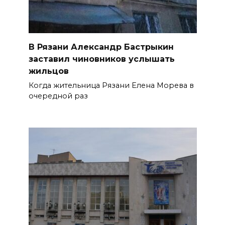
В Рязани Александр Бастрыкин
заставил чиновников услышать
жильцов
Когда жительница Рязани Елена Морева в
очередной раз