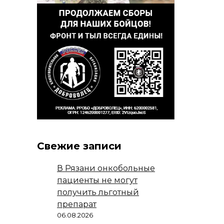
Свежие записи
В Рязани онкобольные
пациенты не могут
получить льготный
препарат
06.08.2026