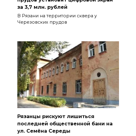
за 3,7 млн. рублей
В Рязани на территории сквера у
Черезовских прудов
Рязанцы рискуют лишиться
последней общественной бани на
ул. Семёна Середы