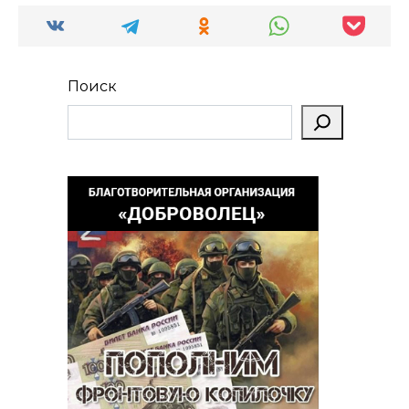
Поиск