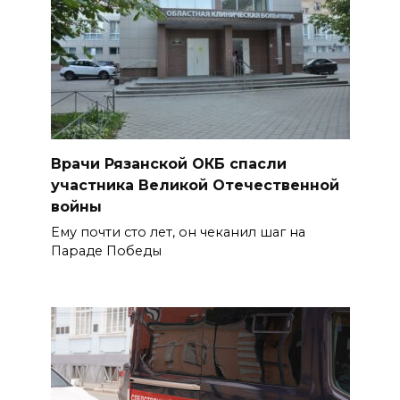
Врачи Рязанской ОКБ спасли
участника Великой Отечественной
войны
Ему почти сто лет, он чеканил шаг на
Параде Победы