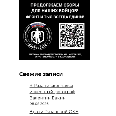
Свежие записи
В Рязани скончался
известный фотограф
Валентин Евкин
08.08.2026
Врачи Рязанской ОКБ