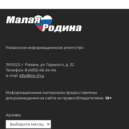
Рязанское информационное агентство
390023, г. Рязань, ул. Горького, д. 32
Телефон: 8 (4912) 46-34-04
e-mail:
info@mr-rf.ru
Информационные материалы предоставлены
для размещения на сайте их правообладателями.
16+
Архивы