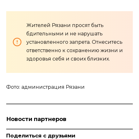
Жителей Рязани просят быть
бдительными и не нарушать
установленного запрета. Отнеситесь
ответственно к сохранению жизни и
здоровья себя и своих близких.
Фото: администрация Рязани
Новости партнеров
Поделиться с друзьями