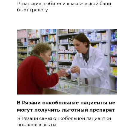
Рязанские любители классической бани
бьют тревогу
В Рязани онкобольные пациенты не
могут получить льготный препарат
В Рязани семья онкобольной пациентки
пожаловалась на