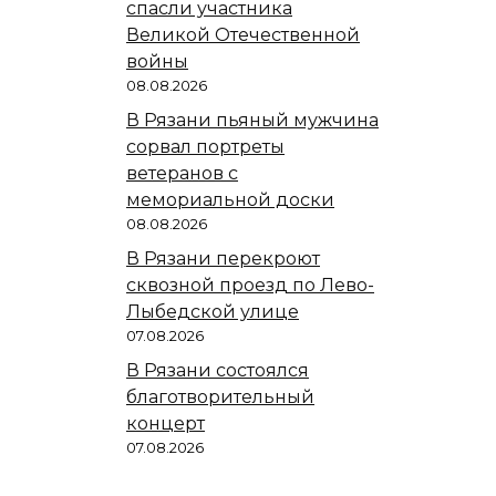
спасли участника
Великой Отечественной
войны
08.08.2026
В Рязани пьяный мужчина
сорвал портреты
ветеранов с
мемориальной доски
08.08.2026
В Рязани перекроют
сквозной проезд по Лево-
Лыбедской улице
07.08.2026
В Рязани состоялся
благотворительный
концерт
07.08.2026