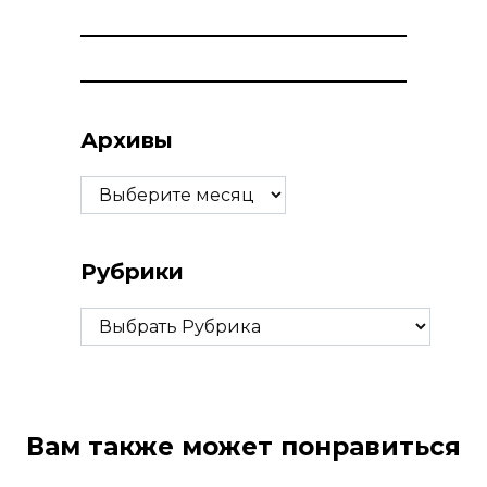
Архивы
Архивы
Рубрики
Рубрики
Вам также может понравиться