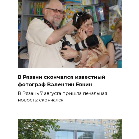
В Рязани скончался известный
фотограф Валентин Евкин
В Рязань 7 августа пришла печальная
новость: скончался