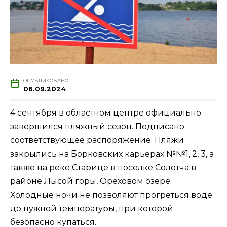
ОПУБЛИКОВАНО
06.09.2024
4 сентября в областном центре официально
завершился пляжный сезон. Подписано
соответствующее распоряжение. Пляжи
закрылись на Борковских карьерах №№1, 2, 3, а
также на реке Старице в поселке Солотча в
районе Лысой горы, Ореховом озере.
Холодные ночи не позволяют прогреться воде
до нужной температуры, при которой
безопасно купаться.