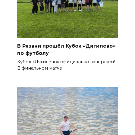
В Рязани прошёл Кубок «Дягилево»
по футболу
Кубок «Дягилево» официально завершён!
В финальном матче