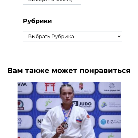
Рубрики
Рубрики
Вам также может понравиться