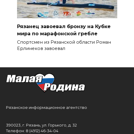
Рязанец завоевал бронзу на Кубке
мира по марафонской гребле
Спортсмен из Рязанской области Роман
Ерлинеков завоевал
Рязанское информационное агентство
390023, г. Рязань, ул. Горького, д. 32
Телефон: 8 (4912) 46-34-04