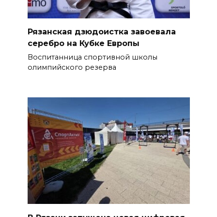
Рязанская дзюдоистка завоевала
серебро на Кубке Европы
Воспитанница спортивной школы
олимпийского резерва