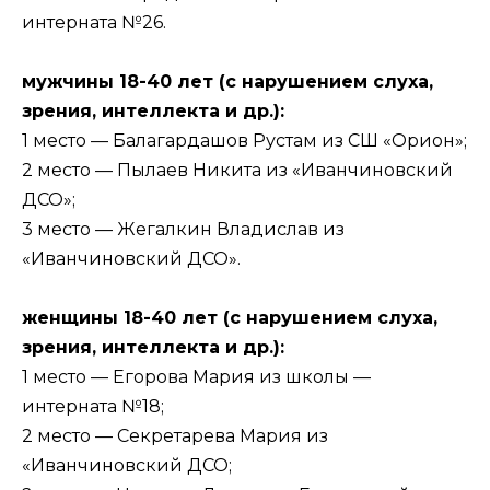
интерната №26.
мужчины 18-40 лет (с нарушением слуха,
зрения, интеллекта и др.):
1 место — Балагардашов Рустам из СШ «Орион»;
2 место — Пылаев Никита из «Иванчиновский
ДСО»;
3 место — Жегалкин Владислав из
«Иванчиновский ДСО».
женщины 18-40 лет (с нарушением слуха,
зрения, интеллекта и др.):
1 место — Егорова Мария из школы —
интерната №18;
2 место — Секретарева Мария из
«Иванчиновский ДСО;