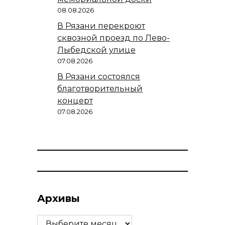
08.08.2026
В Рязани перекроют
сквозной проезд по Лево-
Лыбедской улице
07.08.2026
В Рязани состоялся
благотворительный
концерт
07.08.2026
Архивы
Архивы