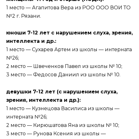
1 место — Агапитова Вера из РОО ООО ВОИ ТО
№2 г. Рязани.
юноши 7-12 лет с нарушением слуха, зрения,
интеллекта и др.:
1 место — Сухарев Артем из школы — интерната
№26;
2 место — Швеченков Павел из школы № 10;
3 место — Федосов Даниил из школы № 10.
девушки 7-12 лет (с нарушением слуха,
зрения, интеллекта и др.):
1 место — Кузнецова Василиса из школы —
интерната №26;
2 место — Кирюшатова Яна из школы № 10;
3 место — Рунова Ксения из школы —