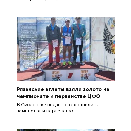
Рязанские атлеты взяли золото на
чемпионате и первенстве ЦФО
В Смоленске недавно завершились
чемпионат и первенство