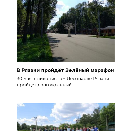
В Рязани пройдёт Зелёный марафон
30 мая в живописном Лесопарке Рязани
пройдёт долгожданный