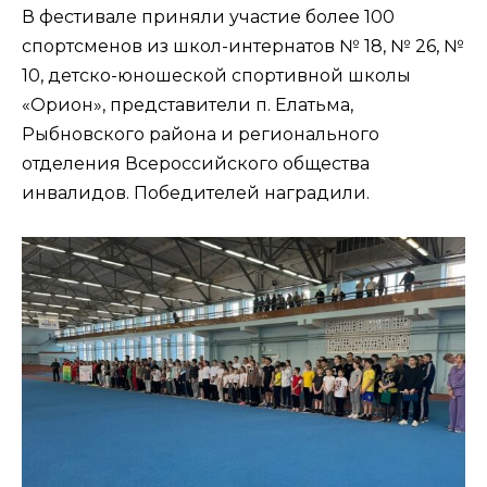
В фестивале приняли участие более 100
спортсменов из школ-интернатов № 18, № 26, №
10, детско-юношеской спортивной школы
«Орион», представители п. Елатьма,
Рыбновского района и регионального
отделения Всероссийского общества
инвалидов. Победителей наградили.