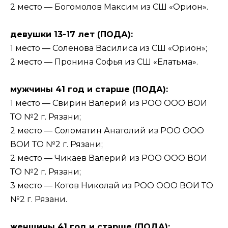
2 место — Богомолов Максим из СШ «Орион».
девушки 13-17 лет (ПОДА):
1 место — Соленова Василиса из СШ «Орион»;
2 место — Пронина Софья из СШ «Елатьма».
мужчины 41 год и старше (ПОДА):
1 место — Свирин Валерий из РОО ООО ВОИ
ТО №2 г. Рязани;
2 место — Соломатин Анатолий из РОО ООО
ВОИ ТО №2 г. Рязани;
2 место — Чикаев Валерий из РОО ООО ВОИ
ТО №2 г. Рязани;
3 место — Котов Николай из РОО ООО ВОИ ТО
№2 г. Рязани.
женщины 41 год и старше (ПОДА):