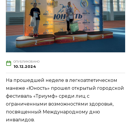
ОПУБЛИКОВАНО
10.12.2024
На прошедшей неделе в легкоатлетическом
манеже «Юность» прошел открытый городской
фестиваль «Триумф» среди лиц с
ограниченными возможностями здоровья,
посвященный Международному дню
инвалидов.