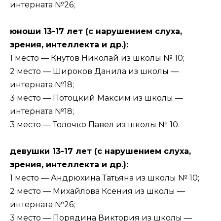
интерната №26;
юноши 13-17 лет (с нарушением слуха,
зрения, интеллекта и др.):
1 место — Кнутов Николай из школы № 10;
2 место — Широков Данила из школы —
интерната №18;
3 место — Потоцкий Максим из школы —
интерната №18;
3 место — Толочко Павел из школы № 10.
девушки 13-17 лет (с нарушением слуха,
зрения, интеллекта и др.):
1 место — Андрюхина Татьяна из школы № 10;
2 место — Михайлова Ксения из школы —
интерната №26;
3 место — Порядина Виктория из школы —