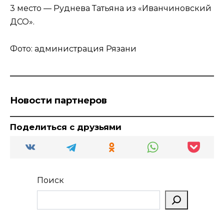
3 место — Руднева Татьяна из «Иванчиновский
ДСО».
Фото: администрация Рязани
Новости партнеров
Поделиться с друзьями
Поиск