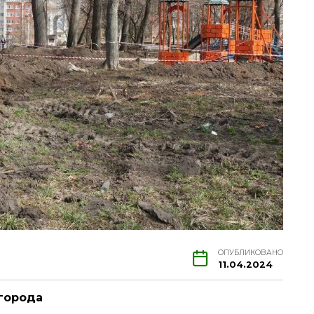
ОПУБЛИКОВАНО
11.04.2024
города