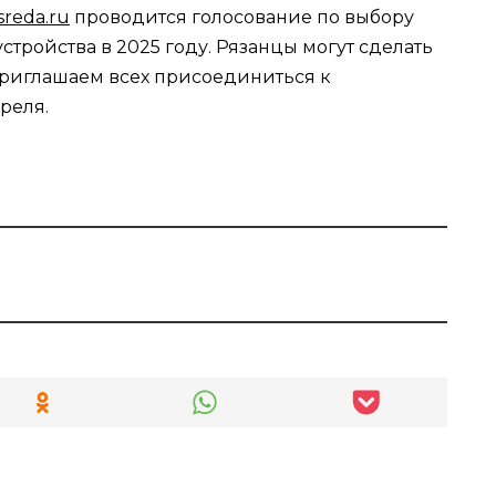
sreda.ru
проводится голосование по выбору
стройства в 2025 году. Рязанцы могут сделать
Приглашаем всех присоединиться к
реля.