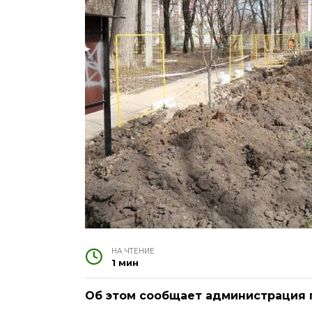
НА ЧТЕНИЕ
1 мин
Об этом сообщает администрация 