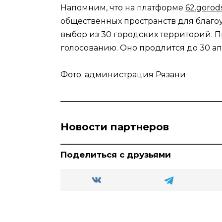
Напомним, что на платформе
62.gorod
общественных пространств для благоу
выбор из 30 городских территорий. 
голосованию. Оно продлится до 30 ап
Фото: администрация Рязани
Новости партнеров
Поделиться с друзьями