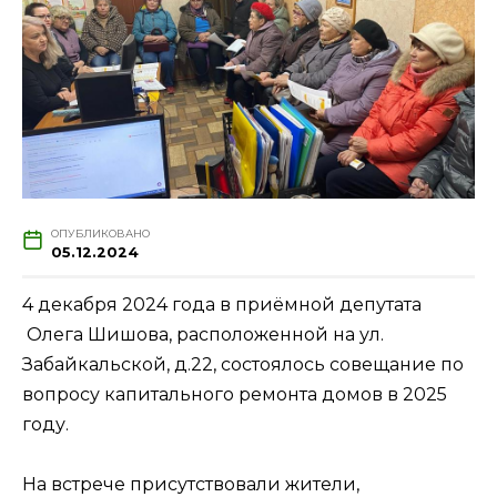
ОПУБЛИКОВАНО
05.12.2024
4 декабря 2024 года в приёмной депутата
Олега Шишова, расположенной на ул.
Забайкальской, д.22, состоялось совещание по
вопросу капитального ремонта домов в 2025
году.
На встрече присутствовали жители,