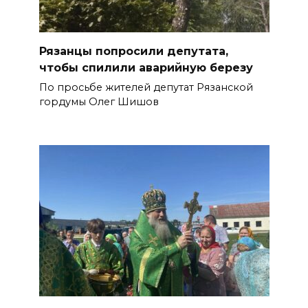
Рязанцы попросили депутата,
чтобы спилили аварийную березу
По просьбе жителей депутат Рязанской
гордумы Олег Шишов