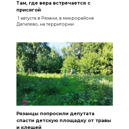
Там, где вера встречается с
присягой
1 августа в Рязани, в микрорайоне
Дягилево, на территории
Рязанцы попросили депутата
спасти детскую площадку от травы
и клещей