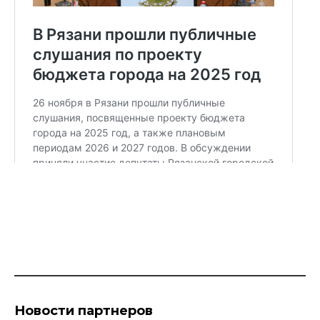
Новости партнеров