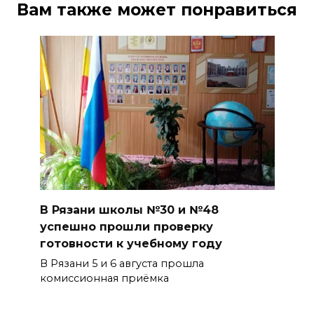
Вам также может понравиться
В Рязани школы №30 и №48
успешно прошли проверку
готовности к учебному году
В Рязани 5 и 6 августа прошла
комиссионная приёмка