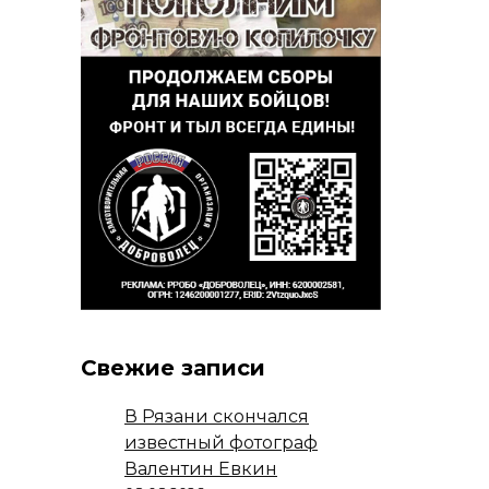
Свежие записи
В Рязани скончался
известный фотограф
Валентин Евкин