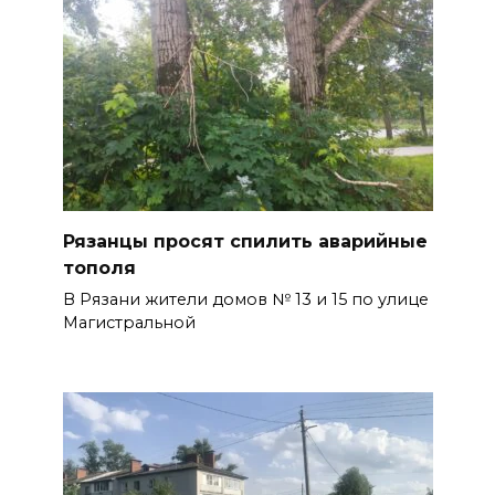
Рязанцы просят спилить аварийные
тополя
В Рязани жители домов № 13 и 15 по улице
Магистральной