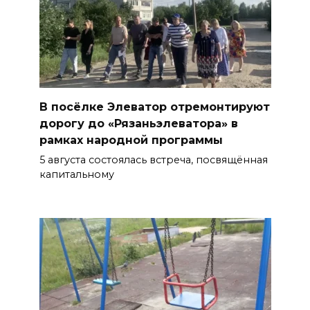
В посёлке Элеватор отремонтируют
дорогу до «Рязаньэлеватора» в
рамках народной программы
5 августа состоялась встреча, посвящённая
капитальному