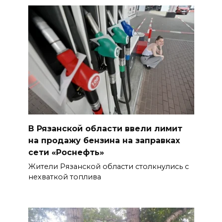
В Рязанской области ввели лимит
на продажу бензина на заправках
сети «Роснефть»
Жители Рязанской области столкнулись с
нехваткой топлива