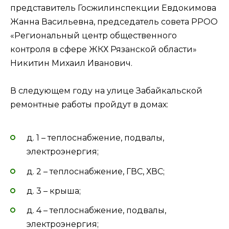
представитель Госжилинспекции Евдокимова
Жанна Васильевна, председатель совета РРОО
«Региональный центр общественного
контроля в сфере ЖКХ Рязанской области»
Никитин Михаил Иванович.
В следующем году на улице Забайкальской
ремонтные работы пройдут в домах:
д. 1 – теплоснабжение, подвалы,
электроэнергия;
д. 2 – теплоснабжение, ГВС, ХВС;
д. 3 – крыша;
д. 4 – теплоснабжение, подвалы,
электроэнергия;