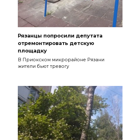
Рязанцы попросили депутата
отремонтировать детскую
площадку
В Приокском микрорайоне Рязани
жители бьют тревогу