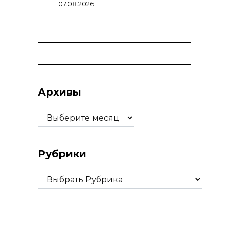
07.08.2026
Архивы
Архивы
Рубрики
Рубрики