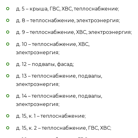
д. 5 – крыша, ГВС, ХВС, теплоснабжение;
д. 8 – теплоснабжение, электроэнергия;
д. 9 – теплоснабжение, ХВС, электроэнергия;
д. 10 – теплоснабжение, ХВС,
электроэнергия;
д. 12 – подвалы, фасад;
д. 13 – теплоснабжение, подвалы,
электроэнергия;
д. 14 – теплоснабжение, подвалы,
электроэнергия;
д. 15, к. 1 – теплоснабжение;
д. 15, к. 2 – теплоснабжение, ГВС, ХВС;