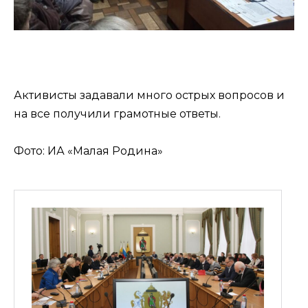
Активисты задавали много острых вопросов и
на все получили грамотные ответы.
Фото: ИА «Малая Родина»