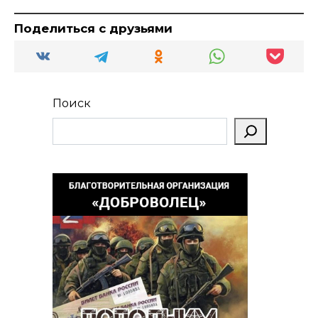
Поделиться с друзьями
Поиск