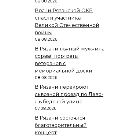
08.08.2026
Врачи Рязанской ОКБ
спасли участника
Великой Отечественной
войны
08.08.2026
В Рязани пьяный мужчина
сорвал портреты
ветеранов с
мемориальной доски
08.08.2026
В Рязани перекроют
сквозной проезд по Лево-
Лыбедской улице
07.08.2026
В Рязани состоялся
благотворительный
концерт