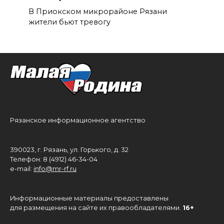
В Приокском микрорайоне Рязани
жители бьют тревогу
Рязанское информационное агентство
390023, г. Рязань, ул. Горького, д. 32
Телефон: 8 (4912) 46-34-04
e-mail:
info@mr-rf.ru
Информационные материалы предоставлены
для размещения на сайте их правообладателями.
16+