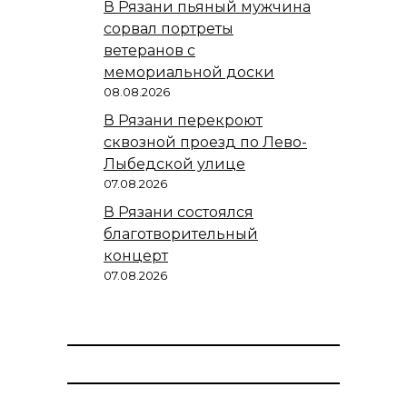
В Рязани пьяный мужчина
сорвал портреты
ветеранов с
мемориальной доски
08.08.2026
В Рязани перекроют
сквозной проезд по Лево-
Лыбедской улице
07.08.2026
В Рязани состоялся
благотворительный
концерт
07.08.2026