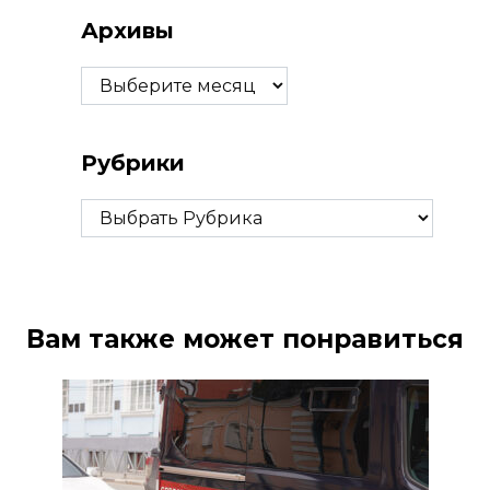
Архивы
Архивы
Рубрики
Рубрики
Вам также может понравиться