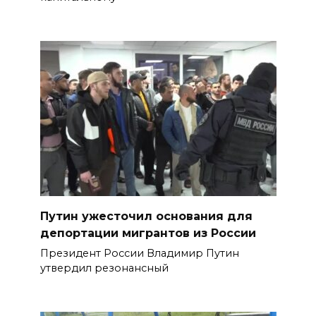
Путин ужесточил основания для
депортации мигрантов из России
Президент России Владимир Путин
утвердил резонансный