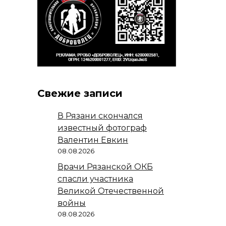
Свежие записи
В Рязани скончался
известный фотограф
Валентин Евкин
08.08.2026
Врачи Рязанской ОКБ
спасли участника
Великой Отечественной
войны
08.08.2026