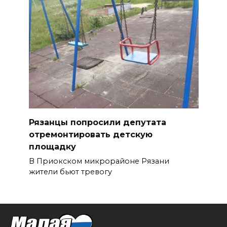
Рязанцы попросили депутата
отремонтировать детскую
площадку
В Приокском микрорайоне Рязани
жители бьют тревогу