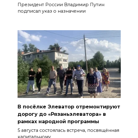
Президент России Владимир Путин
подписал указ о назначении
В посёлке Элеватор отремонтируют
дорогу до «Рязаньэлеватора» в
рамках народной программы
5 августа состоялась встреча, посвящённая
капитальному