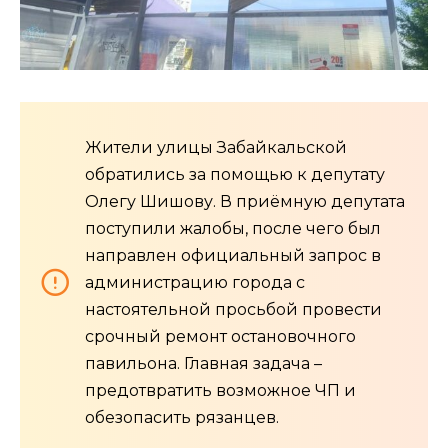
Жители улицы Забайкальской
обратились за помощью к депутату
Олегу Шишову. В приёмную депутата
поступили жалобы, после чего был
направлен официальный запрос в
администрацию города с
настоятельной просьбой провести
срочный ремонт остановочного
павильона. Главная задача –
предотвратить возможное ЧП и
обезопасить рязанцев.