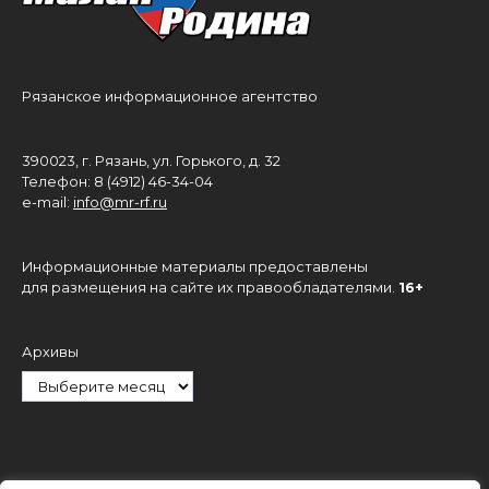
Рязанское информационное агентство
390023, г. Рязань, ул. Горького, д. 32
Телефон: 8 (4912) 46-34-04
e-mail:
info@mr-rf.ru
Информационные материалы предоставлены
для размещения на сайте их правообладателями.
16+
Архивы