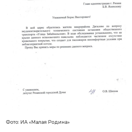
Фото: ИА «Малая Родина»