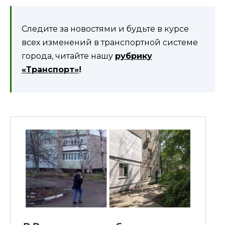
Следите за новостями и будьте в курсе
всех изменений в транспортной системе
города, читайте нашу
рубрику
«Транспорт»
!