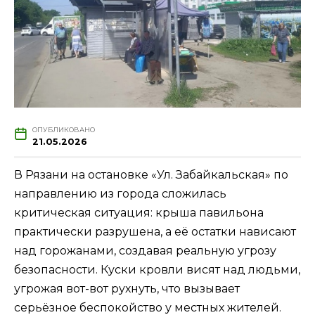
ОПУБЛИКОВАНО
21.05.2026
В Рязани на остановке «Ул. Забайкальская» по
направлению из города сложилась
критическая ситуация: крыша павильона
практически разрушена, а её остатки нависают
над горожанами, создавая реальную угрозу
безопасности. Куски кровли висят над людьми,
угрожая вот-вот рухнуть, что вызывает
серьёзное беспокойство у местных жителей.