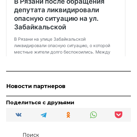
Новости партнеров
Поделиться с друзьями
Поиск