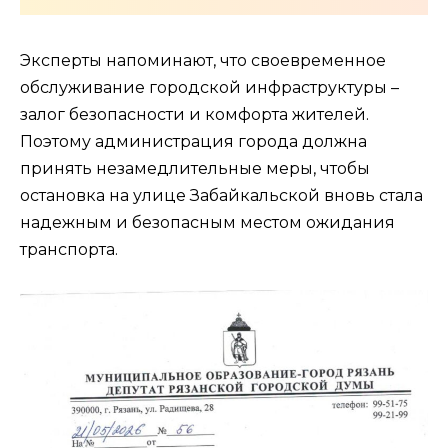
Эксперты напоминают, что своевременное
обслуживание городской инфраструктуры –
залог безопасности и комфорта жителей.
Поэтому администрация города должна
принять незамедлительные меры, чтобы
остановка на улице Забайкальской вновь стала
надежным и безопасным местом ожидания
транспорта.