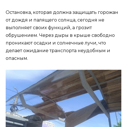
Остановка, которая должна защищать горожан
от дождя и палящего солнца, сегодня не
выполняет своих функций, а грозит
обрушением. Через дыры в крыше свободно
проникают осадки и солнечные лучи, что
делает ожидание транспорта неудобным и
опасным.