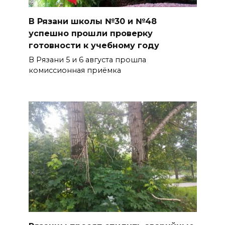
В Рязани школы №30 и №48
успешно прошли проверку
готовности к учебному году
В Рязани 5 и 6 августа прошла
комиссионная приёмка