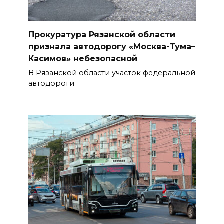
Прокуратура Рязанской области
признала автодорогу «Москва-Тума–
Касимов» небезопасной
В Рязанской области участок федеральной
автодороги