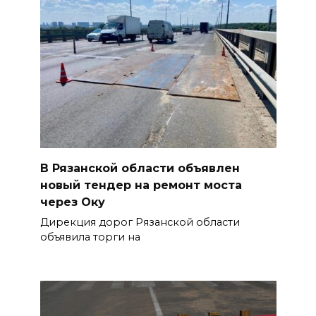
В Рязанской области объявлен
новый тендер на ремонт моста
через Оку
Дирекция дорог Рязанской области
объявила торги на