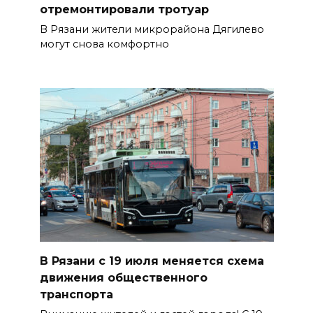
отремонтировали тротуар
В Рязани жители микрорайона Дягилево
могут снова комфортно
В Рязани с 19 июля меняется схема
движения общественного
транспорта