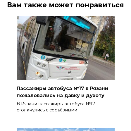
Вам также может понравиться
Пассажиры автобуса №17 в Рязани
пожаловались на давку и духоту
В Рязани пассажиры автобуса №17
столкнулись с серьёзными