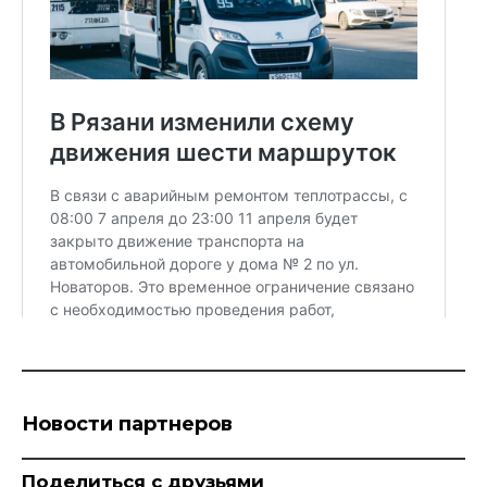
Новости партнеров
Поделиться с друзьями