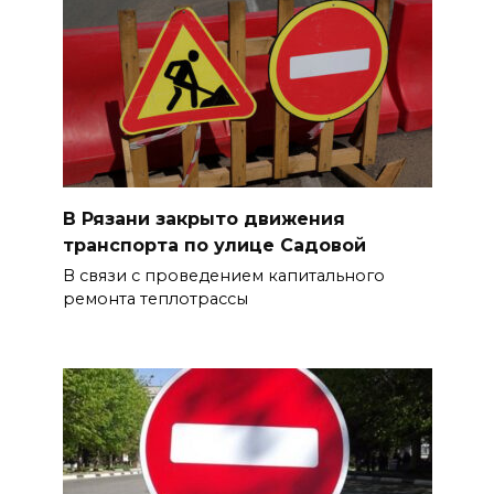
В Рязани закрыто движения
транспорта по улице Садовой
В связи с проведением капитального
ремонта теплотрассы