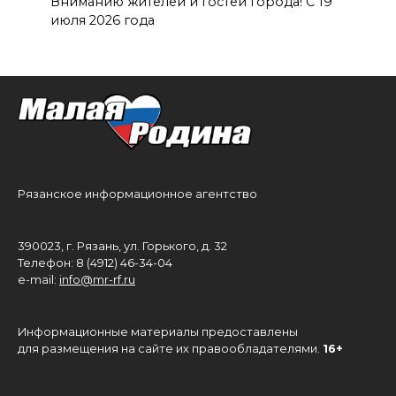
Вниманию жителей и гостей города! С 19
июля 2026 года
Рязанское информационное агентство
390023, г. Рязань, ул. Горького, д. 32
Телефон: 8 (4912) 46-34-04
e-mail:
info@mr-rf.ru
Информационные материалы предоставлены
для размещения на сайте их правообладателями.
16+