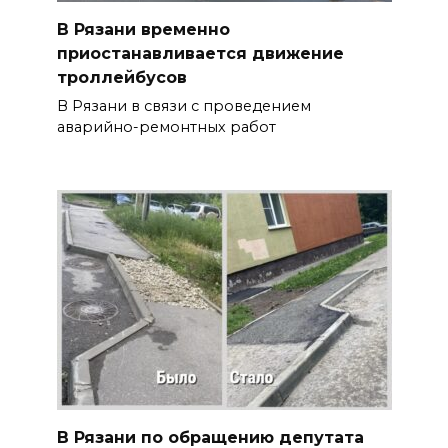
В Рязани временно
приостанавливается движение
троллейбусов
В Рязани в связи с проведением
аварийно-ремонтных работ
В Рязани по обращению депутата