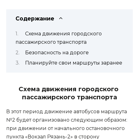
Содержание
Схема движения городского
пассажирского транспорта
Безопасность на дороге
Планируйте свои маршруты заранее
Схема движения городского 
пассажирского транспорта
В этот период движение автобусов маршрута 
№2 будет организовано следующим образом: 
при движении от начального остановочного 
пункта «Вокзал Рязань-2» в сторону 