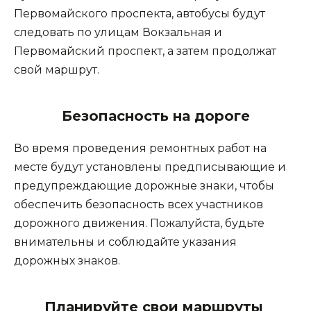
Первомайского проспекта, автобусы будут 
следовать по улицам Вокзальная и 
Первомайский проспект, а затем продолжат 
свой маршрут.
Безопасность на дороге
Во время проведения ремонтных работ на 
месте будут установлены предписывающие и 
предупреждающие дорожные знаки, чтобы 
обеспечить безопасность всех участников 
дорожного движения. Пожалуйста, будьте 
внимательны и соблюдайте указания 
дорожных знаков.
Планируйте свои маршруты 