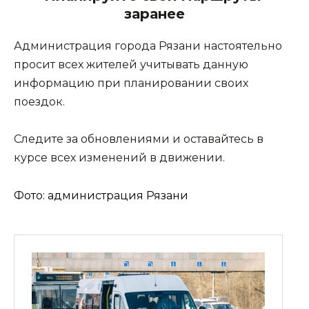
заранее
Администрация города Рязани настоятельно 
просит всех жителей учитывать данную 
информацию при планировании своих 
поездок. 
Следите за обновлениями и оставайтесь в
курсе всех изменений в движении.
Фото: администрация Рязани