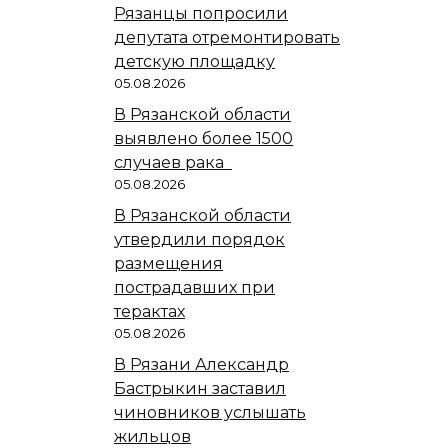
Рязанцы попросили
депутата отремонтировать
детскую площадку
05.08.2026
В Рязанской области
выявлено более 1500
случаев рака
05.08.2026
В Рязанской области
утвердили порядок
размещения
пострадавших при
терактах
05.08.2026
В Рязани Александр
Бастрыкин заставил
чиновников услышать
жильцов