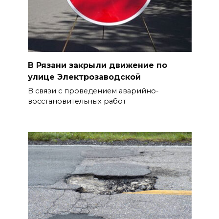
В Рязани закрыли движение по
улице Электрозаводской
В связи с проведением аварийно-
восстановительных работ