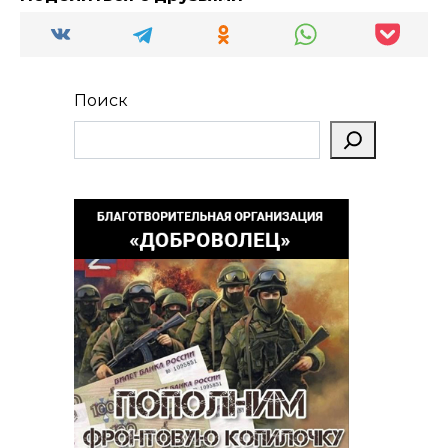
Поиск