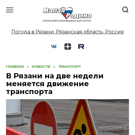
Перейти
к
содержанию
Погода в Рязани, Рязанская область, Россия
ГЛАВНАЯ
»
НОВОСТИ
»
ТРАНСПОРТ
В Рязани на две недели
меняется движение
транспорта