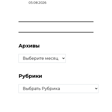
05.08.2026
Архивы
Архивы
Рубрики
Рубрики