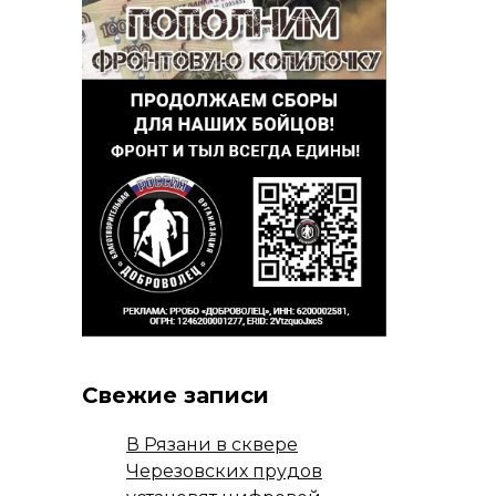
Свежие записи
В Рязани в сквере
Черезовских прудов