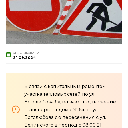
ОПУБЛИКОВАНО
21.09.2024
В связи с капитальным ремонтом
участка тепловых сетей по ул.
Боголюбова будет закрыто движение
транспорта от дома № 64 по ул.
Боголюбова до пересечения с ул.
Белинского в период с 08:00 21