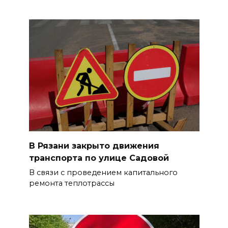
В Рязани закрыто движения
транспорта по улице Садовой
В связи с проведением капитального
ремонта теплотрассы