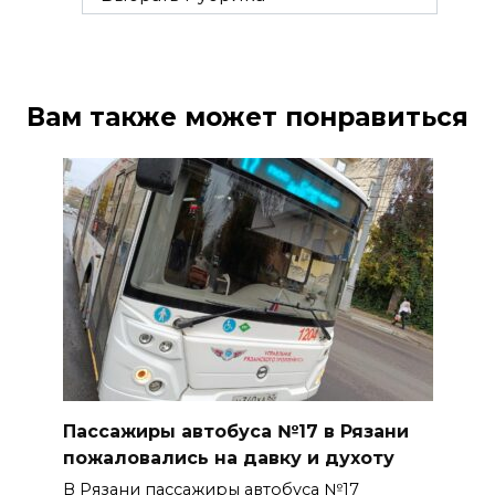
Вам также может понравиться
Пассажиры автобуса №17 в Рязани
пожаловались на давку и духоту
В Рязани пассажиры автобуса №17