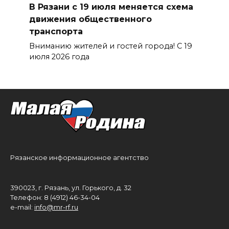
В Рязани с 19 июля меняется схема
движения общественного
транспорта
Вниманию жителей и гостей города! С 19
июля 2026 года
Рязанское информационное агентство
390023, г. Рязань, ул. Горького, д. 32
Телефон: 8 (4912) 46-34-04
e-mail:
info@mr-rf.ru