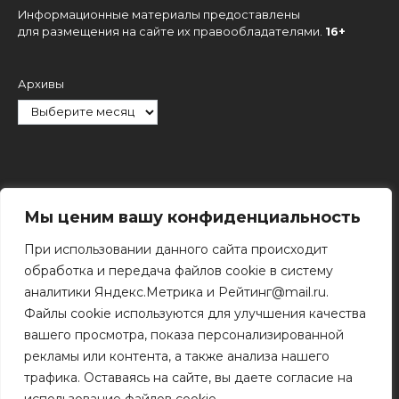
Информационные материалы предоставлены
для размещения на сайте их правообладателями.
16+
Архивы
Рубрики
Мы ценим вашу конфиденциальность
При использовании данного сайта происходит
обработка и передача файлов cookie в систему
аналитики Яндекс.Метрика и Рейтинг@mail.ru.
Файлы cookie используются для улучшения качества
Поиск
вашего просмотра, показа персонализированной
Поиск
рекламы или контента, а также анализа нашего
трафика. Оставаясь на сайте, вы даете согласие на