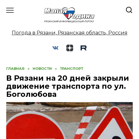
Перейти
к
содержанию
Погода в Рязани, Рязанская область, Россия
ГЛАВНАЯ
»
НОВОСТИ
»
ТРАНСПОРТ
В Рязани на 20 дней закрыли
движение транспорта по ул.
Боголюбова