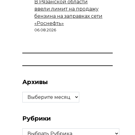
В Рязанской области
ввели лимит на продажу
бензина на заправках сети
«Роснефть»
06.08.2026
Архивы
Архивы
Рубрики
Рубрики