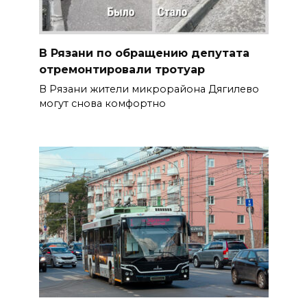
В Рязани по обращению депутата
отремонтировали тротуар
В Рязани жители микрорайона Дягилево
могут снова комфортно