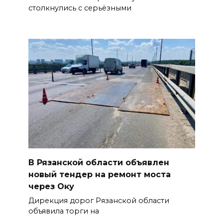
столкнулись с серьёзными
В Рязанской области объявлен
новый тендер на ремонт моста
через Оку
Дирекция дорог Рязанской области
объявила торги на