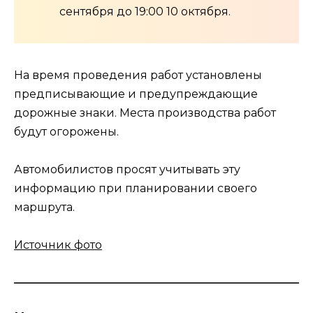
сентября до 19:00 10 октября.
На время проведения работ установлены
предписывающие и предупреждающие
дорожные знаки. Места производства работ
будут огорожены.
Автомобилистов просят учитывать эту
информацию при планировании своего
маршрута.
Источник фото