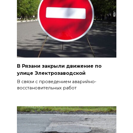
В Рязани закрыли движение по
улице Электрозаводской
В связи с проведением аварийно-
восстановительных работ