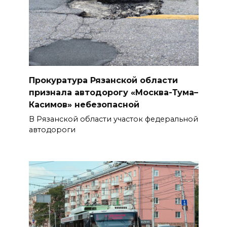
Прокуратура Рязанской области
признала автодорогу «Москва-Тума–
Касимов» небезопасной
В Рязанской области участок федеральной
автодороги