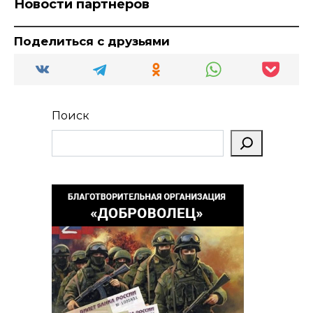
Новости партнеров
Поделиться с друзьями
Поиск