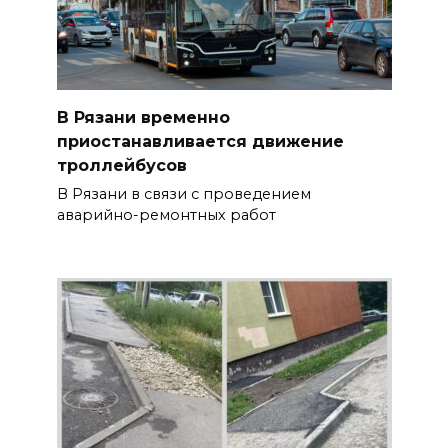
В Рязани временно
приостанавливается движение
троллейбусов
В Рязани в связи с проведением
аварийно-ремонтных работ