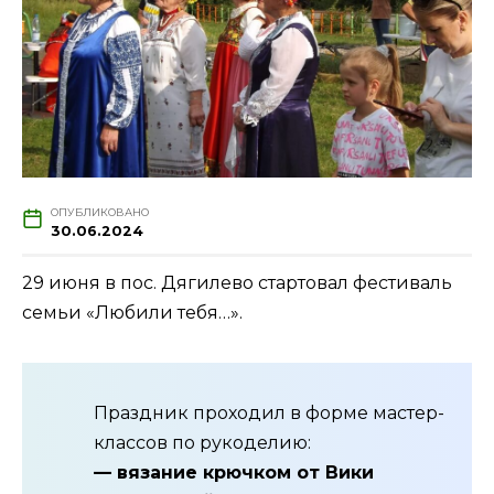
ОПУБЛИКОВАНО
30.06.2024
29 июня в пос. Дягилево стартовал фестиваль
семьи «Любили тебя…».
Праздник проходил в форме мастер-
классов по рукоделию:
— вязание крючком от Вики