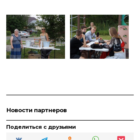
Новости партнеров
Поделиться с друзьями