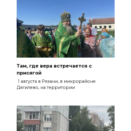
Там, где вера встречается с
присягой
1 августа в Рязани, в микрорайоне
Дягилево, на территории