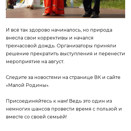
И всё так здорово начиналось, но природа
внесла свои коррективы и начался
трехчасовой дождь. Организаторы приняли
решение прекратить выступления и перенести
мероприятие на август.
Следите за новостями на странице ВК и сайте
«Малой Родины».
Присоединяйтесь к нам! Ведь это один из
немногих шансов провести время с пользой и
вместе со своей семьёй!