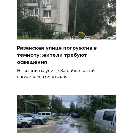
Рязанская улица погружена в
темноту: жители требуют
освещения
В Рязани на улице Забайкальской
сложилась тревожная