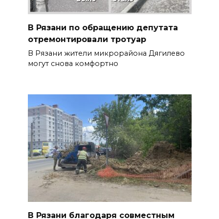
В Рязани по обращению депутата
отремонтировали тротуар
В Рязани жители микрорайона Дягилево
могут снова комфортно
В Рязани благодаря совместным