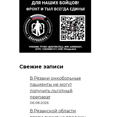
Свежие записи
В Рязани онкобольные
пациенты не могут
получить льготный
препарат
06.08.2026
В Рязанской области