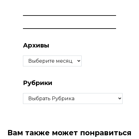
Архивы
Архивы
Рубрики
Рубрики
Вам также может понравиться