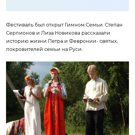
Фестиваль был открыт Гимном Семьи. Степан
Серпионов и Лиза Новикова рассказали
историю жизни Петра и Февронии- святых,
покровителей семьи на Руси.