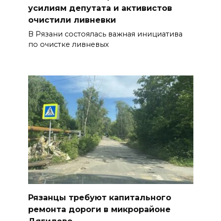
усилиям депутата и активистов
очистили ливневки
В Рязани состоялась важная инициатива
по очистке ливневых
Рязанцы требуют капитального
ремонта дороги в микрорайоне