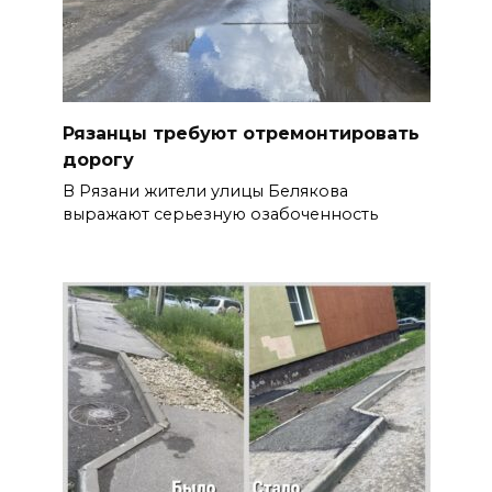
Рязанцы требуют отремонтировать
дорогу
В Рязани жители улицы Белякова
выражают серьезную озабоченность