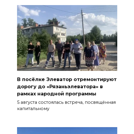
В посёлке Элеватор отремонтируют
дорогу до «Рязаньэлеватора» в
рамках народной программы
5 августа состоялась встреча, посвящённая
капитальному