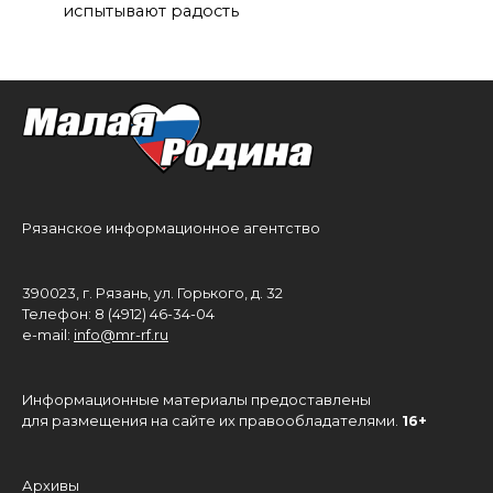
испытывают радость
Рязанское информационное агентство
390023, г. Рязань, ул. Горького, д. 32
Телефон: 8 (4912) 46-34-04
e-mail:
info@mr-rf.ru
Информационные материалы предоставлены
для размещения на сайте их правообладателями.
16+
Архивы