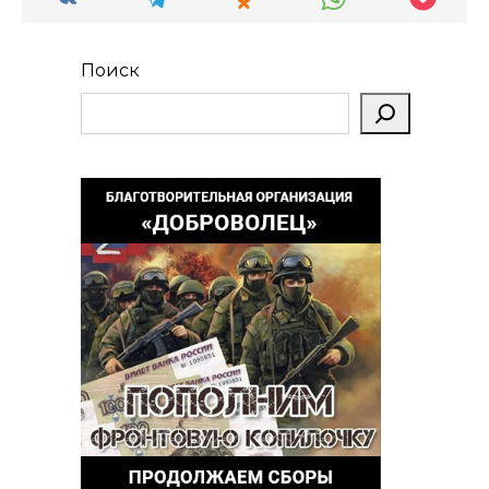
Поиск