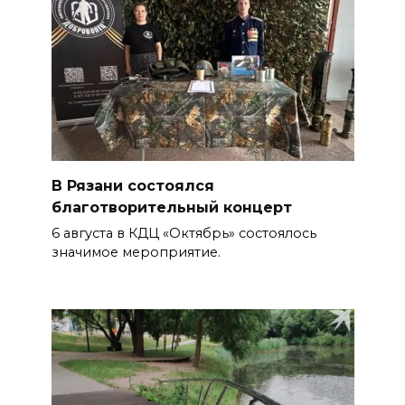
В Рязани состоялся
благотворительный концерт
6 августа в КДЦ «Октябрь» состоялось
значимое мероприятие.