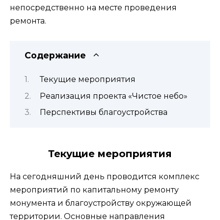
непосредственно на месте проведения
ремонта.
Содержание
Текущие мероприятия
Реализация проекта «Чистое небо»
Перспективы благоустройства
Текущие мероприятия
На сегодняшний день проводится комплекс
мероприятий по капитальному ремонту
монумента и благоустройству окружающей
территории. Основные направления