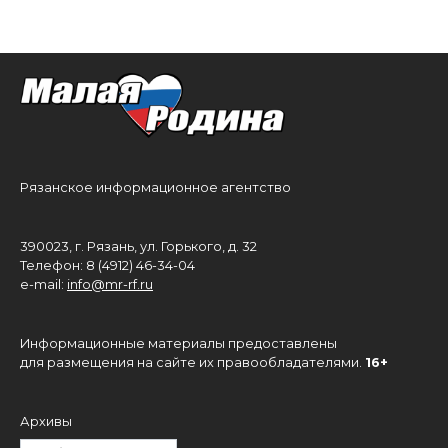
Рязанское информационное агентство
390023, г. Рязань, ул. Горького, д. 32
Телефон: 8 (4912) 46-34-04
e-mail:
info@mr-rf.ru
Информационные материалы предоставлены
для размещения на сайте их правообладателями.
16+
Архивы