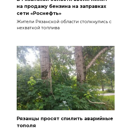
на продажу бензина на заправках
сети «Роснефть»
Жители Рязанской области столкнулись с
нехваткой топлива
Рязанцы просят спилить аварийные
тополя