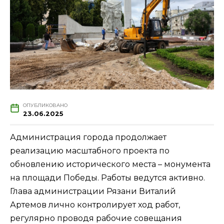
ОПУБЛИКОВАНО
23.06.2025
Администрация города продолжает
реализацию масштабного проекта по
обновлению исторического места – монумента
на площади Победы. Работы ведутся активно.
Глава администрации Рязани Виталий
Артемов лично контролирует ход работ,
регулярно проводя рабочие совещания