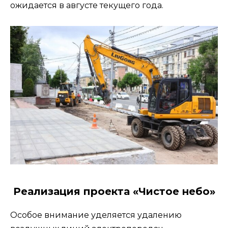
ожидается в августе текущего года.
Реализация проекта «Чистое небо»
Особое внимание уделяется удалению