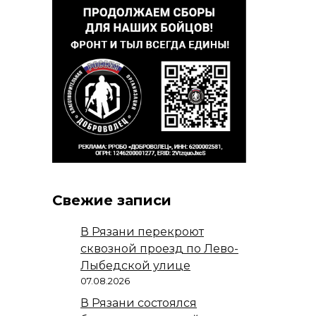
Свежие записи
В Рязани перекроют
сквозной проезд по Лево-
Лыбедской улице
07.08.2026
В Рязани состоялся