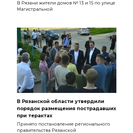
В Рязани жители домов № 13 и 15 по улице
Магистральной
В Рязанской области утвердили
порядок размещения пострадавших
при терактах
Принято постановление регионального
правительства Рязанской