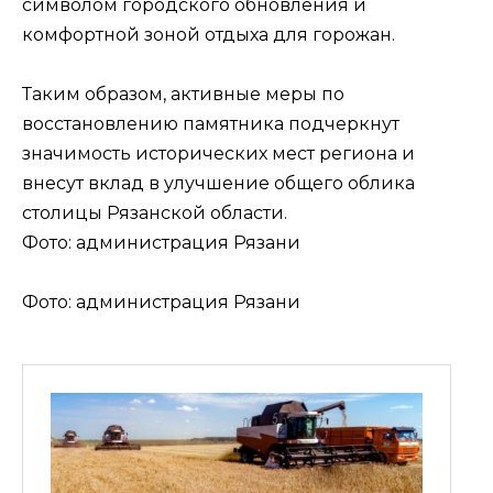
символом городского обновления и
комфортной зоной отдыха для горожан.
Таким образом, активные меры по
восстановлению памятника подчеркнут
значимость исторических мест региона и
внесут вклад в улучшение общего облика
столицы Рязанской области.
Фото: администрация Рязани
Фото: администрация Рязани