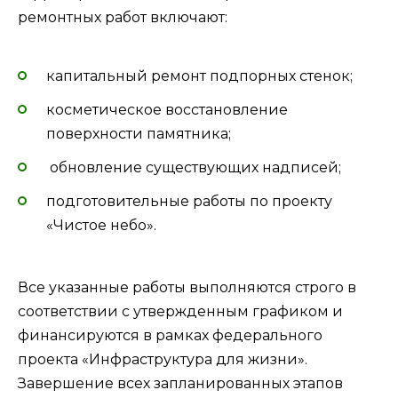
ремонтных работ включают:
капитальный ремонт подпорных стенок;
косметическое восстановление
поверхности памятника;
обновление существующих надписей;
подготовительные работы по проекту
«Чистое небо».
Все указанные работы выполняются строго в
соответствии с утвержденным графиком и
финансируются в рамках федерального
проекта «Инфраструктура для жизни».
Завершение всех запланированных этапов