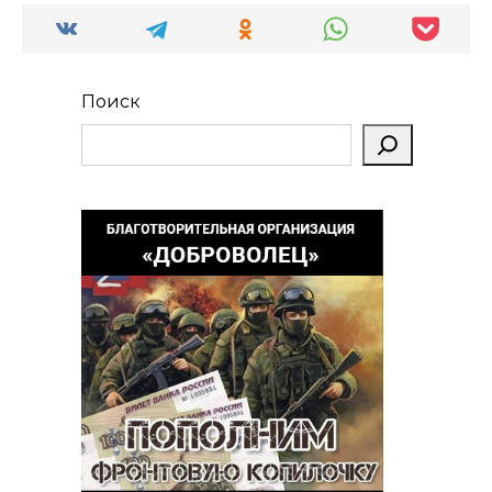
Поиск