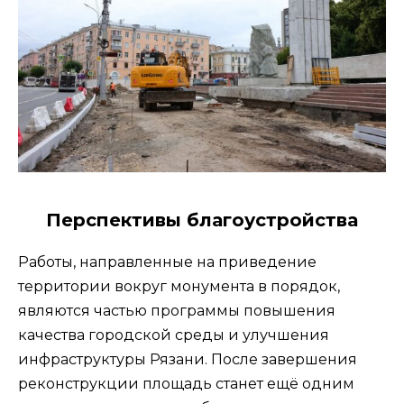
Перспективы благоустройства
Работы, направленные на приведение
территории вокруг монумента в порядок,
являются частью программы повышения
качества городской среды и улучшения
инфраструктуры Рязани. После завершения
реконструкции площадь станет ещё одним