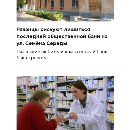
Рязанцы рискуют лишиться
последней общественной бани на
ул. Семёна Середы
Рязанские любители классической бани
бьют тревогу