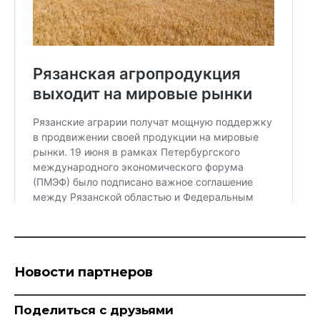
Новости партнеров
Поделиться с друзьями