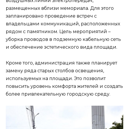
воздушных линий электропередач,
размещенных вблизи мемориала. Для этого
запланировано проведение встреч с
владельцами коммуникаций, расположенных
рядом с памятником. Цель мероприятий –
уборка проводов в подземную кабельную сеть
и обеспечение эстетического вида площади.
Кроме того, администрация также планирует
замену ряда старых столбов освещения,
используемых на площади. Это позволит
повысить уровень комфорта жителей и создать
более привлекательную городскую среду.