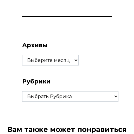
Архивы
Архивы
Рубрики
Рубрики
Вам также может понравиться