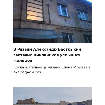
В Рязани Александр Бастрыкин
заставил чиновников услышать
жильцов
Когда жительница Рязани Елена Морева в
очередной раз