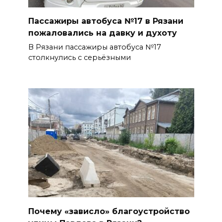
Пассажиры автобуса №17 в Рязани
пожаловались на давку и духоту
В Рязани пассажиры автобуса №17
столкнулись с серьёзными
Почему «зависло» благоустройство