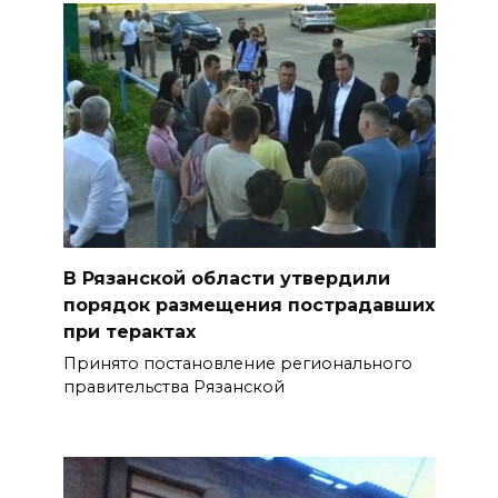
В Рязанской области утвердили
порядок размещения пострадавших
при терактах
Принято постановление регионального
правительства Рязанской