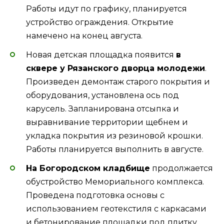
Работы идут по графику, планируется
устройство ограждения. Открытие
намечено на конец августа.
Новая детская площадка появится
в
сквере у Рязанского дворца молодежи
.
Произведен демонтаж старого покрытия и
оборудования, установлена ось под
карусель. Запланирована отсыпка и
выравнивание территории щебнем и
укладка покрытия из резиновой крошки.
Работы планируется выполнить в августе.
На Богородском кладбище
продолжается
обустройство Мемориального комплекса.
Проведена подготовка основы с
использованием геотекстиля с каркасами
и бетонирование площадки под плитку.