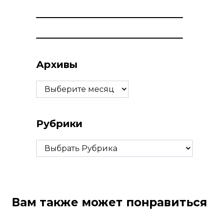
Архивы
Архивы
Рубрики
Рубрики
Вам также может понравиться