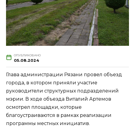
ОПУБЛИКОВАНО
05.08.2024
Глава администрации Рязани провел объезд
города, в котором приняли участие
руководители структурных подразделений
мэрии. В ходе объезда Виталий Артемов
осмотрел площадки, которые
благоустраиваются в рамках реализации
программы местных инициатив.