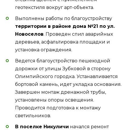
геотекстиля вокруг арт-объекта.
Выполнены работы по благоустройству
территории в районе дома №21 по ул.
Новоселов
. Проведен спил аварийных
деревьев, асфальтировка площадки и
установка ограждения.
Ведется благоустройство пешеходной
дорожки от улицы Зубковой в сторону
Олимпийского городка. Устанавливается
бортовой камень, идет укладка основания.
Завершен монтаж дренажной трубы,
установлены опоры освещения.
Проводится подготовка к монтажу
светильников.
В поселке Никуличи
начался ремонт