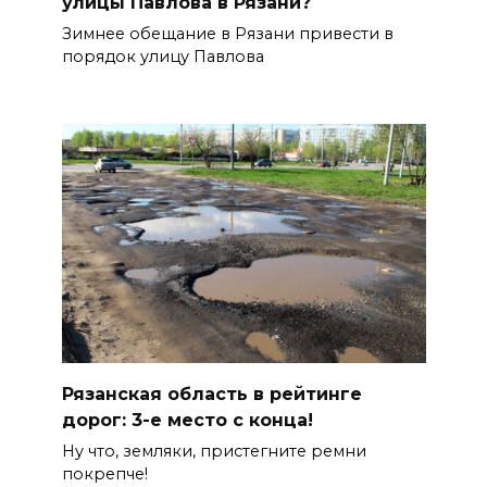
улицы Павлова в Рязани?
Зимнее обещание в Рязани привести в
порядок улицу Павлова
Рязанская область в рейтинге
дорог: 3-е место с конца!
Ну что, земляки, пристегните ремни
покрепче!