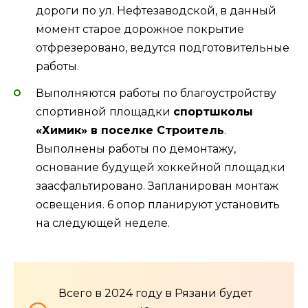
дороги по ул. Нефтезаводской, в данный
момент старое дорожное покрытие
отфрезеровано, ведутся подготовительные
работы.
Выполняются работы по благоустройству
спортивной площадки
спортшколы
«Химик» в поселке Строитель
.
Выполнены работы по демонтажу,
основание будущей хоккейной площадки
заасфальтировано. Запланирован монтаж
освещения. 6 опор планируют установить
на следующей неделе.
Всего в 2024 году в Рязани будет