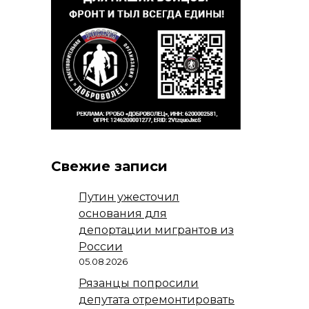
Свежие записи
Путин ужесточил
основания для
депортации мигрантов из
России
05.08.2026
Рязанцы попросили
депутата отремонтировать