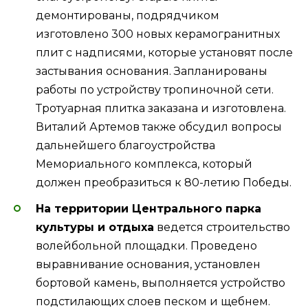
демонтированы, подрядчиком
изготовлено 300 новых керамогранитных
плит с надписями, которые установят после
застывания основания. Запланированы
работы по устройству тропиночной сети.
Тротуарная плитка заказана и изготовлена.
Виталий Артемов также обсудил вопросы
дальнейшего благоустройства
Мемориального комплекса, который
должен преобразиться к 80-летию Победы.
На территории Центрального парка
культуры и отдыха
ведется строительство
волейбольной площадки. Проведено
выравнивание основания, установлен
бортовой камень, выполняется устройство
подстилающих слоев песком и щебнем.