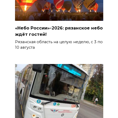
«Небо России»-2026: рязанское небо
ждёт гостей!
Рязанская область на целую неделю, с 3 по
10 августа