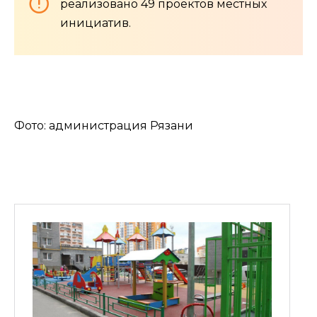
реализовано 49 проектов местных
инициатив.
Фото: администрация Рязани