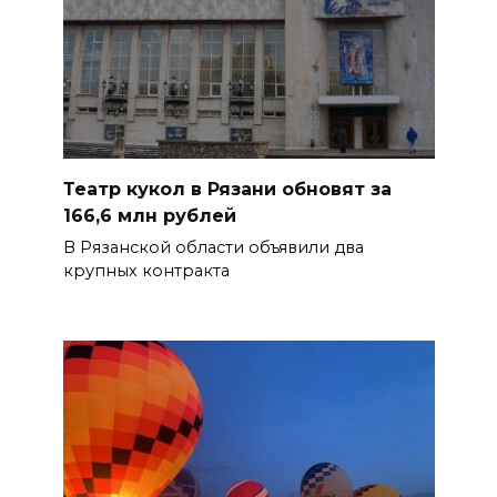
Театр кукол в Рязани обновят за
166,6 млн рублей
В Рязанской области объявили два
крупных контракта