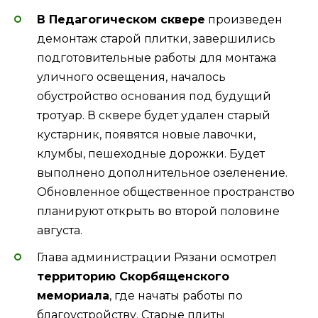
В Педагогическом сквере
произведен
демонтаж старой плитки, завершились
подготовительные работы для монтажа
уличного освещения, началось
обустройство основания под будущий
тротуар. В сквере будет удален старый
кустарник, появятся новые лавочки,
клумбы, пешеходные дорожки. Будет
выполнено дополнительное озеленение.
Обновленное общественное пространство
планируют открыть во второй половине
августа.
Глава администрации Рязани осмотрел
территорию Скорбященского
мемориала
, где начаты работы по
благоустройству. Старые плиты