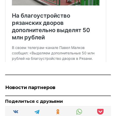
Новости партнеров
Поделиться с друзьями