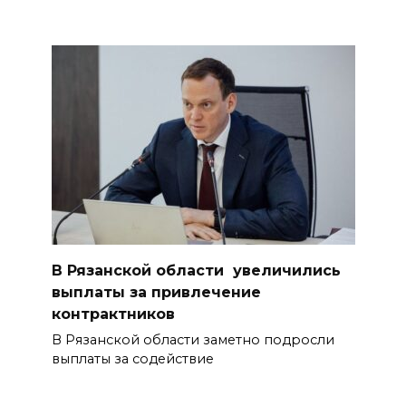
В Рязанской области увеличились
выплаты за привлечение
контрактников
В Рязанской области заметно подросли
выплаты за содействие