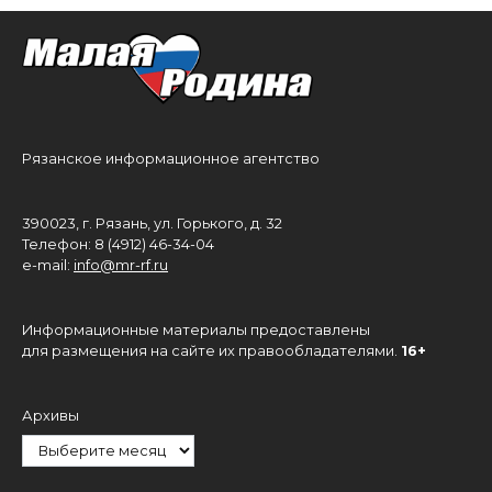
Рязанское информационное агентство
390023, г. Рязань, ул. Горького, д. 32
Телефон: 8 (4912) 46-34-04
e-mail:
info@mr-rf.ru
Информационные материалы предоставлены
для размещения на сайте их правообладателями.
16+
Архивы