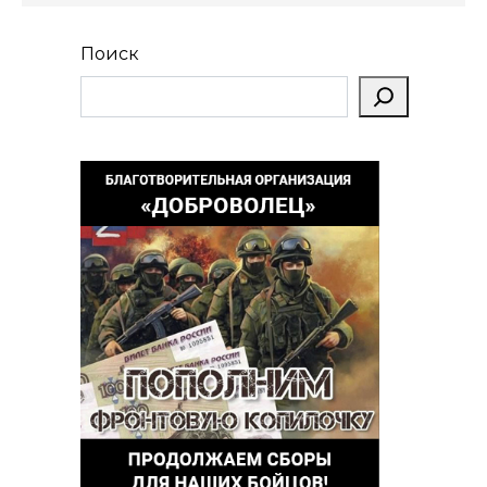
Поиск